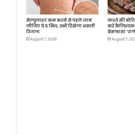
सेल्युलाइट कम करने से पहले जान
नाश्ते की बोरिय
लीजिए ये 5 मिथ, तभी दिखेगा असली
करें कैल्शियम
रिजल्ट
ब्रेकफास्ट ‘र
August 7, 2026
August 7, 20