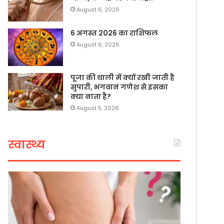
August 6, 2026
6 अगस्त 2026 का राशिफल
August 6, 2026
पूजा की थाली में क्यों रखी जाती है
सुपारी, भगवान गणेश से इसका
क्या नाता है?
August 5, 2026
स्वास्थ्य