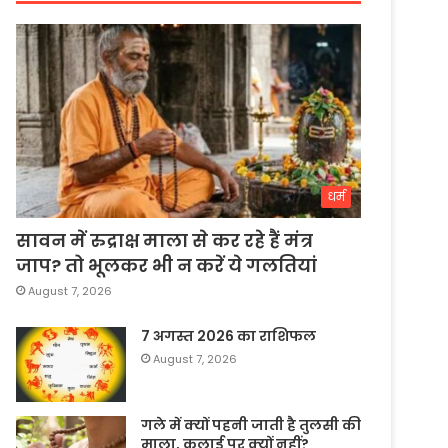
धर्म
सावन में रुद्राक्ष माला से कर रहे हैं मंत्र
जाप? तो भूलकर भी न करें ये गलतियां
August 7, 2026
7 अगस्त 2026 का राशिफल
August 7, 2026
गले में क्यों पहनी जाती है तुलसी की
माला, कलाई पर क्यों नहीं?