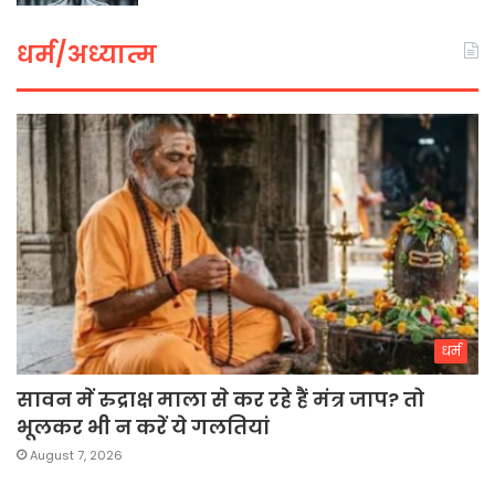
धर्म/अध्यात्म
धर्म
सावन में रुद्राक्ष माला से कर रहे हैं मंत्र जाप? तो
भूलकर भी न करें ये गलतियां
August 7, 2026