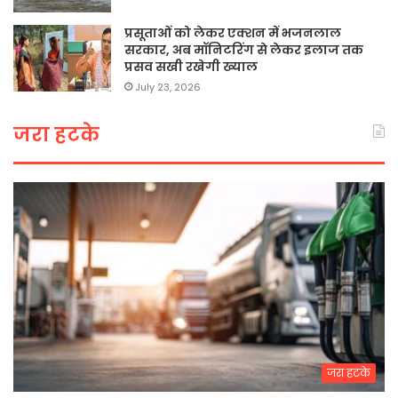
प्रसूताओं को लेकर एक्शन में भजनलाल
सरकार, अब मॉनिटरिंग से लेकर इलाज तक
प्रसव सखी रखेगी ख्याल
July 23, 2026
जरा हटके
जरा हटके