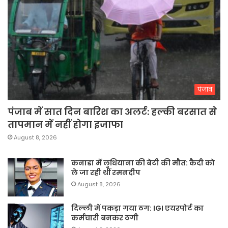
पंजाब
पंजाब में सात दिन बारिश का अलर्ट: हल्की बरसात से
तापमान में नहीं होगा इजाफा
August 8, 2026
कनाडा में लुधियाना की बेटी की माैत: कैदी को
ले जा रही थीं रमनदीप
August 8, 2026
दिल्ली में पकड़ा गया ठग: IGI एयरपोर्ट का
कर्मचारी बनकर ठगी