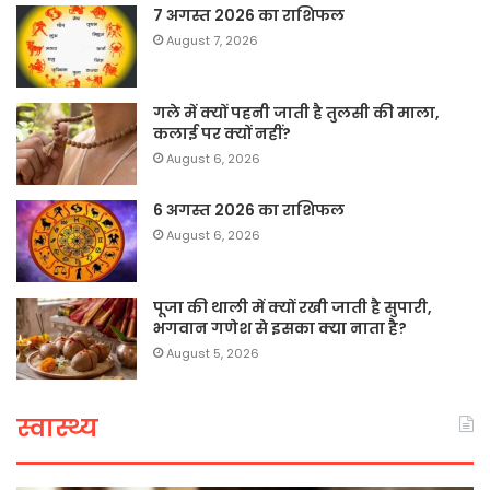
7 अगस्त 2026 का राशिफल
August 7, 2026
गले में क्यों पहनी जाती है तुलसी की माला,
कलाई पर क्यों नहीं?
August 6, 2026
6 अगस्त 2026 का राशिफल
August 6, 2026
पूजा की थाली में क्यों रखी जाती है सुपारी,
भगवान गणेश से इसका क्या नाता है?
August 5, 2026
स्वास्थ्य