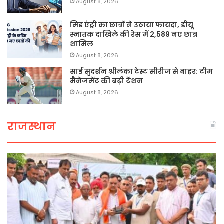
August 8, 2026
मिड एंट्री का छात्रों ने उठाया फायदा, डीयू
स्नातक दाखिले की रेस में 2,589 नए छात्र
शामिल
August 8, 2026
साई सुदर्शन श्रीलंका टेस्ट सीरीज से बाहर: टीम
मैनेजमेंट की बढ़ी टेंशन
August 8, 2026
राजस्थान