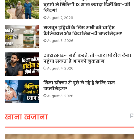
बुढ़ापे में मिलेगी 13 साल ज्यादा डिमेंशिया-फ्री
जिंदगी
August 7, 2026
मजबूत हड्डियों के लिए सभी को चाहिए
कैल्शियम और विटामिन-डी सप्लीमेंट्स?
August 5, 2026
एक्सरसाइज नहीं करते, तो ज्यादा प्रोटीन लेना
पहुंचा सकता है आपको नुकसान
August 4, 2026
बिना डॉक्टर से पूछे ले रहे हैं कैल्शियम
सप्लीमेंट्स?
August 3, 2026
खाना खजाना