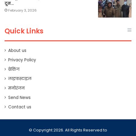
दून…
February 3, 2026
Quick Links
About us
Privacy Policy
ब्रेकिंग
लाइफस्टाइल
मनोरंजन
Send News
Contact us
© Copyright 2026. All Rights Reserved to