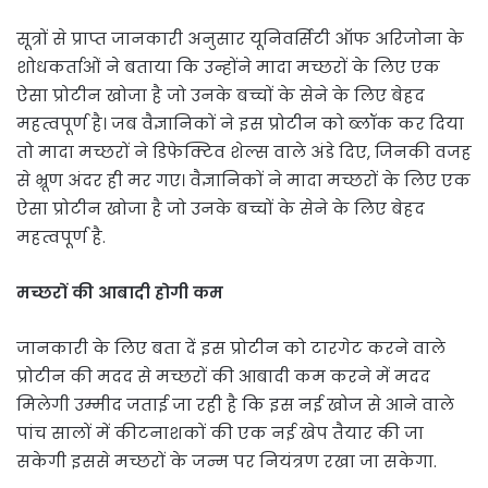
सूत्रों से प्राप्त जानकारी अनुसार यूनिवर्सिटी ऑफ अरिजोना के
शोधकर्ताओं ने बताया कि उन्होंने मादा मच्छरों के लिए एक
ऐसा प्रोटीन खोजा है जो उनके बच्चों के सेने के लिए बेहद
महत्वपूर्ण है। जब वैज्ञानिकों ने इस प्रोटीन को ब्लॉक कर दिया
तो मादा मच्छरों ने डिफेक्टिव शेल्स वाले अंडे दिए, जिनकी वजह
से भ्रूण अंदर ही मर गए। वैज्ञानिकों ने मादा मच्छरों के लिए एक
ऐसा प्रोटीन खोजा है जो उनके बच्चों के सेने के लिए बेहद
महत्वपूर्ण है.
मच्छरों की आबादी होगी कम
जानकारी के लिए बता दें इस प्रोटीन को टारगेट करने वाले
प्रोटीन की मदद से मच्छरों की आबादी कम करने में मदद
मिलेगी उम्मीद जताई जा रही है कि इस नई खोज से आने वाले
पांच सालों में कीटनाशकों की एक नई खेप तैयार की जा
सकेगी इससे मच्छरों के जन्म पर नियंत्रण रखा जा सकेगा.