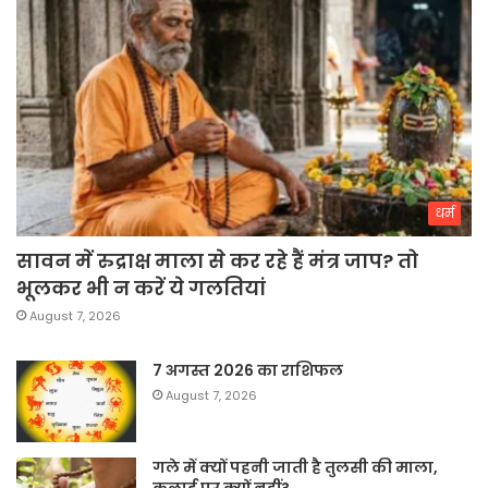
धर्म
सावन में रुद्राक्ष माला से कर रहे हैं मंत्र जाप? तो
भूलकर भी न करें ये गलतियां
August 7, 2026
7 अगस्त 2026 का राशिफल
August 7, 2026
गले में क्यों पहनी जाती है तुलसी की माला,
कलाई पर क्यों नहीं?