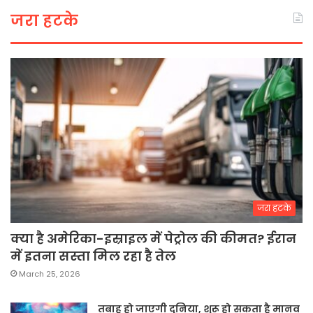
जरा हटके
जरा हटके
क्या है अमेरिका-इस्राइल में पेट्रोल की कीमत? ईरान
में इतना सस्ता मिल रहा है तेल
March 25, 2026
तबाह हो जाएगी दुनिया, शुरू हो सकता है मानव