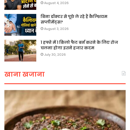
August 4, 2026
बिना डॉक्टर से पूछे ले रहे हैं कैल्शियम
सप्लीमेंट्स?
August 3, 2026
1 हफ्ते में 1 किलो फैट बर्न करने के लिए रोज
चलना होगा इतने हजार कदम
July 30, 2026
खाना खजाना