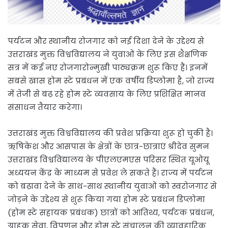
पर्यटन और स्थानीय रोजगार को नई दिशा देने के उद्देश्य से
उत्तराखंड मुक्त विश्वविद्यालय ने युवाओं के लिए इस शैक्षणिक
सत्र में कई नए रोजगारोन्मुखी पाठ्यक्रम शुरू किए हैं। इनमें
सबसे खास होम स्टे प्रबंधन में एक वर्षीय डिप्लोमा है, जो राज्य
में तेजी से बढ़ रहे होम स्टे व्यवसाय के लिए प्रशिक्षित मानव
संसाधन तैयार करेगा।
उत्तराखंड मुक्त विश्वविद्यालय की प्रवेश प्रक्रिया शुरू हो चुकी है।
ऋषिकेश और आसपास के क्षेत्रों के छात्र-छात्राएं श्रीदेव सुमन
उत्तराखंड विश्वविद्यालय के पीएलएमएस परिसर स्थित यूओयू
अध्ययन केंद्र के माध्यम से प्रवेश ले सकते हैं। राज्य में पर्यटन
को बढ़ावा देने के साथ-साथ स्थानीय युवाओं को स्वरोजगार से
जोड़ने के उद्देश्य से शुरू किया गया होम स्टे प्रबंधन डिप्लोमा
(होम स्टे सहायक प्रबंधक) छात्रों को आतिथ्य, पर्यटक प्रबंधन,
ग्राहक सेवा, विपणन और होम स्टे संचालन की व्यावहारिक