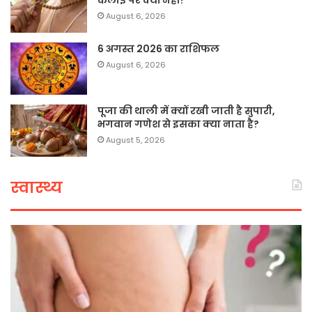
August 6, 2026
6 अगस्त 2026 का राशिफल
August 6, 2026
पूजा की थाली में क्यों रखी जाती है सुपारी,
भगवान गणेश से इसका क्या नाता है?
August 5, 2026
स्वास्थ्य