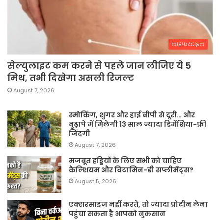
लाइफस्टाइल
सेल्युलाइट कम करने से पहले जान लीजिए ये 5
मिथ, तभी दिखेगा असली रिजल्ट
August 7, 2026
स्मोकिंग, शुगर और हाई बीपी से दूरी… और
बुढ़ापे में मिलेगी 13 साल ज्यादा डिमेंशिया-फ्री
जिंदगी
August 7, 2026
मजबूत हड्डियों के लिए सभी को चाहिए
कैल्शियम और विटामिन-डी सप्लीमेंट्स?
August 5, 2026
एक्सरसाइज नहीं करते, तो ज्यादा प्रोटीन लेना
पहुंचा सकता है आपको नुकसान