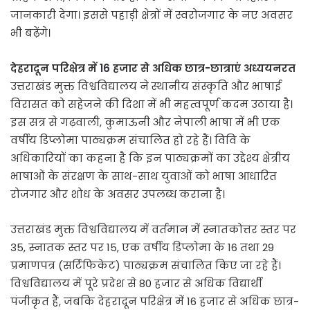
जानकारी देगा। इससे पहाड़ी क्षेत्रों में स्वरोजगार के नए अवसर
भी बढ़ेंगे।
देहरादून परिक्षेत्र में 16 हजार से अधिक छात्र-छात्राएं अध्ययनरत
उत्तराखंड मुक्त विश्वविद्यालय ने स्थानीय संस्कृति और भाषाई
विरासत को सहेजने की दिशा में भी महत्वपूर्ण कदम उठाया है।
इस सत्र से गढ़वाली, कुमाऊनी और नेपाली भाषा में भी एक
वर्षीय डिप्लोमा पाठ्यक्रम संचालित हो रहे हैं। विवि के
अधिकारियों का कहना है कि इन पाठ्यक्रमों का उद्देश्य क्षेत्रीय
भाषाओं के संरक्षण के साथ-साथ युवाओं को भाषा आधारित
रोजगार और शोध के अवसर उपलब्ध कराना है।
उत्तराखंड मुक्त विश्वविद्यालय में वर्तमान में स्नातकोत्तर स्तर पर
35, स्नातक स्तर पर 15, एक वर्षीय डिप्लोमा के 16 तथा 29
प्रमाणपत्र (सर्टिफिकेट) पाठ्यक्रम संचालित किए जा रहे हैं।
विश्वविद्यालय में पूरे प्रदेश से 80 हजार से अधिक विद्यार्थी
पंजीकृत हैं, जबकि देहरादून परिक्षेत्र में 16 हजार से अधिक छात्र-