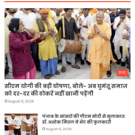
राज्य
सीएम योगी की बड़ी घोषणा, बोले- अब घुमंतू समाज
को दर-दर की ठोकरें नहीं खानी पड़ेंगी
August 6, 2026
पंजाब के सांसदों की पीएम मोदी से मुलाकात:
डॉ. अशोक मित्तल ने भेंट की फुलकारी
August 6, 2026