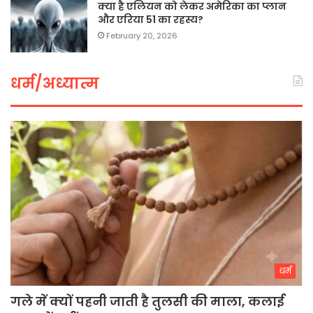
क्या है एलियन को लेकर अमेरिका का प्लान
और एरिया 51 का रहस्य?
February 20, 2026
धर्म/अध्यात्म
धर्म
गले में क्यों पहनी जाती है तुलसी की माला, कलाई