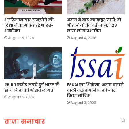
अंतरिम व्यापार समझौते की
असम में बाढ़ का कहर जारी: दो
दिशा में काम कर रहे भारत-
और लोगों की गई जान, 1.28
अमेरिका
लाख लोग प्रभावित
August 5, 2026
August 4, 2026
25.50 करोड़ रुपये हुई भारत में
FSSAI का शिकंजा: शराब बनाने
डाटा लीक की औसत लागत
वाली कई कंपनियों को जारी
किया नोटिस
August 4, 2026
August 3, 2026
ताज़ा समाचार