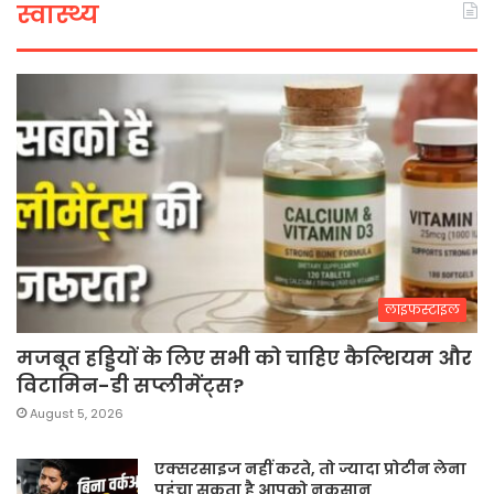
स्वास्थ्य
लाइफस्टाइल
मजबूत हड्डियों के लिए सभी को चाहिए कैल्शियम और
विटामिन-डी सप्लीमेंट्स?
August 5, 2026
एक्सरसाइज नहीं करते, तो ज्यादा प्रोटीन लेना
पहुंचा सकता है आपको नुकसान