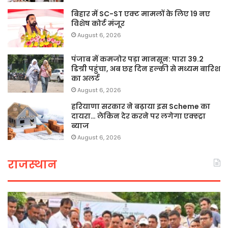
बिहार में SC-ST एक्ट मामलों के लिए 19 नए
विशेष कोर्ट मंजूर
August 6, 2026
पंजाब में कमजोर पड़ा मानसून: पारा 39.2
डिग्री पहुंचा, अब छह दिन हल्की से मध्यम बारिश
का अलर्ट
August 6, 2026
हरियाणा सरकार ने बढ़ाया इस Scheme का
दायरा… लेकिन देर करने पर लगेगा एक्स्ट्रा
ब्याज
August 6, 2026
राजस्थान