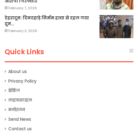
आरोपी गिरफ्तार
February 7, 2026
देहरादून: दिनदहाड़े निर्मम हत्या से दहल गया
दून…
February 3, 2026
Quick Links
About us
Privacy Policy
ब्रेकिंग
लाइफस्टाइल
मनोरंजन
Send News
Contact us