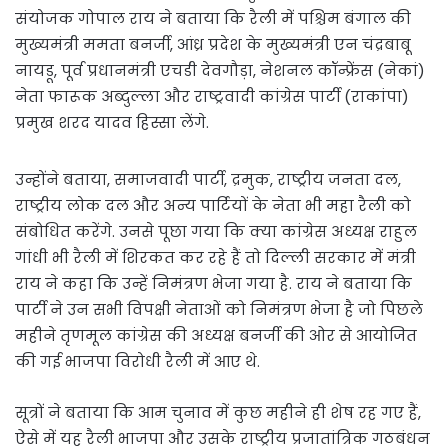
संयोजक गोपाल राय ने बताया कि रैली में पश्चिम बंगाल की
मुख्यमंत्री ममता बनर्जी, आंध्र प्रदेश के मुख्यमंत्री एन चंद्रबाबू
नायडू, पूर्व प्रधानमंत्री एचडी देवगौड़ा, नेशनल कॉन्फ्रेंस (नेकां)
नेता फारूक अब्दुल्ला और राष्ट्रवादी कांग्रेस पार्टी (राकांपा)
प्रमुख शरद यादव हिस्सा लेंगे.
उन्होंने बताया, समाजवादी पार्टी, द्रमुक, राष्ट्रीय जनता दल,
राष्ट्रीय लोक दल और अन्य पार्टियों के नेता भी महा रैली को
संबोधित करेंगे. उनसे पूछा गया कि क्या कांग्रेस अध्यक्ष राहुल
गांधी भी रैली में शिरकत कर रहे हैं तो दिल्ली सरकार में मंत्री
राय ने कहा कि उन्हें निमंत्रण भेजा गया है. राय ने बताया कि
पार्टी ने उन सभी विपक्षी नेताओं को निमंत्रण भेजा है जो पिछले
महीने तृणमूल कांग्रेस की अध्यक्ष बनर्जी की ओर से आयोजित
की गई भाजपा विरोधी रैली में आए थे.
सूत्रों ने बताया कि आम चुनाव में कुछ महीने ही शेष रह गए हैं,
ऐसे में यह रैली भाजपा और उसके राष्ट्रीय प्रजातांत्रिक गठबंधन