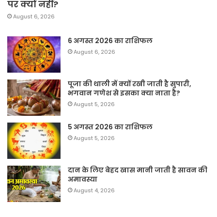
पर क्यों नहीं?
August 6, 2026
6 अगस्त 2026 का राशिफल
August 6, 2026
पूजा की थाली में क्यों रखी जाती है सुपारी,
भगवान गणेश से इसका क्या नाता है?
August 5, 2026
5 अगस्त 2026 का राशिफल
August 5, 2026
दान के लिए बेहद खास मानी जाती है सावन की
अमावस्या
August 4, 2026