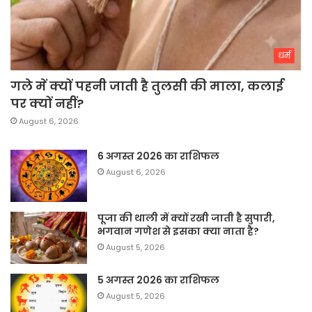
धर्म
गले में क्यों पहनी जाती है तुलसी की माला, कलाई
पर क्यों नहीं?
August 6, 2026
6 अगस्त 2026 का राशिफल
August 6, 2026
पूजा की थाली में क्यों रखी जाती है सुपारी,
भगवान गणेश से इसका क्या नाता है?
August 5, 2026
5 अगस्त 2026 का राशिफल
August 5, 2026