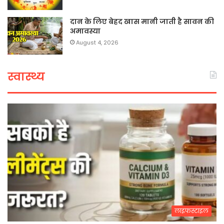
दान के लिए बेहद खास मानी जाती है सावन की
अमावस्या
August 4, 2026
स्वास्थ्य
लाइफस्टाइल