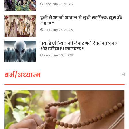
February 28, 2026
दूल्हे ने अपनी आवाज से लूटी महफिल, झूम उठे
मेहमान
February 24, 2026
क्या है एलियन को लेकर अमेरिका का प्लान
और एरिया 51 का रहस्य?
February 20, 2026
धर्म/अध्यात्म