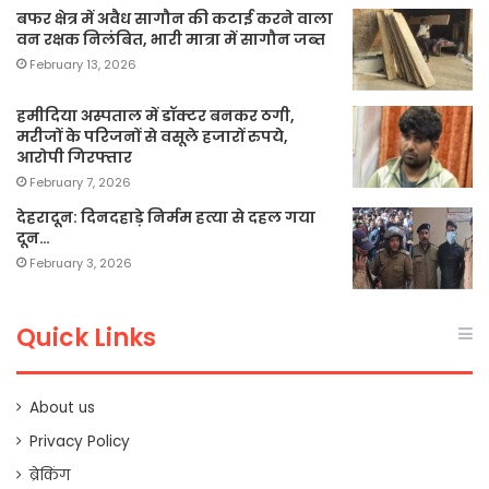
बफर क्षेत्र में अवैध सागौन की कटाई करने वाला
वन रक्षक निलंबित, भारी मात्रा में सागौन जब्त
February 13, 2026
हमीदिया अस्पताल में डॉक्टर बनकर ठगी,
मरीजों के परिजनों से वसूले हजारों रुपये,
आरोपी गिरफ्तार
February 7, 2026
देहरादून: दिनदहाड़े निर्मम हत्या से दहल गया
दून…
February 3, 2026
Quick Links
About us
Privacy Policy
ब्रेकिंग