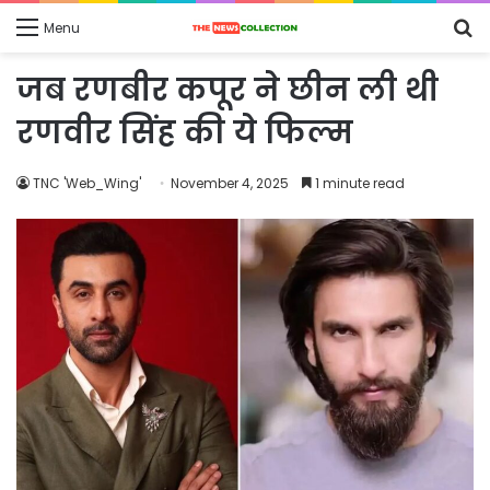
S
Menu
fo
जब रणबीर कपूर ने छीन ली थी
रणवीर सिंह की ये फिल्म
TNC 'Web_Wing'
November 4, 2025
1 minute read