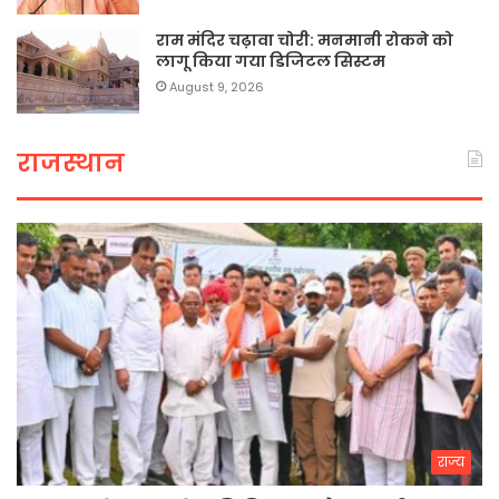
राम मंदिर चढ़ावा चोरी: मनमानी रोकने को
लागू किया गया डिजिटल सिस्टम
August 9, 2026
राजस्थान
राज्य