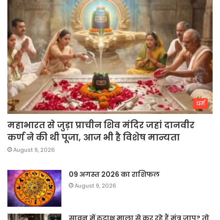
धर्म
महाभारत से जुड़ा प्राचीन शिव मंदिर जहां दानवीर
कर्ण ने की थी पूजा, आज भी है विशेष मान्यता
August 9, 2026
09 अगस्त 2026 का राशिफल
August 9, 2026
सावन में रुद्राक्ष माला से कर रहे हैं मंत्र जाप? तो