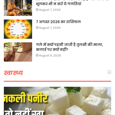
भूलकर भी न करें ये गलतियां
August 7, 2026
7 अगस्त 2026 का राशिफल
August 7, 2026
गले में क्यों पहनी जाती है तुलसी की माला,
कलाई पर क्यों नहीं?
August 6, 2026
स्वास्थ्य