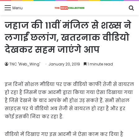
S
Menu
fo
जहाज की 11वीं मंजिल से शख्स ने
लगाईं छलांग, खतरनाक वीडियो
देखकर सहम जाएंगे आप
TNC 'Web_Wing'
January 20, 2019
1 minute read
इन दिनों सोशल मीडिया पर एक वीडियो काफी तेजी से वायरल
हो रहा है जिसमें एक आदमी द्वारा किया गया ऐसा दिखाया गया
है जिसे देखने के बाद आपके भी होश उड़ सकते हैं. सभी सोशल
साइट्स पर ये वीडियो अब तेजी से वायरल हो रहा है और हर
कोई इसकी निंदा कर रहा है.
वीडियो में दिखाए गए इस आदमी ने ऐसा काम कर दिया है