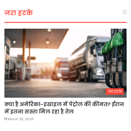
जरा हटके
जरा हटके
क्या है अमेरिका-इस्राइल में पेट्रोल की कीमत? ईरान
में इतना सस्ता मिल रहा है तेल
March 25, 2026