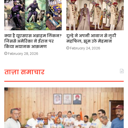
क्या है यूएसएस अब्राहम लिंकन?
दूल्हे ने अपनी आवाज से लूटी
जिससे अमेरिका ने ईरान पर
महफिल, झूम उठे मेहमान
किया भयानक आक्रमण
February 24, 2026
February 28, 2026
ताज़ा समाचार