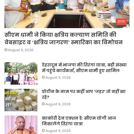
राज्य
सीएम धामी ने किया क्षत्रिय कल्याण समिति की
वेबसाइट व ‘क्षत्रिय जागरण’ स्मारिका का विमोचन
August 9, 2026
देहरादून में भाजपा की तिरंगा यात्रा, बड़ी संख्या
में पहुंचे कार्यकर्ता, सीएम धामी हुए शामिल
August 9, 2026
प्रोटीन के नाम पर कहीं आप ‘जहर’ तो नहीं खा
रहे?
August 9, 2026
काकोरी ट्रेन एक्शन डे: सीएम योगी आज
निकालेंगे तिरंगा यात्रा
August 9, 2026