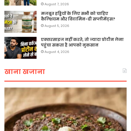
August 7, 2026
मजबूत हड्डियों के लिए सभी को चाहिए
कैल्शियम और विटामिन-डी सप्लीमेंट्स?
August 5, 2026
एक्सरसाइज नहीं करते, तो ज्यादा प्रोटीन लेना
पहुंचा सकता है आपको नुकसान
August 4, 2026
खाना खजाना