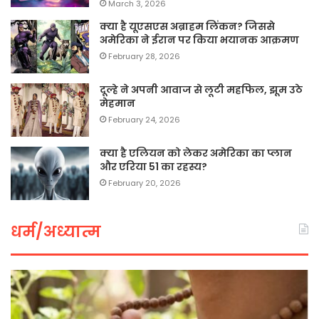
March 3, 2026
क्या है यूएसएस अब्राहम लिंकन? जिससे
अमेरिका ने ईरान पर किया भयानक आक्रमण
February 28, 2026
दूल्हे ने अपनी आवाज से लूटी महफिल, झूम उठे
मेहमान
February 24, 2026
क्या है एलियन को लेकर अमेरिका का प्लान
और एरिया 51 का रहस्य?
February 20, 2026
धर्म/अध्यात्म