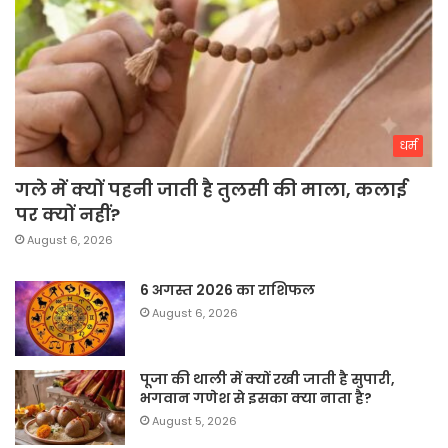
धर्म
गले में क्यों पहनी जाती है तुलसी की माला, कलाई
पर क्यों नहीं?
August 6, 2026
6 अगस्त 2026 का राशिफल
August 6, 2026
पूजा की थाली में क्यों रखी जाती है सुपारी,
भगवान गणेश से इसका क्या नाता है?
August 5, 2026