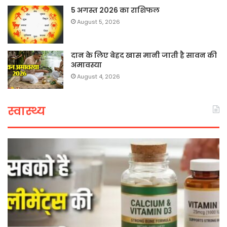
5 अगस्त 2026 का राशिफल
August 5, 2026
दान के लिए बेहद खास मानी जाती है सावन की
अमावस्या
August 4, 2026
स्वास्थ्य