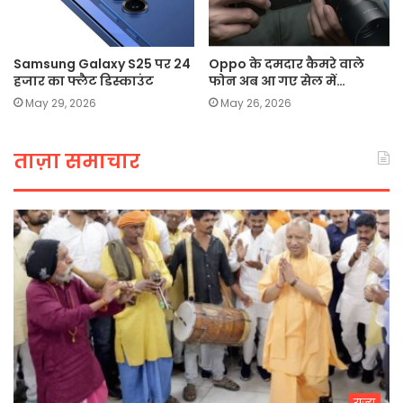
Samsung Galaxy S25 पर 24
Oppo के दमदार कैमरे वाले
हजार का फ्लैट डिस्काउंट
फोन अब आ गए सेल में…
May 29, 2026
May 26, 2026
ताज़ा समाचार
राज्य