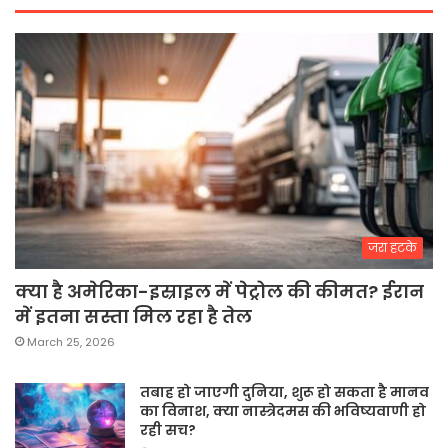
जरा हटके
क्या है अमेरिका-इस्राइल में पेट्रोल की कीमत? ईरान
में इतना सस्ता मिल रहा है तेल
March 25, 2026
तबाह हो जाएगी दुनिया, शुरू हो सकता है मानव
का विनाश, क्या नास्त्रेदमस की भविष्यवाणी हो
रही सच?