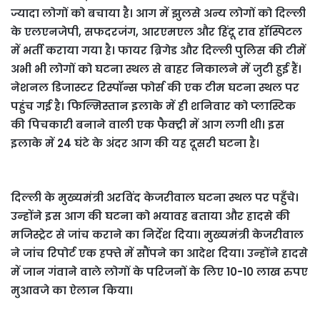
ज्यादा लोगों को बचाया है। आग में झुलसे अन्य लोगों को दिल्ली
के एलएनजेपी, सफदरजंग, आरएमएल और हिंदू राव हॉस्पिटल
में भर्ती कराया गया है। फायर ब्रिगेड और दिल्ली पुलिस की टीमें
अभी भी लोगों को घटना स्थल से बाहर निकालने में जुटी हुई हैं।
नेशनल डिजास्टर रिस्पॉन्स फोर्स की एक टीम घटना स्थल पर
पहुंच गई है। फिल्मिस्तान इलाके में ही शनिवार को प्लास्टिक
की पिचकारी बनाने वाली एक फैक्ट्री में आग लगी थी। इस
इलाके में 24 घंटे के अंदर आग की यह दूसरी घटना है।
दिल्ली के मुख्यमंत्री अरविंद केजरीवाल घटना स्थल पर पहुँचे।
उन्हाेंने इस आग की घटना को भयावह बताया और हादसे की
मजिस्ट्रेट से जांच कराने का निर्देश दिया। मुख्यमंत्री केजरीवाल
ने जांच रिपोर्ट एक हफ्ते में सौंपने का आदेश दिया। उन्होंने हादसे
में जान गंवाने वाले लोगों के परिजनों के लिए 10-10 लाख रुपए
मुआवजे का ऐलान किया।