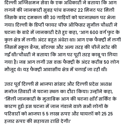
दिल्ली अग्निशमन सेवा के एक अधिकारी ने बताया कि आग
लगने की जानकारी सुबह पांच बजकर 22 मिनट पर मिली
जिसके बाद दमकल की 30 गाड़ियों को घटनास्थल पर भेजा
गया। दिल्ली के डिप्टी फायर चीफ ऑफिसर सुनील चौधरी ने
घटना के बारे में जानकारी देते हुए कहा, ‘आग 600 वर्ग फुट के
कुल क्षेत्र में लगी। अंदर बहुत अंधेरा था। आग एक फैक्ट्री में लगी
जिसमें स्कूल बैग्स, बॉटल्स और अन्य तरह की चीजें स्टोर की
गईं थी।’चौधरी ने बताया कि आग पर पूरी तरह काबू पा लिया
गया है। जब आग लगी उस वक्त फैक्ट्री के अंदर करीब 50 लोग
मौजूद थे। यह फैक्ट्री आवासीय क्षेत्र में चलाई जा रही थी।
उत्तर पूर्व दिल्ली से भाजपा सांसद और दिल्ली प्रदेश अध्यक्ष
मनोज तिवारी ने घटना स्थल का दौरा किया। उन्होंने कहा,
‘मिली जानकारी के मुताबिक आग की घटना शॉर्ट सर्किट के
कारण हुई। इस घटना में जान गंवाने वाले सभी लोगों के
परिवारों को भाजपा 5 5 लाख रुपए और घायलों को 25 25
हजार रुपए की सहायता राशि देगी।’