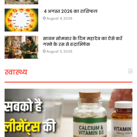
4 अगस्त 2026 का राशिफल
August 4, 2026
सावन सोमवार के दिन महादेव का ऐसे करें
गन्ने के रस से रुद्राभिषेक
August 3, 2026
स्वास्थ्य