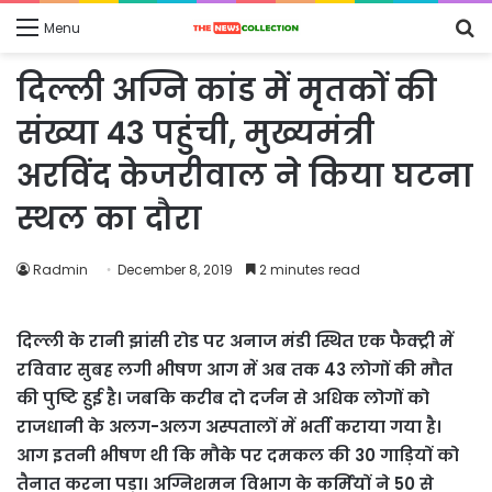
S
Menu
fo
दिल्ली अग्नि कांड में मृतकों की
संख्या 43 पहुंची, मुख्यमंत्री
अरविंद केजरीवाल ने किया घटना
स्थल का दौरा
Radmin
December 8, 2019
2 minutes read
दिल्ली के रानी झांसी रोड पर अनाज मंडी स्थित एक फैक्ट्री में
रविवार सुबह लगी भीषण आग में अब तक 43 लोगों की मौत
की पुष्टि हुई है। जबकि करीब दो दर्जन से अधिक लोगों को
राजधानी के अलग-अलग अस्पतालों में भर्ती कराया गया है।
आग इतनी भीषण थी कि मौके पर दमकल की 30 गाड़ियों को
तैनात करना पड़ा। अग्निशमन विभाग के कर्मियों ने 50 से