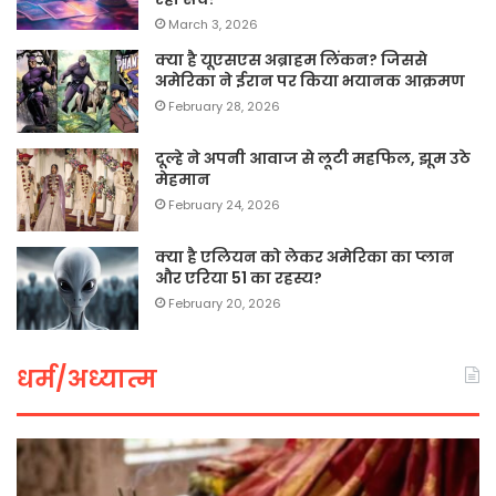
March 3, 2026
क्या है यूएसएस अब्राहम लिंकन? जिससे
अमेरिका ने ईरान पर किया भयानक आक्रमण
February 28, 2026
दूल्हे ने अपनी आवाज से लूटी महफिल, झूम उठे
मेहमान
February 24, 2026
क्या है एलियन को लेकर अमेरिका का प्लान
और एरिया 51 का रहस्य?
February 20, 2026
धर्म/अध्यात्म