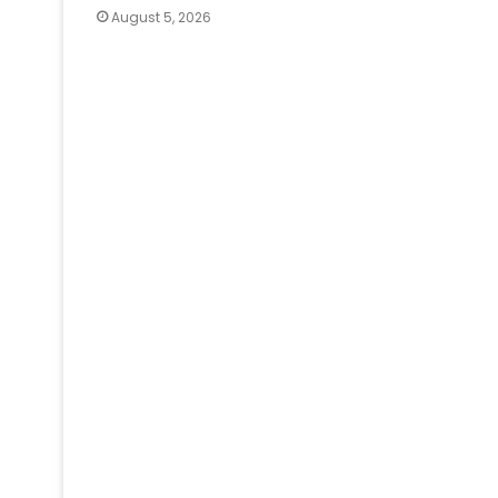
August 5, 2026