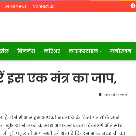
Send News
Contact us
खेल
बिजनेस
करिअर
लाइफस्टाइल
मनोरंजन
ें इस एक मंत्र का जाप,
1 minute read
ा है. ऐसे में आज हम आपको नवरात्रि के दिनों पर बोले जाने
ंदगी को खुशियों से भरने के साथ अपार सफलता दिलाएंगे और साथ
े. जी हाँ, पहले तो आप सभी को बता दें कि इस साल नवरात्री का