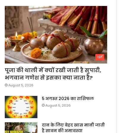
धर्म
पूजा की थाली में क्यों रखी जाती है सुपारी,
भगवान गणेश से इसका क्या नाता है?
August 5, 2026
5 अगस्त 2026 का राशिफल
August 5, 2026
दान के लिए बेहद खास मानी जाती
है सावन की अमावस्या