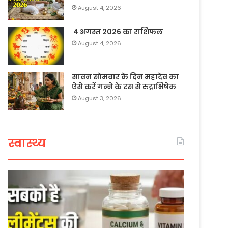
August 4, 2026
4 अगस्त 2026 का राशिफल
August 4, 2026
सावन सोमवार के दिन महादेव का
ऐसे करें गन्ने के रस से रुद्राभिषेक
August 3, 2026
स्वास्थ्य