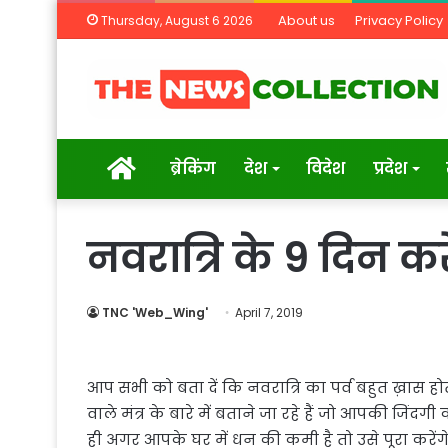
About us
Privacy Policy
Thursday, August 6 2026
Home
ब्रेकिंग
देश
विदेश
प्रदेश
नवरात्रि के 9 दिन कर
TNC 'Web_Wing'
April 7, 2019
आप सभी को बता दें कि नवरात्रि का पर्व बहुत ख़ास होत
वाले मंत्र के बारे में बताने जा रहे हैं जो आपकी जि
ही अगर आपके घर में धन की कमी है तो उसे पूरा करेंग