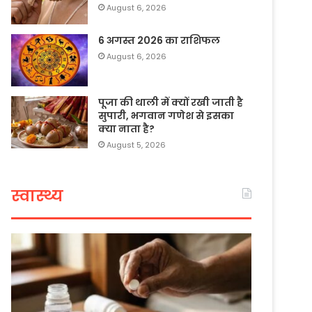
August 6, 2026
6 अगस्त 2026 का राशिफल
August 6, 2026
पूजा की थाली में क्यों रखी जाती है
सुपारी, भगवान गणेश से इसका
क्या नाता है?
August 5, 2026
स्वास्थ्य