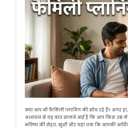
क्या आप भी फैमिली प्लानिंग की सोच रहे हैं? अगर हां
अध्ययन से यह बात सामने आई है कि आप किस उम्र में 
भविष्य की सेहत, खुशी और यहां तक कि आपकी आर्थिक स