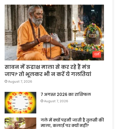
धर्म
सावन में रुद्राक्ष माला से कर रहे हैं मंत्र
जाप? तो भूलकर भी न करें ये गलतियां
August 7, 2026
7 अगस्त 2026 का राशिफल
August 7, 2026
गले में क्यों पहनी जाती है तुलसी की
माला, कलाई पर क्यों नहीं?