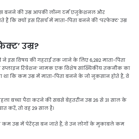
ेंट्स बनने की उम्र आपकी लॉन्ग टर्म एजुकेशनल और
ैं कि क्यों इस रिसर्च में माता-पिता बनने की ‘परफेक्ट’ उम्र
ेक्ट’ उम्र?
ाओं ने इस विषय की गहराई तक जाने के लिए 6,282 माता-पिता
यूबिक स्प्लाइन रिग्रेशन’ नामक एक विशेष सांख्यिकीय तकनीक का
 कि कम उम्र में माता-पिता बनने के जो नुकसान होते हैं, वे
पहला बच्चा पैदा करने की सबसे बेहतरीन उम्र 26 से 31 साल के
त करें, तो वह 29 साल है।
उम्र में पेरेंट्स बन जाते हैं, वे उन लोगों के मुकाबले कम