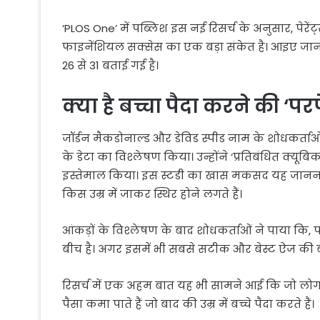
‘PLOS One’ में पब्लिश इस नई रिसर्च के अनुसार, पेर
फाइनेंशियल सक्सेस का एक बड़ा संकेत है। आइए जानते ह
26 से 31 बताई गई है।
क्या है बच्चा पैदा करने की ‘परफ
जॉर्डन मैकडोनाल्ड और डेविड स्पीड नाम के शोधकर्त
के डेटा का विश्लेषण किया। उन्होंने ‘प्रतिबंधित क्
इस्तेमाल किया। इस स्टडी का खास मकसद यह जानना था
किस उम्र में जाकर स्थिर होने लगते हैं।
आंकड़ों के विश्लेषण के बाद शोधकर्ताओं ने पाया कि, 
बीच है। अगर इसमें भी सबसे सटीक और बेस्ट ऐज की बा
रिसर्च में एक अहम बात यह भी सामने आई कि जो लोग कम 
पैसा कमा पाते हैं जो बाद की उम्र में बच्चे पैदा करते हैं।