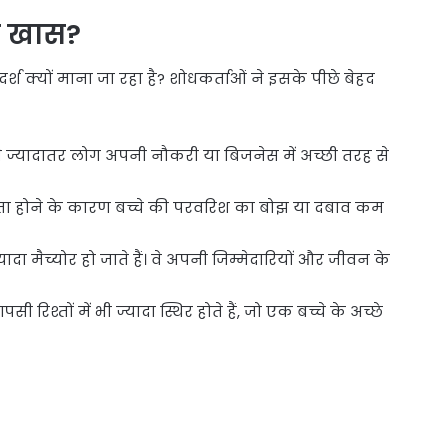
से खास?
 क्यों माना जा रहा है? शोधकर्ताओं ने इसके पीछे बेहद
ते ज्यादातर लोग अपनी नौकरी या बिजनेस में अच्छी तरह से
ा होने के कारण बच्चे की परवरिश का बोझ या दबाव कम
ादा मैच्योर हो जाते हैं। वे अपनी जिम्मेदारियों और जीवन के
श्तों में भी ज्यादा स्थिर होते हैं, जो एक बच्चे के अच्छे