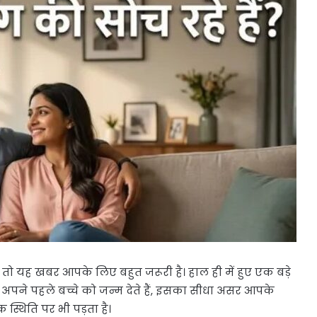
, तो यह खबर आपके लिए बहुत जरूरी है। हाल ही में हुए एक बड़े
अपने पहले बच्चे को जन्म देते हैं, इसका सीधा असर आपके
्थिति पर भी पड़ता है।