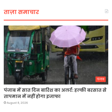
ताज़ा समाचार
पंजाब
पंजाब में सात दिन बारिश का अलर्ट: हल्की बरसात से
तापमान में नहीं होगा इजाफा
August 8, 2026