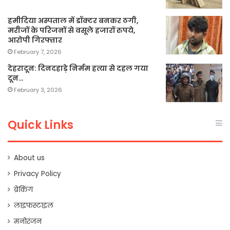
हमीदिया अस्पताल में डॉक्टर बनकर ठगी,
मरीजों के परिजनों से वसूले हजारों रुपये,
आरोपी गिरफ्तार
February 7, 2026
देहरादून: दिनदहाड़े निर्मम हत्या से दहल गया
दून…
February 3, 2026
Quick Links
About us
Privacy Policy
ब्रेकिंग
लाइफस्टाइल
मनोरंजन