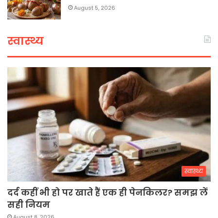
August 5, 2026
स्वास्थ्य
स्वास्थ्य
दर्द कहीं भी हो पर खाते हैं एक ही पेनकिलर? समझ लें
सही नियम
August 8, 2026