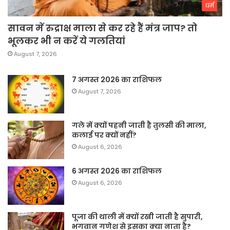
धर्म
सावन में रुद्राक्ष माला से कर रहे हैं मंत्र जाप? तो
भूलकर भी न करें ये गलतियां
August 7, 2026
7 अगस्त 2026 का राशिफल
August 7, 2026
गले में क्यों पहनी जाती है तुलसी की माला,
कलाई पर क्यों नहीं?
August 6, 2026
6 अगस्त 2026 का राशिफल
August 6, 2026
पूजा की थाली में क्यों रखी जाती है सुपारी,
भगवान गणेश से इसका क्या नाता है?