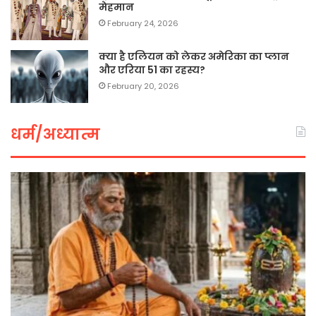
मेहमान
February 24, 2026
क्या है एलियन को लेकर अमेरिका का प्लान
और एरिया 51 का रहस्य?
February 20, 2026
धर्म/अध्यात्म