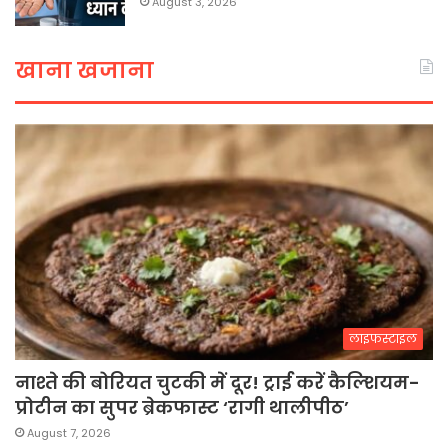
August 3, 2026
खाना खजाना
लाइफस्टाइल
नाश्ते की बोरियत चुटकी में दूर! ट्राई करें कैल्शियम-
प्रोटीन का सुपर ब्रेकफास्ट ‘रागी थालीपीठ’
August 7, 2026