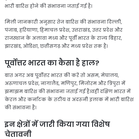
भारी बारिश होने की संभावना जताई गई है।
मिली जानकारी अनुसार तेज बारिश की संभावना दिल्ली,
पंजाब, हरियाणा, हिमाचल प्रदेश, उत्तराखंड, उत्तर प्रदेश और
राजस्थान के अलावा मध्य और पूर्वी भारत के राज्य बिहार,
झारखंड, ओडिशा, छत्तीसगढ़ और मध्य प्रदेश तक है।
पूर्वोत्तर भारत का कैसा है हाल?
बात अगर अब पूर्वोत्तर भारत की करें तो असम, मेघालय,
अरुणाचल प्रदेश, नागालैंड, मणिपुर, मिजोरम और त्रिपुरा में
झमाझम बारिश की संभावना जताई गई है।वहीं दक्षिण भारत में
केरल और कर्नाटक के तटीय व अंदरूनी इलाक में भारी बारिश
की संभावना है।
इन क्षेत्रों में जारी किया गया विशेष
चेतावनी