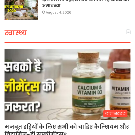
अमावस्या
August 4, 2026
स्वास्थ्य
लाइफस्टाइल
मजबूत हड्डियों के लिए सभी को चाहिए कैल्शियम और
विटामिन-डी सप्लीमेंट्स?