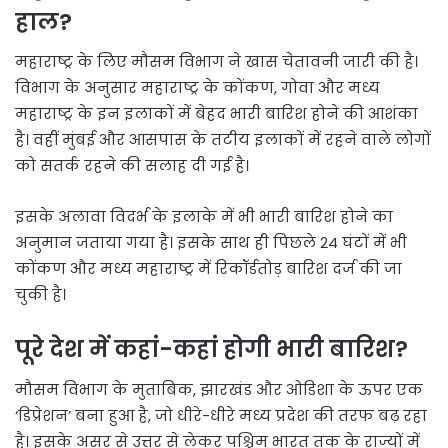
हाल?
महाराष्ट्र के लिए मौसम विभाग ने खास चेतावनी जारी की है।
विभाग के अनुसार महाराष्ट्र के कोंकण, गोवा और मध्य
महाराष्ट्र के इन इलाकों में बेहद भारी बारिश होने की आशंका
है। वहीं मुंबई और आसपास के तटीय इलाकों में रहने वाले लोगों
को सतर्क रहने की सलाह दी गई है।
इसके अलावा विदर्भ के इलाके में भी भारी बारिश होने का
अनुमान जताया गया है। इसके साथ ही पिछले 24 घंटों में भी
कोंकण और मध्य महाराष्ट्र में रिकॉर्डतोड़ बारिश दर्ज की जा
चुकी है।
पूरे देश में कहां-कहां होगी भारी बारिश?
मौसम विभाग के मुताबिक, झारखंड और ओडिशा के ऊपर एक
‘डिप्रेशन’ बना हुआ है, जो धीरे-धीरे मध्य प्रदेश की तरफ बढ़ रहा
है। इसके असर से उत्तर से लेकर पश्चिम भारत तक के राज्यों में