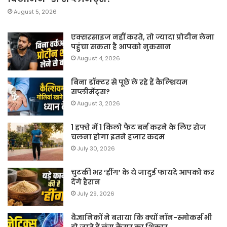
August 5, 2026
एक्सरसाइज नहीं करते, तो ज्यादा प्रोटीन लेना
पहुंचा सकता है आपको नुकसान
August 4, 2026
बिना डॉक्टर से पूछे ले रहे हैं कैल्शियम
सप्लीमेंट्स?
August 3, 2026
1 हफ्ते में 1 किलो फैट बर्न करने के लिए रोज
चलना होगा इतने हजार कदम
July 30, 2026
चुटकी भर ‘हींग’ के ये जादुई फायदे आपको कर
देंगे हैरान
July 29, 2026
वैज्ञानिकों ने बताया कि क्यों नॉन-स्मोकर्स भी