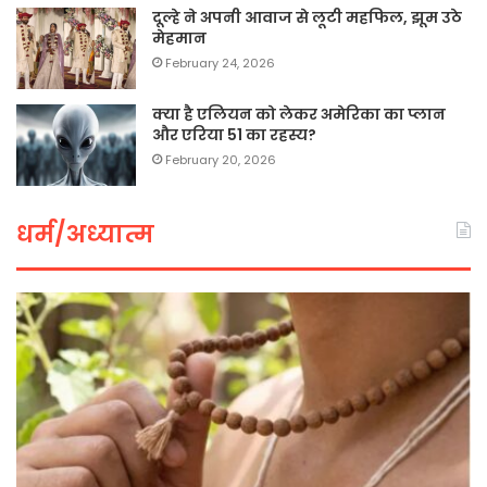
दूल्हे ने अपनी आवाज से लूटी महफिल, झूम उठे
मेहमान
February 24, 2026
क्या है एलियन को लेकर अमेरिका का प्लान
और एरिया 51 का रहस्य?
February 20, 2026
धर्म/अध्यात्म