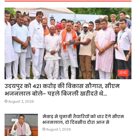
राज्य
उदयपुर को 421 करोड़ की विकास सौगात, सीएम
भजनलाल बोले- पहले बिजली खरीदते थे…
August 2, 2026
मेवाड़ से चुनावी तैयारियों को धार देंगे सीएम
भजनलाल, दो दिवसीय दौरा आज से
August 1, 2026