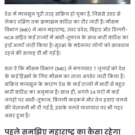
देश में मानसून पूरी तरह सक्रिय हो चुका है, जिससे उत्तर से
लेकर दक्षिण तक झमाझम बारिश का दौर जारी है। मौसम
विभाग (IMD) ने आज महाराष्ट्र, उत्तर प्रदेश, बिहार और दिल्ली-
NCR सहित कई राज्यों में आंधी-तूफान के साथ भारी बारिश का
हाई अलर्ट जारी किया है। सुरक्षा के मद्देनजर लोगों को सावधान
रहने की सलाह दी भी गई है।
बता दें कि मौसम विभाग (IMD) ने मंगलवार 7 जुलाई को देश
के कई हिस्सों के लिए मौसम का ताजा अपडेट जारी किया है।
सक्रिय मानसून के कारण देश के कई राज्यों में भारी से बहुत
भारी बारिश का अनुमान है। साथ ही, अगले 24 घंटों में कई
जगहों पर आंधी-तूफान, बिजली कड़कने और तेज हवाएं चलने
की चेतावनी भी दी गई है, इसके चलते यातायात पर भी गहर
असर हुआ है।
पहले समझिए महाराष्ट्र का कैसा रहेगा