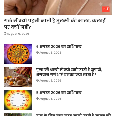
धर्म
गले में क्यों पहनी जाती है तुलसी की माला, कलाई
पर क्यों नहीं?
August 6, 2026
6 अगस्त 2026 का राशिफल
August 6, 2026
पूजा की थाली में क्यों रखी जाती है सुपारी,
भगवान गणेश से इसका क्या नाता है?
August 5, 2026
5 अगस्त 2026 का राशिफल
August 5, 2026
दान के लिए बेहद खास मानी जाती है सावन की