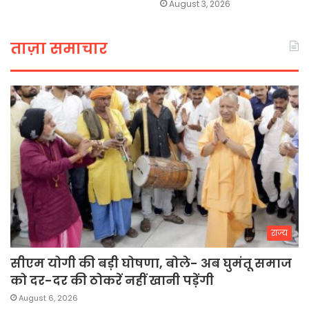
August 3, 2026
ताज़ा समाचार
राज्य
सीएम योगी की बड़ी घोषणा, बोले- अब घुमंतू समाज
को दर-दर की ठोकरें नहीं खानी पड़ेंगी
August 6, 2026