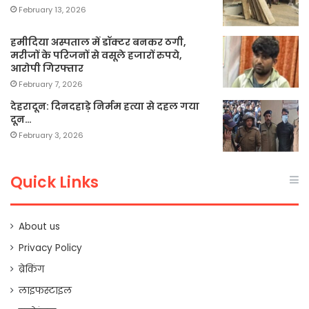
February 13, 2026
हमीदिया अस्पताल में डॉक्टर बनकर ठगी,
मरीजों के परिजनों से वसूले हजारों रुपये,
आरोपी गिरफ्तार
February 7, 2026
देहरादून: दिनदहाड़े निर्मम हत्या से दहल गया
दून…
February 3, 2026
Quick Links
About us
Privacy Policy
ब्रेकिंग
लाइफस्टाइल