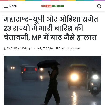
S
Menu
fo
महाराष्ट्र-यूपी और ओडिशा समेत
23 राज्यों में भारी बारिश की
चेतावनी, MP में बाढ़ जैसे हालात
TNC 'Web_Wing'
July 7, 2026
2 minutes read