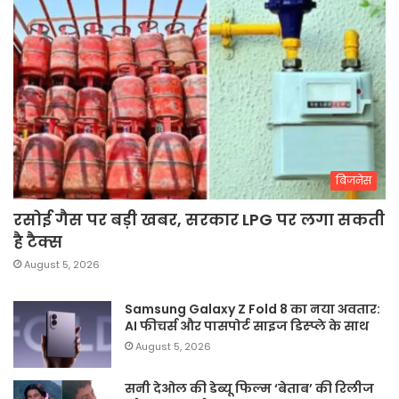
बिजनेस
रसोई गैस पर बड़ी खबर, सरकार LPG पर लगा सकती
है टैक्स
August 5, 2026
Samsung Galaxy Z Fold 8 का नया अवतार:
AI फीचर्स और पासपोर्ट साइज डिस्प्ले के साथ
August 5, 2026
सनी देओल की डेब्यू फिल्म ‘बेताब’ की रिलीज