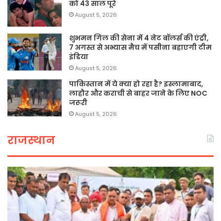
को 43 साल पूरे
August 5, 2026
शुभमन गिल की सेना में 4 नेट बॉलर्स की एंट्री,
7 अगस्त से अभ्यास मैच में पसीना बहाएगी टीम
इंडिया
August 5, 2026
पाकिस्तान में ये क्या हो रहा है? इस्लामाबाद,
लाहौर और कराची से बाहर जाने के लिए NOC
जरूरी
August 5, 2026
राजस्थान