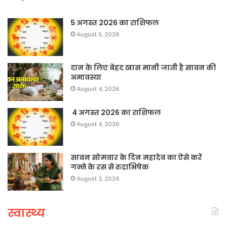
5 अगस्त 2026 का राशिफल
August 5, 2026
दान के लिए बेहद खास मानी जाती है सावन की
अमावस्या
August 4, 2026
4 अगस्त 2026 का राशिफल
August 4, 2026
सावन सोमवार के दिन महादेव का ऐसे करें
गन्ने के रस से रुद्राभिषेक
August 3, 2026
स्वास्थ्य