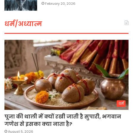
February 20, 2026
धर्म/अध्यात्म
धर्म
पूजा की थाली में क्यों रखी जाती है सुपारी, भगवान
गणेश से इसका क्या नाता है?
August 5, 2026