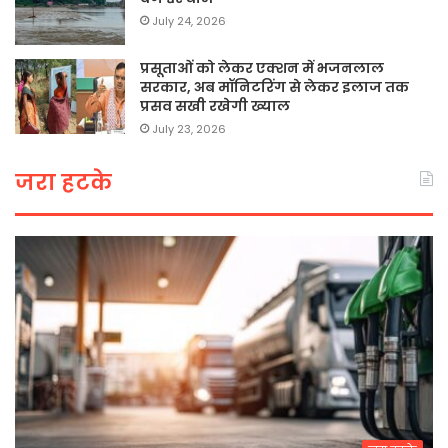
July 24, 2026
प्रसूताओं को लेकर एक्शन में भजनलाल
सरकार, अब मॉनिटरिंग से लेकर इलाज तक
प्रसव सखी रखेगी ख्याल
July 23, 2026
जरा हटके