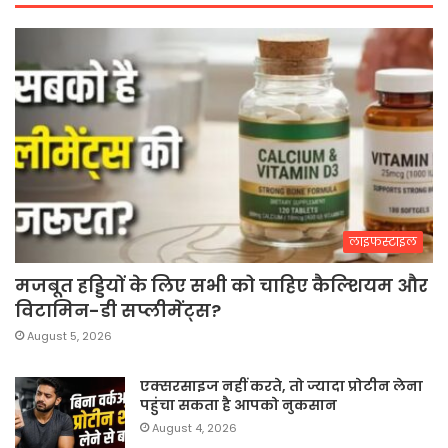
लाइफस्टाइल
मजबूत हड्डियों के लिए सभी को चाहिए कैल्शियम और
विटामिन-डी सप्लीमेंट्स?
August 5, 2026
एक्सरसाइज नहीं करते, तो ज्यादा प्रोटीन लेना
पहुंचा सकता है आपको नुकसान
August 4, 2026