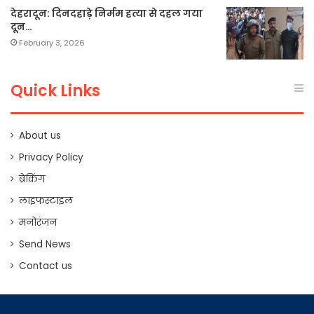
देहरादून: दिनदहाड़े निर्मम हत्या से दहल गया
दून…
February 3, 2026
Quick Links
About us
Privacy Policy
ब्रेकिंग
लाइफस्टाइल
मनोरंजन
Send News
Contact us