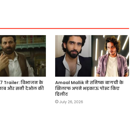
 Trailer: विभाजन के
Amaal Mallik ने तनिष्क बागची के
 सैलाब और सनी देओल की
खिलाफ अपने भड़काऊ पोस्ट किए
डिलीट
July 26, 2026