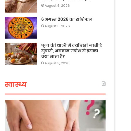
August 6, 2026
6 अगस्त 2026 का राशिफल
August 6, 2026
पूजा की थाली में क्यों रखी जाती है
सुपारी, भगवान गणेश से इसका
क्या नाता है?
August 5, 2026
स्वास्थ्य