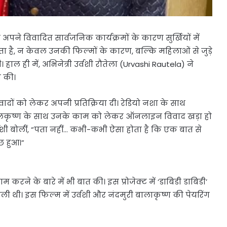
पने विवादित सार्वजनिक कार्यक्रमों के कारण सुर्खियों में
ता है, न केवल उनकी फिल्मों के कारण, बल्कि महिलाओं से जुड़े
 ही में, अभिनेत्री उर्वशी रौतेला (Urvashi Rautela) ने
त की।
वादों को लेकर अपनी प्रतिक्रिया दी। रेडियो नशा के साथ
 बालकृष्ण के साथ उनके काम को लेकर ऑनलाइन विवाद खड़ा हो
र्वशी बोलीं, “पता नहीं… कभी-कभी ऐसा होता है कि एक बात से
छ हुआ।”
 करने के बारे में भी बात की। इस प्रोजेक्ट में ‘डाबिडी डाबिडी’
 थी। इस फिल्म में उर्वशी और नंदमुरी बालाकृष्ण की पेयरिंग