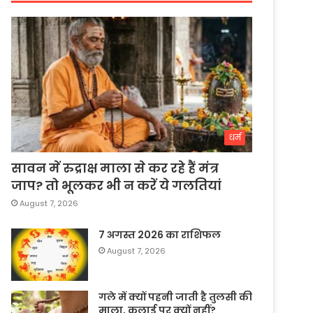
धर्म
सावन में रुद्राक्ष माला से कर रहे हैं मंत्र
जाप? तो भूलकर भी न करें ये गलतियां
August 7, 2026
7 अगस्त 2026 का राशिफल
August 7, 2026
गले में क्यों पहनी जाती है तुलसी की
माला, कलाई पर क्यों नहीं?