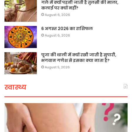
गले में क्यों पहनी जाती है तुलसी की माला,
कलाई पर क्यों नहीं?
August 6, 2026
6 अगस्त 2026 का राशिफल
August 6, 2026
पूजा की थाली में क्यों रखी जाती है सुपारी,
भगवान गणेश से इसका क्या नाता है?
August 5, 2026
स्वास्थ्य