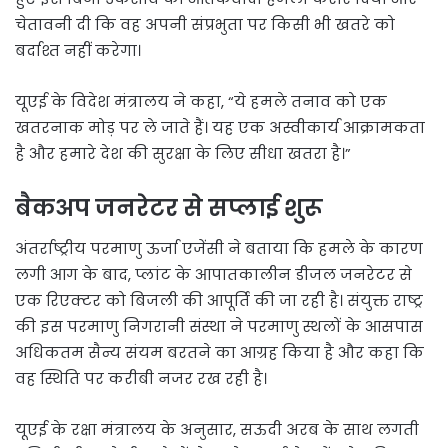
चेतावनी दी कि वह अपनी संप्रभुता पर किसी भी खतरे को
बर्दाश्त नहीं करेगा।
यूएई के विदेश मंत्रालय ने कहा, “ये हमले तनाव को एक
खतरनाक मोड़ पर ले जाते हैं। यह एक अस्वीकार्य आक्रामकता
है और हमारे देश की सुरक्षा के लिए सीधा खतरा है।”
बैकअप जनरेटर से सप्लाई शुरू
अंतर्राष्ट्रीय परमाणु ऊर्जा एजेंसी ने बताया कि हमले के कारण
लगी आग के बाद, प्लांट के आपातकालीन डीजल जनरेटर से
एक रिएक्टर को बिजली की आपूर्ति की जा रही है। संयुक्त राष्ट्र
की इस परमाणु निगरानी संस्था ने परमाणु स्थलों के आसपास
अधिकतम सैन्य संयम बरतने का आग्रह किया है और कहा कि
वह स्थिति पर करीबी नजर रख रही है।
यूएई के रक्षा मंत्रालय के अनुसार, सऊदी अरब के साथ लगती