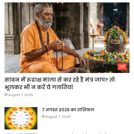
धर्म
सावन में रुद्राक्ष माला से कर रहे हैं मंत्र जाप? तो
भूलकर भी न करें ये गलतियां
August 7, 2026
7 अगस्त 2026 का राशिफल
August 7, 2026