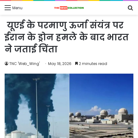
S
Menu
fo
यूएई के परमाणु ऊर्जा संयंत्र पर
ईरान के ड्रोन हमले के बाद भारत
ने जताई चिंता
TNC 'Web_Wing'
May 18, 2026
2 minutes read