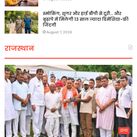
स्मोकिंग, शुगर और हाई बीपी से दूरी… और
बुढ़ापे में मिलेगी 13 साल ज्यादा डिमेंशिया-फ्री
जिंदगी
August 7, 2026
राजस्थान
राज्य