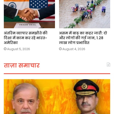
अंतरिम व्यापार समझौते की
असम में बाढ़ का कहर जारी: दो
दिशा में काम कर रहे भारत-
और लोगों की गई जान, 1.28
अमेरिका
लाख लोग प्रभावित
August 5, 2026
August 4, 2026
ताज़ा समाचार