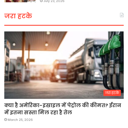
July 23, 2026
जरा हटके
जरा हटके
क्या है अमेरिका-इस्राइल में पेट्रोल की कीमत? ईरान
में इतना सस्ता मिल रहा है तेल
March 25, 2026