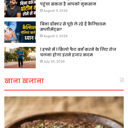
पहुंचा सकता है आपको नुकसान
August 4, 2026
बिना डॉक्टर से पूछे ले रहे हैं कैल्शियम
सप्लीमेंट्स?
August 3, 2026
1 हफ्ते में 1 किलो फैट बर्न करने के लिए रोज
चलना होगा इतने हजार कदम
July 30, 2026
खाना खजाना