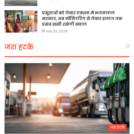
प्रसूताओं को लेकर एक्शन में भजनलाल
सरकार, अब मॉनिटरिंग से लेकर इलाज तक
प्रसव सखी रखेगी ख्याल
July 23, 2026
जरा हटके
जरा हटके