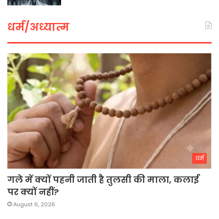
धर्म/अध्यात्म
धर्म
गले में क्यों पहनी जाती है तुलसी की माला, कलाई
पर क्यों नहीं?
August 6, 2026