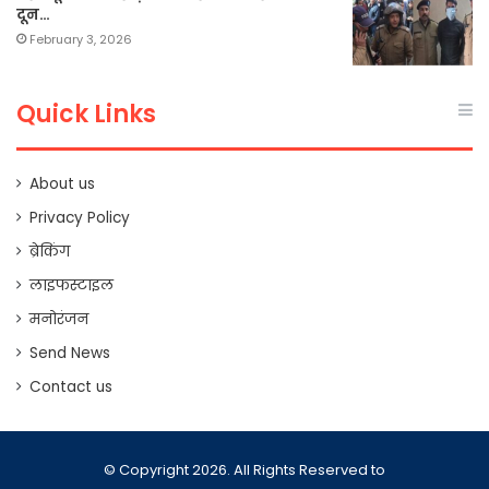
दून…
February 3, 2026
Quick Links
About us
Privacy Policy
ब्रेकिंग
लाइफस्टाइल
मनोरंजन
Send News
Contact us
© Copyright 2026. All Rights Reserved to