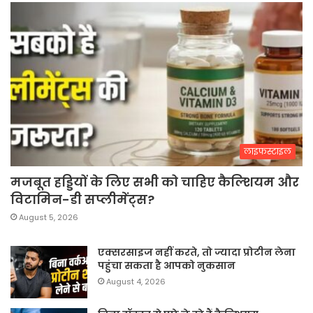
लाइफस्टाइल
मजबूत हड्डियों के लिए सभी को चाहिए कैल्शियम और
विटामिन-डी सप्लीमेंट्स?
August 5, 2026
एक्सरसाइज नहीं करते, तो ज्यादा प्रोटीन लेना
पहुंचा सकता है आपको नुकसान
August 4, 2026