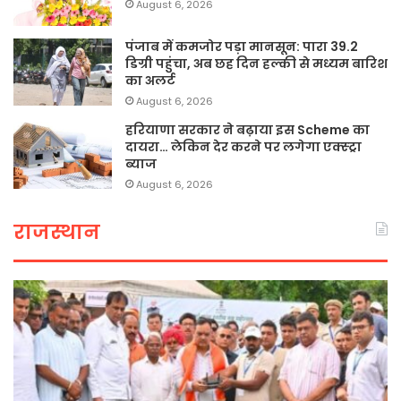
August 6, 2026
पंजाब में कमजोर पड़ा मानसून: पारा 39.2
डिग्री पहुंचा, अब छह दिन हल्की से मध्यम बारिश
का अलर्ट
August 6, 2026
हरियाणा सरकार ने बढ़ाया इस Scheme का
दायरा… लेकिन देर करने पर लगेगा एक्स्ट्रा
ब्याज
August 6, 2026
राजस्थान