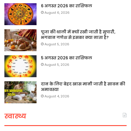
6 अगस्त 2026 का राशिफल
August 6, 2026
पूजा की थाली में क्यों रखी जाती है सुपारी,
भगवान गणेश से इसका क्या नाता है?
August 5, 2026
5 अगस्त 2026 का राशिफल
August 5, 2026
दान के लिए बेहद खास मानी जाती है सावन की
अमावस्या
August 4, 2026
स्वास्थ्य