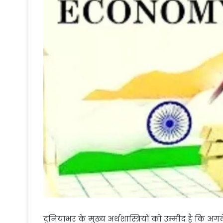
दुनियाभर के मुख्य अर्थशास्त्रियों को उम्मीद है कि 