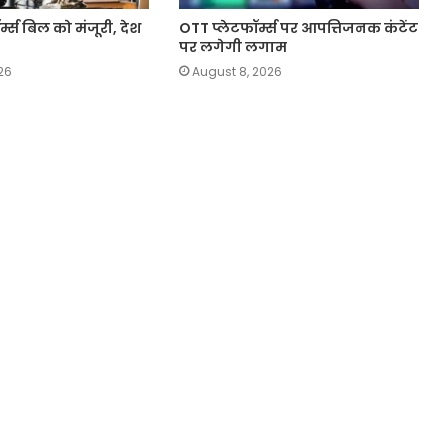
र्म्स बिल को मंजूरी, देश
OTT प्लेटफॉर्म्स पर आपत्तिजनक कंटेंट
पर लगेगी लगाम
26
August 8, 2026