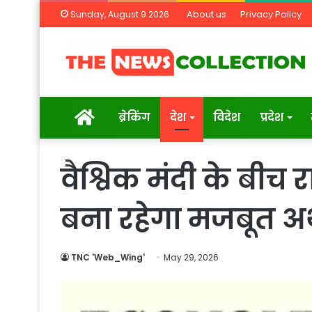
About us
Privacy Policy
Sunday, August 9 2026
Home
ब्रेकिंग
देश
विदेश
प्रदेश
वैश्विक मंदी के बीच
बना रहेगा मजबूत अर्
TNC 'Web_Wing'
May 29, 2026