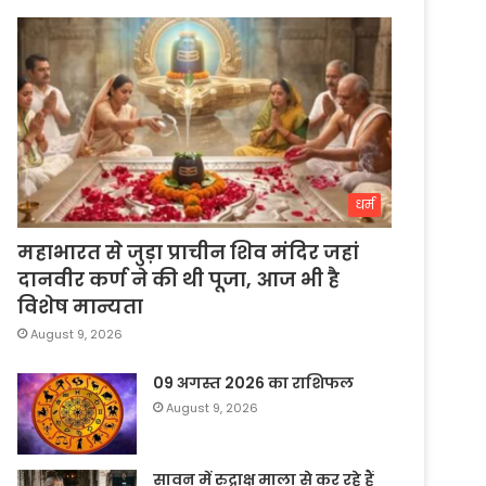
धर्म
महाभारत से जुड़ा प्राचीन शिव मंदिर जहां
दानवीर कर्ण ने की थी पूजा, आज भी है
विशेष मान्यता
August 9, 2026
09 अगस्त 2026 का राशिफल
August 9, 2026
सावन में रुद्राक्ष माला से कर रहे हैं