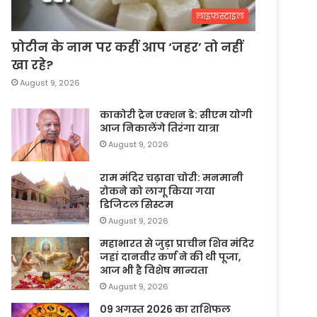
लाइफस्टाइल
प्रोटीन के नाम पर कहीं आप ‘जहर’ तो नहीं
खा रहे?
August 9, 2026
काकोरी ट्रेन एक्शन डे: सीएम योगी
आज निकालेंगे तिरंगा यात्रा
August 9, 2026
राम मंदिर चढ़ावा चोरी: मनमानी
रोकने को लागू किया गया
डिजिटल सिस्टम
August 9, 2026
महाभारत से जुड़ा प्राचीन शिव मंदिर
जहां दानवीर कर्ण ने की थी पूजा,
आज भी है विशेष मान्यता
August 9, 2026
09 अगस्त 2026 का राशिफल