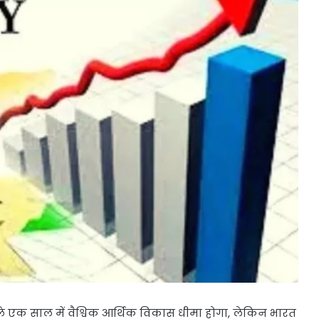
अगले एक साल में वैश्विक आर्थिक विकास धीमा होगा, लेकिन भारत