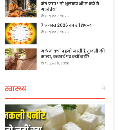
मंत्र जाप? तो भूलकर भी न करें ये
गलतियां
August 7, 2026
7 अगस्त 2026 का राशिफल
August 7, 2026
गले में क्यों पहनी जाती है तुलसी की
माला, कलाई पर क्यों नहीं?
August 6, 2026
स्वास्थ्य