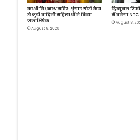
काशी विश्वनाथ मदिर: शृंगार गौरी केस
ट्रिब्यूनल रिफॉ
से जुड़ी वादिनी महिलाओं ने किया
में बनेगा NTC
जलाभिषेक
August 8, 20
August 8, 2026