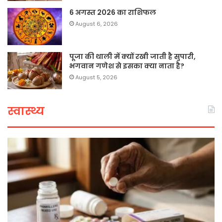
6 अगस्त 2026 का राशिफल
August 6, 2026
पूजा की थाली में क्यों रखी जाती है सुपारी,
भगवान गणेश से इसका क्या नाता है?
August 5, 2026
स्वास्थ्य