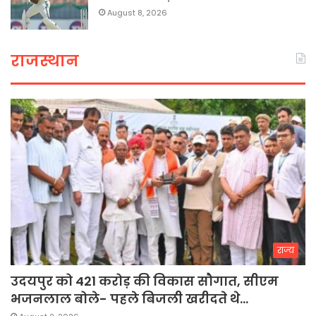
August 8, 2026
राजस्थान
राज्य
उदयपुर को 421 करोड़ की विकास सौगात, सीएम
भजनलाल बोले- पहले बिजली खरीदते थे…