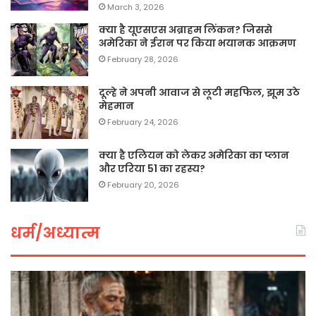
March 3, 2026
क्या है यूएसएस अब्राहम लिंकन? जिससे
अमेरिका ने ईरान पर किया भयानक आक्रमण
February 28, 2026
दूल्हे ने अपनी आवाज से लूटी महफिल, झूम उठे
मेहमान
February 24, 2026
क्या है एलियन को लेकर अमेरिका का प्लान
और एरिया 51 का रहस्य?
February 20, 2026
धर्म/अध्यात्म