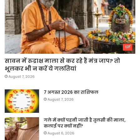
धर्म
सावन में रुद्राक्ष माला से कर रहे हैं मंत्र जाप? तो
भूलकर भी न करें ये गलतियां
August 7, 2026
7 अगस्त 2026 का राशिफल
August 7, 2026
गले में क्यों पहनी जाती है तुलसी की माला,
कलाई पर क्यों नहीं?
August 6, 2026