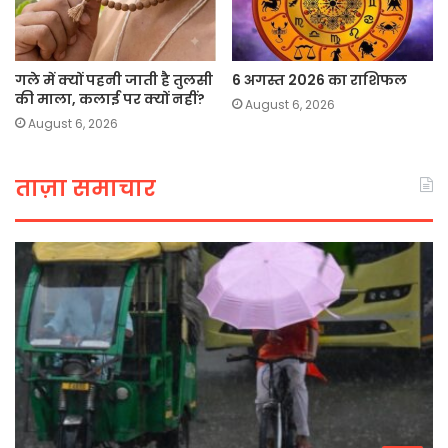
गले में क्यों पहनी जाती है तुलसी
6 अगस्त 2026 का राशिफल
की माला, कलाई पर क्यों नहीं?
August 6, 2026
August 6, 2026
ताज़ा समाचार