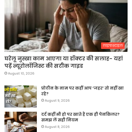
लाइफस्टाइल
घरेलू नुस्खा काम आएगा या डॉक्टर की सलाह- यहां
पढ़ें न्यूरोलॉजिस्ट की सटीक गाइड
August 10, 2026
प्रोटीन के नाम पर कहीं आप ‘जहर’ तो नहीं खा
रहे?
August 9, 2026
दर्द कहीं भी हो पर खाते हैं एक ही पेनकिलर?
समझ लें सही नियम
August 8, 2026