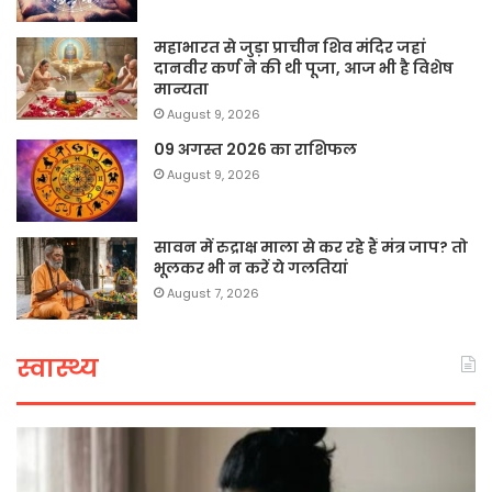
महाभारत से जुड़ा प्राचीन शिव मंदिर जहां
दानवीर कर्ण ने की थी पूजा, आज भी है विशेष
मान्यता
August 9, 2026
09 अगस्त 2026 का राशिफल
August 9, 2026
सावन में रुद्राक्ष माला से कर रहे हैं मंत्र जाप? तो
भूलकर भी न करें ये गलतियां
August 7, 2026
स्वास्थ्य