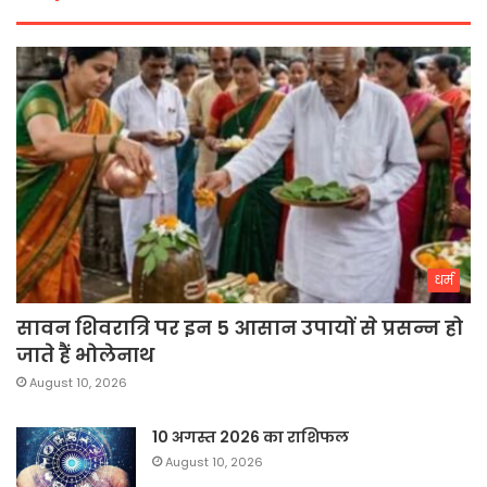
धर्म
सावन शिवरात्रि पर इन 5 आसान उपायों से प्रसन्न हो
जाते हैं भोलेनाथ
August 10, 2026
10 अगस्त 2026 का राशिफल
August 10, 2026