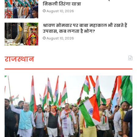
निकली तिरंगा यात्रा
August 10, 2026
श्रावण सोमवार पर बाबा महाकाल भी रखते हैं
उपवास, कब लगता है भोग?
August 10, 2026
राजस्थान