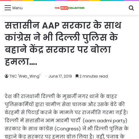
S
Menu
fo
सत्तासीन AAP सरकार के साथ
कांग्रेस ने भी दिल्ली पुलिस के
बहाने केंद्र सरकार पर बोला
हमला….
TNC 'Web_Wing'
June 17, 2019
2 minutes read
देश की राजधानी दिल्ली के मुखर्जी नगर थाने के बाहर
पुलिसकर्मियों द्वारा ग्रामीण सेवा चालक और उसके बेटे की
बेरहमी से पिटाई करने के मामले पर राजनीति गरमा गई है।
दिल्ली में सत्तासीन आम आदमी पार्टी (aam aadmi party)
सरकार के साथ कांग्रेस (Congress) ने भी दिल्ली पुलिस के
बहाने केंद्र सरकार पर हमला बोल लिया है। वहीं, पंजाब के