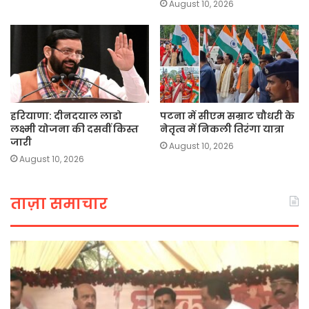
August 10, 2026
हरियाणा: दीनदयाल लाडो
पटना में सीएम सम्राट चौधरी के
लक्ष्मी योजना की दसवीं किस्त
नेतृत्व में निकली तिरंगा यात्रा
जारी
August 10, 2026
August 10, 2026
ताज़ा समाचार