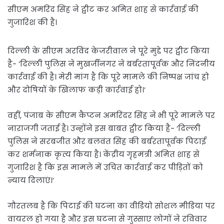
सीएम अमरिंद सिंह ने ट्वीट कर अमित शाह से कार्रवाई की
गुजारिश की है।
दिल्ली के सीएम अरविंद केजरीवाल ने पूरे मुद्दे पर ट्वीट किया
है- ‘दिल्ली पुलिस ने मुखर्जीनगर ने बर्बरतापूर्वक और निंदनीय
कार्रवाई की है। मेरी मांग है कि पूरे मामले की निष्पक्ष जांच हो
और दोषियों के खिलाफ कड़ी कार्रवाई हो।’
वहीं, पंजाब के सीएम कैप्टन अमरिंदर सिंह ने भी पूरे मामले पर
नाराजगी जताई है। उन्होंने इस बाबत ट्वीट किया है- ‘दिल्ली
पुलिस ने सरबजीत और बलवंत सिंह की बर्बरतापूर्वक पिटाई
कर शर्मनाक कृत्य किया है। केंद्रीय गृहमंत्री अमित शाह से
गुजारिश है कि इस मामले में उचित कार्रवाई कर पीड़ितों को
न्याय दिलाएं।’
गौरतलब है कि पिटाई की घटना का वीडियो सोशल मीडिया पर
वायरल हो गया है और इस घटना से गुस्साए लोगों ने रविवार