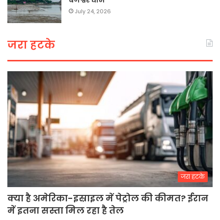
July 24, 2026
जरा हटके
जरा हटके
क्या है अमेरिका-इस्राइल में पेट्रोल की कीमत? ईरान
में इतना सस्ता मिल रहा है तेल