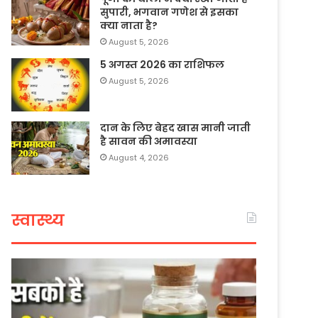
सुपारी, भगवान गणेश से इसका
क्या नाता है?
August 5, 2026
5 अगस्त 2026 का राशिफल
August 5, 2026
दान के लिए बेहद खास मानी जाती
है सावन की अमावस्या
August 4, 2026
स्वास्थ्य