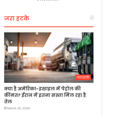
जरा हटके
जरा हटके
क्या है अमेरिका-इस्राइल में पेट्रोल की
कीमत? ईरान में इतना सस्ता मिल रहा है
तेल
March 25, 2026