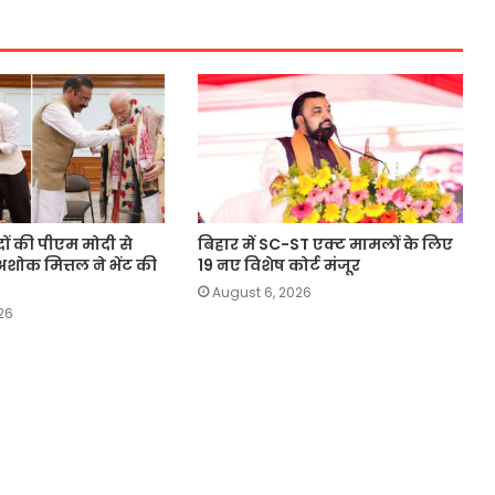
दों की पीएम मोदी से
बिहार में SC-ST एक्ट मामलों के लिए
अशोक मित्तल ने भेंट की
19 नए विशेष कोर्ट मंजूर
August 6, 2026
26