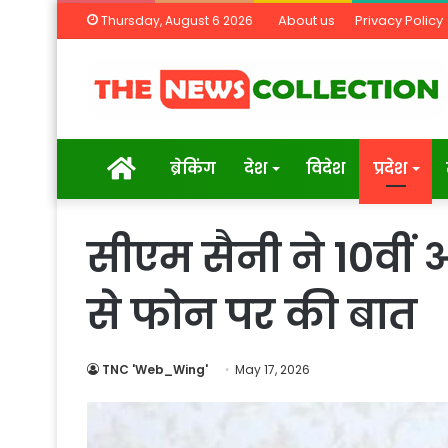
About us
Privacy Policy
Thursday, August 6 2026
Home
ब्रेकिंग
देश
विदेश
प्रदेश
सीएम सैनी ने 10वीं और
से फोन पर की बात
TNC 'Web_Wing'
May 17, 2026