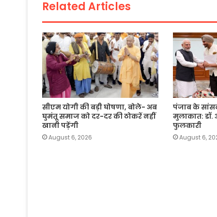
Related Articles
k
सीएम योगी की बड़ी घोषणा, बोले- अब
पंजाब के सांस
घुमंतू समाज को दर-दर की ठोकरें नहीं
मुलाकात: डॉ. 
खानी पड़ेंगी
फुलकारी
August 6, 2026
August 6, 20