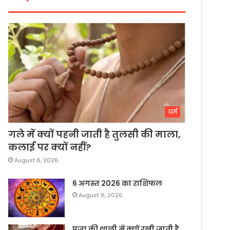
धर्म
गले में क्यों पहनी जाती है तुलसी की माला,
कलाई पर क्यों नहीं?
August 6, 2026
6 अगस्त 2026 का राशिफल
August 6, 2026
पूजा की थाली में क्यों रखी जाती है