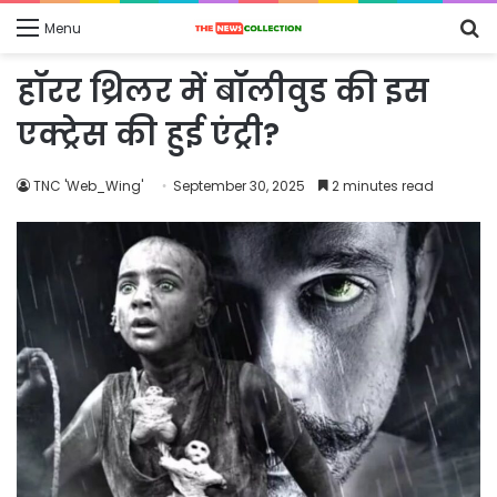
S
Menu
fo
हॉरर थ्रिलर में बॉलीवुड की इस
एक्ट्रेस की हुई एंट्री?
TNC 'Web_Wing'
September 30, 2025
2 minutes read