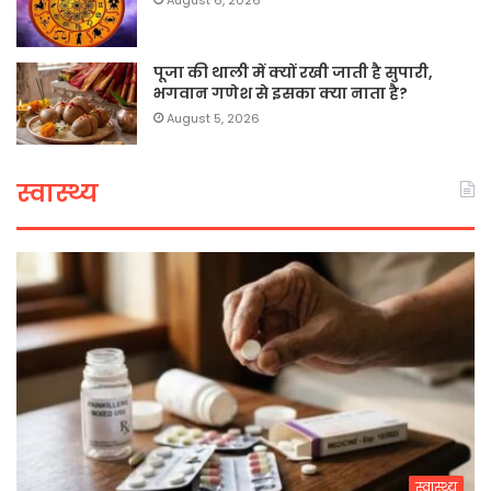
August 6, 2026
पूजा की थाली में क्यों रखी जाती है सुपारी,
भगवान गणेश से इसका क्या नाता है?
August 5, 2026
स्वास्थ्य
स्वास्थ्य