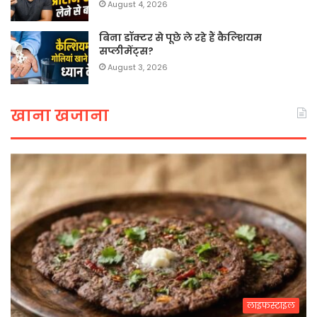
August 4, 2026
बिना डॉक्टर से पूछे ले रहे हैं कैल्शियम
सप्लीमेंट्स?
August 3, 2026
खाना खजाना
लाइफस्टाइल