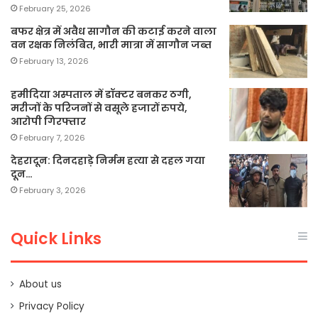
February 25, 2026
बफर क्षेत्र में अवैध सागौन की कटाई करने वाला
वन रक्षक निलंबित, भारी मात्रा में सागौन जब्त
February 13, 2026
हमीदिया अस्पताल में डॉक्टर बनकर ठगी,
मरीजों के परिजनों से वसूले हजारों रुपये,
आरोपी गिरफ्तार
February 7, 2026
देहरादून: दिनदहाड़े निर्मम हत्या से दहल गया
दून…
February 3, 2026
Quick Links
About us
Privacy Policy