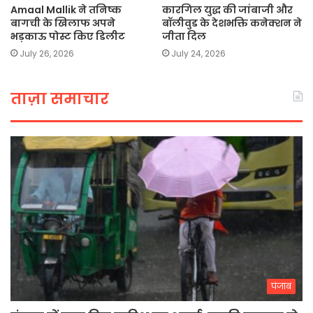
Amaal Mallik ने तनिष्क
कारगिल युद्ध की जांबाजी और
बागची के खिलाफ अपने
बॉलीवुड के देशभक्ति कनेक्शन ने
भड़काऊ पोस्ट किए डिलीट
जीता दिल
July 26, 2026
July 24, 2026
ताज़ा समाचार
पंजाब