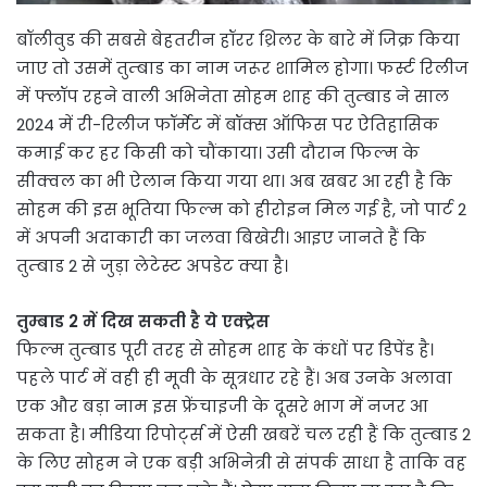
बॉलीवुड की सबसे बेहतरीन हॉरर थ्रिलर के बारे में जिक्र किया
जाए तो उसमें तुम्बाड का नाम जरूर शामिल होगा। फर्स्ट रिलीज
में फ्लॉप रहने वाली अभिनेता सोहम शाह की तुम्बाड ने साल
2024 में री-रिलीज फॉर्मेट में बॉक्स ऑफिस पर ऐतिहासिक
कमाई कर हर किसी को चौंकाया। उसी दौरान फिल्म के
सीक्वल का भी ऐलान किया गया था। अब खबर आ रही है कि
सोहम की इस भूतिया फिल्म को हीरोइन मिल गई है, जो पार्ट 2
में अपनी अदाकारी का जलवा बिखेरी। आइए जानते हैं कि
तुम्बाड 2 से जुड़ा लेटेस्ट अपडेट क्या है।
तुम्बाड 2 में दिख सकती है ये एक्ट्रेस
फिल्म तुम्बाड पूरी तरह से सोहम शाह के कंधों पर डिपेंड है।
पहले पार्ट में वही ही मूवी के सूत्रधार रहे हैं। अब उनके अलावा
एक और बड़ा नाम इस फ्रेंचाइजी के दूसरे भाग में नजर आ
सकता है। मीडिया रिपोर्ट्स में ऐसी खबरें चल रही हैं कि तुम्बाड 2
के लिए सोहम ने एक बड़ी अभिनेत्री से संपर्क साधा है ताकि वह