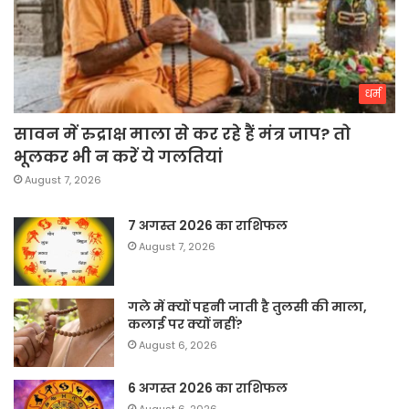
धर्म
सावन में रुद्राक्ष माला से कर रहे हैं मंत्र जाप? तो
भूलकर भी न करें ये गलतियां
August 7, 2026
7 अगस्त 2026 का राशिफल
August 7, 2026
गले में क्यों पहनी जाती है तुलसी की माला,
कलाई पर क्यों नहीं?
August 6, 2026
6 अगस्त 2026 का राशिफल