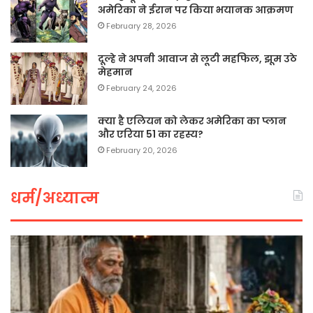
अमेरिका ने ईरान पर किया भयानक आक्रमण
February 28, 2026
दूल्हे ने अपनी आवाज से लूटी महफिल, झूम उठे
मेहमान
February 24, 2026
क्या है एलियन को लेकर अमेरिका का प्लान
और एरिया 51 का रहस्य?
February 20, 2026
धर्म/अध्यात्म