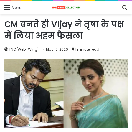
S
Menu
fo
CM बनते ही Vijay ने तृषा के पक्ष
में लिया अहम फैसला
TNC 'Web_Wing'
May 13, 2026
1 minute read