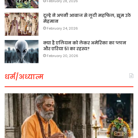
February 28, 2026
दूल्हे ने अपनी आवाज से लूटी महफिल, झूम उठे
मेहमान
February 24, 2026
क्या है एलियन को लेकर अमेरिका का प्लान
और एरिया 51 का रहस्य?
February 20, 2026
धर्म/अध्यात्म