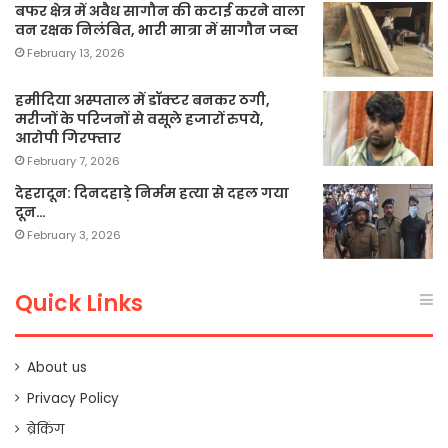
बफर क्षेत्र में अवैध सागौन की कटाई करने वाला
वन रक्षक निलंबित, भारी मात्रा में सागौन जब्त
February 13, 2026
हमीदिया अस्पताल में डॉक्टर बनकर ठगी,
मरीजों के परिजनों से वसूले हजारों रुपये,
आरोपी गिरफ्तार
February 7, 2026
देहरादून: दिनदहाड़े निर्मम हत्या से दहल गया
दून…
February 3, 2026
Quick Links
About us
Privacy Policy
ब्रेकिंग