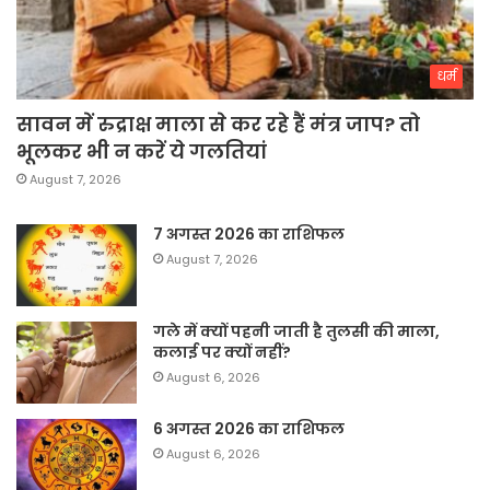
धर्म
सावन में रुद्राक्ष माला से कर रहे हैं मंत्र जाप? तो
भूलकर भी न करें ये गलतियां
August 7, 2026
7 अगस्त 2026 का राशिफल
August 7, 2026
गले में क्यों पहनी जाती है तुलसी की माला,
कलाई पर क्यों नहीं?
August 6, 2026
6 अगस्त 2026 का राशिफल
August 6, 2026