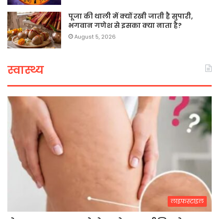
पूजा की थाली में क्यों रखी जाती है सुपारी,
भगवान गणेश से इसका क्या नाता है?
August 5, 2026
स्वास्थ्य
लाइफस्टाइल