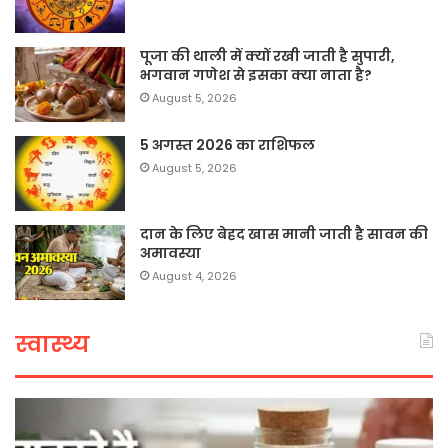
पूजा की थाली में क्यों रखी जाती है सुपारी,
भगवान गणेश से इसका क्या नाता है?
August 5, 2026
5 अगस्त 2026 का राशिफल
August 5, 2026
दान के लिए बेहद खास मानी जाती है सावन की
अमावस्या
August 4, 2026
स्वास्थ्य