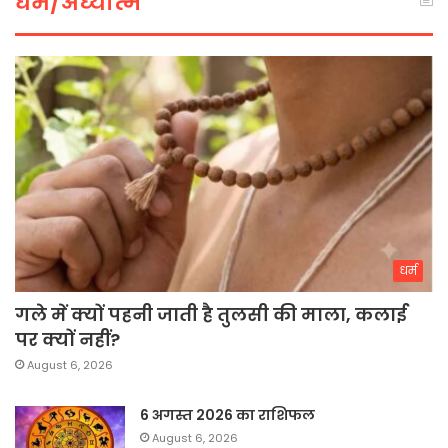
धर्म/अध्यात्म
धर्म
गले में क्यों पहनी जाती है तुलसी की माला, कलाई
पर क्यों नहीं?
August 6, 2026
6 अगस्त 2026 का राशिफल
August 6, 2026