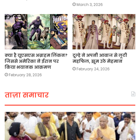
March 3, 2026
क्या है यूएसएस अब्राहम लिंकन?
दूल्हे ने अपनी आवाज से लूटी
जिससे अमेरिका ने ईरान पर
महफिल, झूम उठे मेहमान
किया भयानक आक्रमण
February 24, 2026
February 28, 2026
ताज़ा समाचार