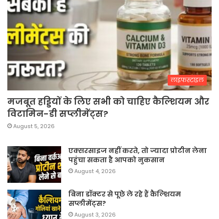
लाइफस्टाइल
मजबूत हड्डियों के लिए सभी को चाहिए कैल्शियम और
विटामिन-डी सप्लीमेंट्स?
August 5, 2026
एक्सरसाइज नहीं करते, तो ज्यादा प्रोटीन लेना
पहुंचा सकता है आपको नुकसान
August 4, 2026
बिना डॉक्टर से पूछे ले रहे हैं कैल्शियम
सप्लीमेंट्स?
August 3, 2026