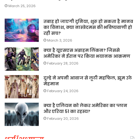
March 25, 2026
तबाह हो जाएगी दुनिया, शुरू हो सकता है मानव
का विनाश, क्या नास्त्रेदमस की भविष्यवाणी हो
रही सच?
March 3, 2026
क्या है यूएसएस अब्राहम लिंकन? जिससे
अमेरिका ने ईरान पर किया भयानक आक्रमण
February 28, 2026
दूल्हे ने अपनी आवाज से लूटी महफिल, झूम उठे
मेहमान
February 24, 2026
क्या है एलियन को लेकर अमेरिका का प्लान
और एरिया 51 का रहस्य?
February 20, 2026