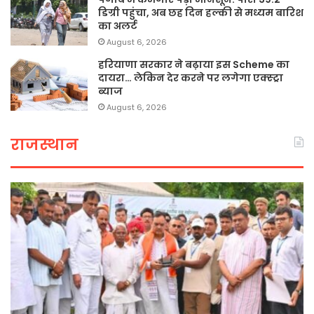
डिग्री पहुंचा, अब छह दिन हल्की से मध्यम बारिश
का अलर्ट
August 6, 2026
हरियाणा सरकार ने बढ़ाया इस Scheme का
दायरा… लेकिन देर करने पर लगेगा एक्स्ट्रा
ब्याज
August 6, 2026
राजस्थान