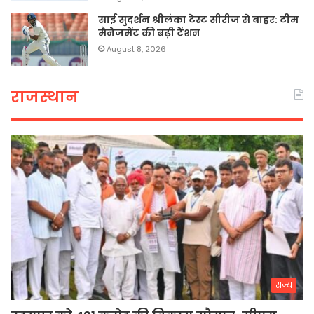
साई सुदर्शन श्रीलंका टेस्ट सीरीज से बाहर: टीम
मैनेजमेंट की बढ़ी टेंशन
August 8, 2026
राजस्थान
राज्य