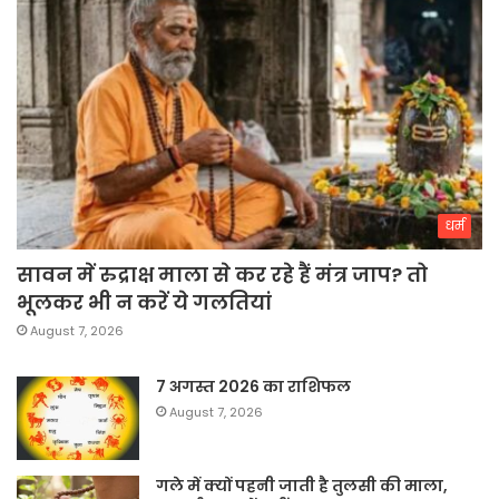
धर्म
सावन में रुद्राक्ष माला से कर रहे हैं मंत्र जाप? तो
भूलकर भी न करें ये गलतियां
August 7, 2026
7 अगस्त 2026 का राशिफल
August 7, 2026
गले में क्यों पहनी जाती है तुलसी की माला,