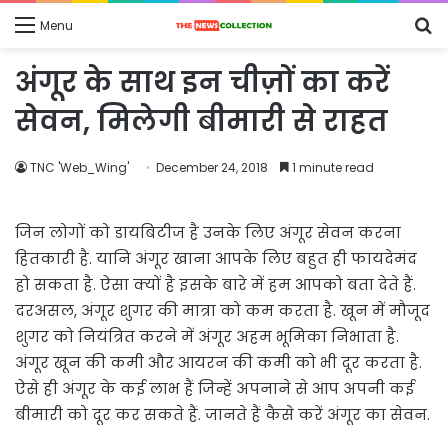
S
Menu
fo
अंगूर के साथ इन चीज़ों का करें
सेवन, मिलेगी बीमारी से राहत
TNC 'Web_Wing'
December 24, 2018
1 minute read
जिन लोगों को डायबिटीज है उनके लिए अंगूर सेवन करना
हितकारी है. यानि अंगूर खाना आपके लिए बहुत ही फायदेमंद
हो सकता है. ऐसा क्यों है इसके बारे में हम आपको बता देते हैं.
दरअसल, अंगूर शुगर की मात्रा को कम करता है. खून में मौजूद
शुगर को नियंत्रित करने में अंगूर अहम भूमिका निभाता है.
अंगूर खून की कमी और आयरन की कमी को भी दूर करता है.
ऐसे ही अंगूर के कई लाभ हैं जिन्हें अपनाने से आप अपनी कई
बीमारी को दूर कर सकते हैं. जानते हैं कैसे करें अंगूर का सेवन.