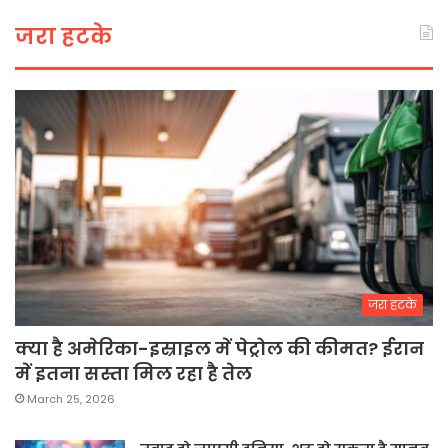
जरा हटके
जरा हटके
क्या है अमेरिका-इस्राइल में पेट्रोल की कीमत? ईरान
में इतना सस्ता मिल रहा है तेल
March 25, 2026