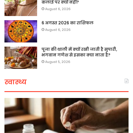
कलाई पर क्यों नहीं?
August 6, 2026
6 अगस्त 2026 का राशिफल
August 6, 2026
पूजा की थाली में क्यों रखी जाती है सुपारी,
भगवान गणेश से इसका क्या नाता है?
August 5, 2026
स्वास्थ्य