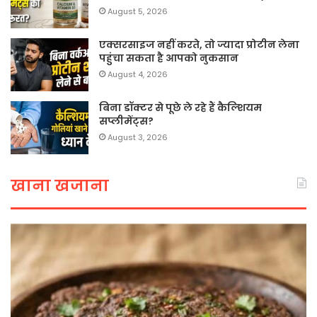
August 5, 2026
एक्सरसाइज नहीं करते, तो ज्यादा प्रोटीन लेना
पहुंचा सकता है आपको नुकसान
August 4, 2026
बिना डॉक्टर से पूछे ले रहे हैं कैल्शियम
सप्लीमेंट्स?
August 3, 2026
खाना खजाना