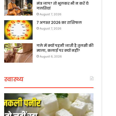
मंत्र जाप? तो भूलकर भी न करें ये
गलतियां
August 7, 2026
7 अगस्त 2026 का राशिफल
August 7, 2026
गले में क्यों पहनी जाती है तुलसी की
माला, कलाई पर क्यों नहीं?
August 6, 2026
स्वास्थ्य