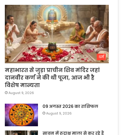
धर्म
महाभारत से जुड़ा प्राचीन शिव मंदिर जहां
दानवीर कर्ण ने की थी पूजा, आज भी है
विशेष मान्यता
August 9, 2026
09 अगस्त 2026 का राशिफल
August 9, 2026
सावन में रुद्राक्ष माला से कर रहे हैं