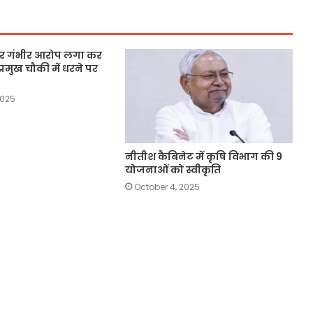
 पर गंभीर आरोप लगा कर
्रमुख चौकी में धरने पर
2025
नीतीश कैबिनेट में कृषि विभाग की 9
योजनाओं को स्वीकृति
October 4, 2025