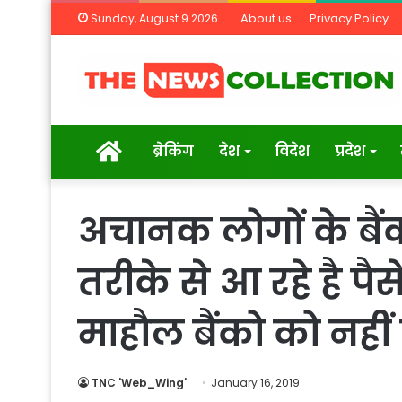
About us
Privacy Policy
Sunday, August 9 2026
Home
ब्रेकिंग
देश
विदेश
प्रदेश
अचानक लोगों के बैंक
तरीके से आ रहे है पैस
माहौल बैंको को नहीं
TNC 'Web_Wing'
January 16, 2019