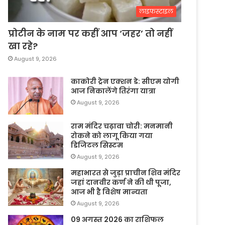
लाइफस्टाइल
प्रोटीन के नाम पर कहीं आप ‘जहर’ तो नहीं
खा रहे?
August 9, 2026
काकोरी ट्रेन एक्शन डे: सीएम योगी
आज निकालेंगे तिरंगा यात्रा
August 9, 2026
राम मंदिर चढ़ावा चोरी: मनमानी
रोकने को लागू किया गया
डिजिटल सिस्टम
August 9, 2026
महाभारत से जुड़ा प्राचीन शिव मंदिर
जहां दानवीर कर्ण ने की थी पूजा,
आज भी है विशेष मान्यता
August 9, 2026
09 अगस्त 2026 का राशिफल