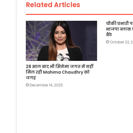
o
p
k
Related Articles
k
चौकी प्रभारी
भाजपा ब्लाक प
बैठे
October 22, 
28 साल बाद भी सिनेमा जगत में नहीं
मिल रही Mahima Chaudhry को
जगह
December 14, 2025