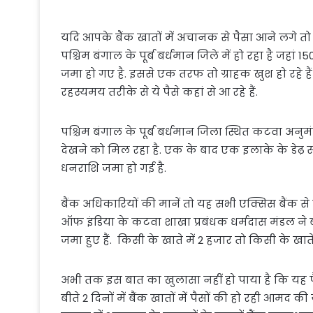
यदि आपके बैंक खातों में अचानक से पैसा आने लगे तो आ
पश्च‍िम बंगाल के पूर्ब बर्धमान ज‍िले में हो रहा है जहां
जमा हो गए है. इससे एक तरफ तो ग्राहक खुश हो रहे हैं 
रहस्यमय तरीके से ये पैसे कहां से आ रहे हैं.
पश्चिम बंगाल के पूर्ब बर्धमान जिला स्थित कटवा अनुमंड
देखने को म‍िल रहा है. एक के बाद एक इलाके के डेढ़ सौ
धनराशि जमा हो गई है.
बैंक अधिकारियों की मानें तो यह सभी एक्सिस बैंक से ए
ऑफ इंडिया के कटवा शाखा प्रबंधक धर्मदास मंडल ने ब
जमा हुए हैं. किसी के खाते में 2 हजार तो किसी के खाते 
अभी तक इस बात का खुलासा नहीं हो पाया है कि यह पैसे 
बीते 2 दिनों में बैंक खातों में पैसों की हो रही 