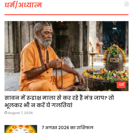
धर्म/अध्यात्म
धर्म
सावन में रुद्राक्ष माला से कर रहे हैं मंत्र जाप? तो
भूलकर भी न करें ये गलतियां
August 7, 2026
7 अगस्त 2026 का राशिफल