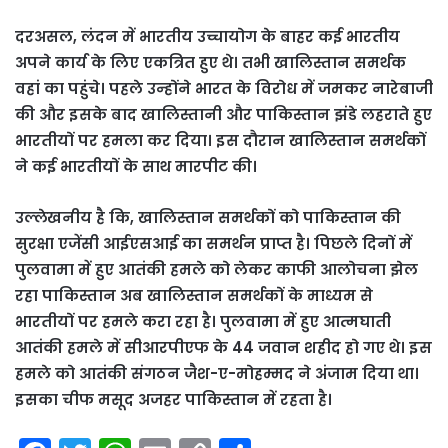
दरअसल, लंदन में भारतीय उच्चायोग के बाहर कई भारतीय
अपने कार्य के लिए एकत्रित हुए थे। तभी खालिस्तान समर्थक
वहां का पहुंचे। पहले उन्होंने भारत के विरोध में जमकर नारेबाजी
की और इसके बाद खालिस्तानी और पाकिस्तान झंडे लहराते हुए
भारतीयों पर हमला कर दिया। इस दौरान खालिस्तान समर्थकों
ने कई भारतीयों के साथ मारपीट की।
उल्लेखनीय है कि, खालिस्तान समर्थकों को पाकिस्तान की
सुरक्षा एजेंसी आईएसआई का समर्थन प्राप्त है। पिछले दिनों में
पुलवामा में हुए आतंकी हमले को लेकर काफी आलोचना झेल
रहा पाकिस्तान अब खालिस्तान समर्थकों के माध्यम से
भारतीयों पर हमले करा रहा है। पुलवामा में हुए आत्मघाती
आतंकी हमले में सीआरपीएफ के 44 जवान शहीद हो गए थे। इस
हमले को आतंकी संगठन जैश-ए-मोहम्मद ने अंजाम दिया था।
इसका चीफ मसूद अजहर पाकिस्तान में रहता है।