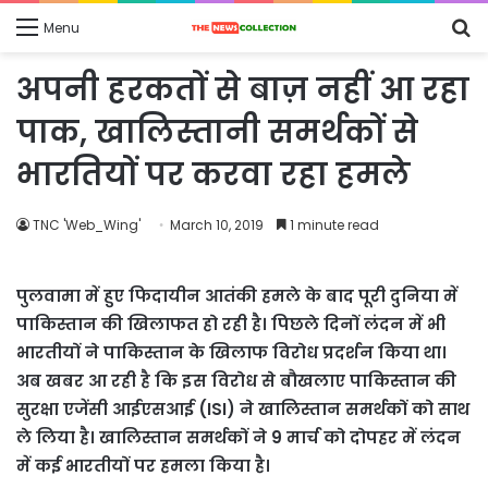
S
Menu
fo
अपनी हरकतों से बाज़ नहीं आ रहा
पाक, खालिस्तानी समर्थकों से
भारतियों पर करवा रहा हमले
TNC 'Web_Wing'
March 10, 2019
1 minute read
पुलवामा में हुए फिदायीन आतंकी हमले के बाद पूरी दुनिया में
पाकिस्तान की खिलाफत हो रही है। पिछले दिनों लंदन में भी
भारतीयों ने पाकिस्तान के खिलाफ विरोध प्रदर्शन किया था।
अब खबर आ रही है कि इस विरोध से बौखलाए पाकिस्तान की
सुरक्षा एजेंसी आईएसआई (ISI) ने खालिस्तान समर्थकों को साथ
ले लिया है। खालिस्तान समर्थकों ने 9 मार्च को दोपहर में लंदन
में कई भारतीयों पर हमला किया है।