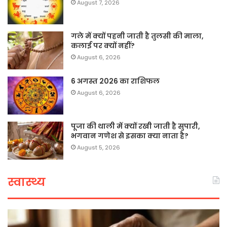
August 7, 2026
गले में क्यों पहनी जाती है तुलसी की माला,
कलाई पर क्यों नहीं?
August 6, 2026
6 अगस्त 2026 का राशिफल
August 6, 2026
पूजा की थाली में क्यों रखी जाती है सुपारी,
भगवान गणेश से इसका क्या नाता है?
August 5, 2026
स्वास्थ्य