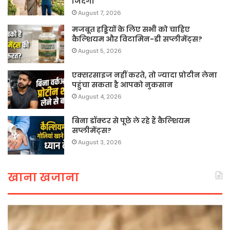
जिंदगी
August 7, 2026
मजबूत हड्डियों के लिए सभी को चाहिए
कैल्शियम और विटामिन-डी सप्लीमेंट्स?
August 5, 2026
एक्सरसाइज नहीं करते, तो ज्यादा प्रोटीन लेना
पहुंचा सकता है आपको नुकसान
August 4, 2026
बिना डॉक्टर से पूछे ले रहे हैं कैल्शियम
सप्लीमेंट्स?
August 3, 2026
खाना खजाना