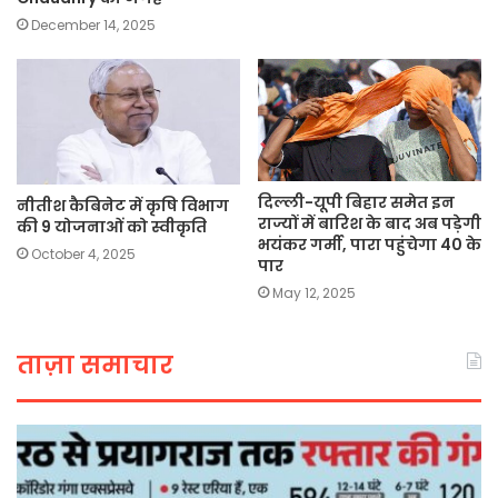
December 14, 2025
दिल्ली-यूपी बिहार समेत इन
नीतीश कैबिनेट में कृषि विभाग
राज्यों में बारिश के बाद अब पड़ेगी
की 9 योजनाओं को स्वीकृति
भयंकर गर्मी, पारा पहुंचेगा 40 के
October 4, 2025
पार
May 12, 2025
ताज़ा समाचार