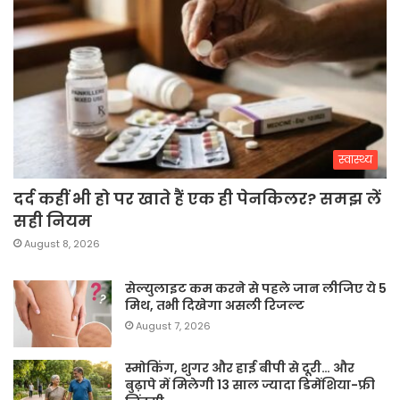
स्वास्थ्य
दर्द कहीं भी हो पर खाते हैं एक ही पेनकिलर? समझ लें
सही नियम
August 8, 2026
सेल्युलाइट कम करने से पहले जान लीजिए ये 5
मिथ, तभी दिखेगा असली रिजल्ट
August 7, 2026
स्मोकिंग, शुगर और हाई बीपी से दूरी… और
बुढ़ापे में मिलेगी 13 साल ज्यादा डिमेंशिया-फ्री