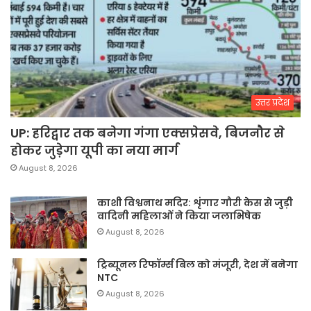
उत्तर प्रदेश
UP: हरिद्वार तक बनेगा गंगा एक्सप्रेसवे, बिजनौर से
होकर जुड़ेगा यूपी का नया मार्ग
August 8, 2026
काशी विश्वनाथ मदिर: शृंगार गौरी केस से जुड़ी
वादिनी महिलाओं ने किया जलाभिषेक
August 8, 2026
ट्रिब्यूनल रिफॉर्म्स बिल को मंजूरी, देश में बनेगा
NTC
August 8, 2026