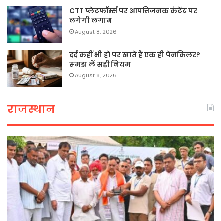
OTT प्लेटफॉर्म्स पर आपत्तिजनक कंटेंट पर
लगेगी लगाम
August 8, 2026
दर्द कहीं भी हो पर खाते हैं एक ही पेनकिलर?
समझ लें सही नियम
August 8, 2026
राजस्थान