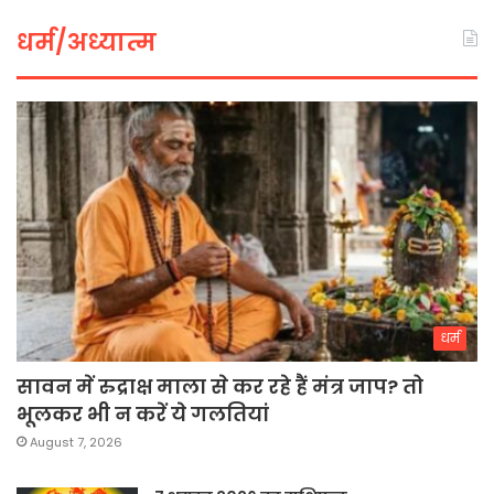
धर्म/अध्यात्म
धर्म
सावन में रुद्राक्ष माला से कर रहे हैं मंत्र जाप? तो
भूलकर भी न करें ये गलतियां
August 7, 2026