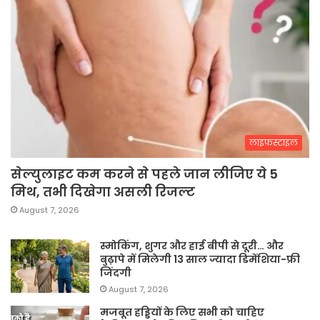
लाइफस्टाइल
सेल्युलाइट कम करने से पहले जान लीजिए ये 5
मिथ, तभी दिखेगा असली रिजल्ट
August 7, 2026
स्मोकिंग, शुगर और हाई बीपी से दूरी… और
बुढ़ापे में मिलेगी 13 साल ज्यादा डिमेंशिया-फ्री
जिंदगी
August 7, 2026
मजबूत हड्डियों के लिए सभी को चाहिए