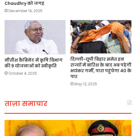
Chaudhry को जगह
December 14, 2025
दिल्ली-यूपी बिहार समेत इन
नीतीश कैबिनेट में कृषि विभाग
राज्यों में बारिश के बाद अब पड़ेगी
की 9 योजनाओं को स्वीकृति
भयंकर गर्मी, पारा पहुंचेगा 40 के
October 4, 2025
पार
May 12, 2025
ताज़ा समाचार