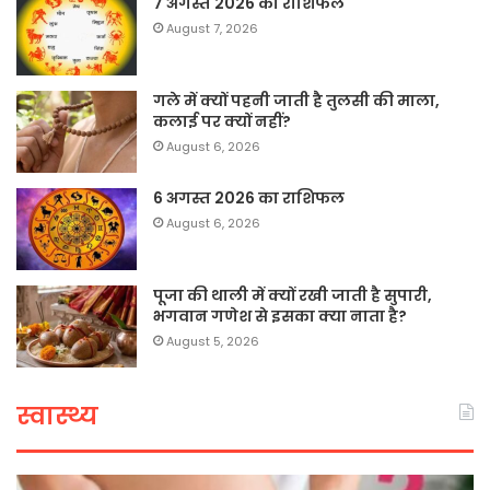
7 अगस्त 2026 का राशिफल
August 7, 2026
गले में क्यों पहनी जाती है तुलसी की माला,
कलाई पर क्यों नहीं?
August 6, 2026
6 अगस्त 2026 का राशिफल
August 6, 2026
पूजा की थाली में क्यों रखी जाती है सुपारी,
भगवान गणेश से इसका क्या नाता है?
August 5, 2026
स्वास्थ्य