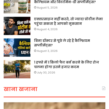
कैल्शियम और विटामिन-डी सप्लीमेंट्स?
August 5, 2026
एक्सरसाइज नहीं करते, तो ज्यादा प्रोटीन लेना
पहुंचा सकता है आपको नुकसान
August 4, 2026
बिना डॉक्टर से पूछे ले रहे हैं कैल्शियम
सप्लीमेंट्स?
August 3, 2026
1 हफ्ते में 1 किलो फैट बर्न करने के लिए रोज
चलना होगा इतने हजार कदम
July 30, 2026
खाना खजाना