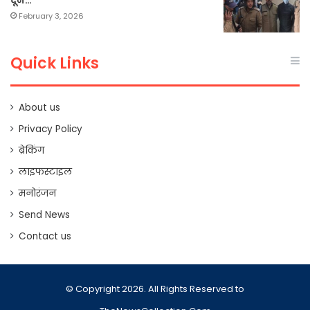
दून…
February 3, 2026
Quick Links
About us
Privacy Policy
ब्रेकिंग
लाइफस्टाइल
मनोरंजन
Send News
Contact us
© Copyright 2026. All Rights Reserved to