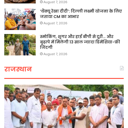
August 7, 2026
‘थैंक्यू रेखा दीदी’: दिल्ली लक्ष्मी योजना के लिए
जताया CM का आभार
August 7, 2026
स्मोकिंग, शुगर और हाई बीपी से दूरी… और
बुढ़ापे में मिलेगी 13 साल ज्यादा डिमेंशिया-फ्री
जिंदगी
August 7, 2026
राजस्थान