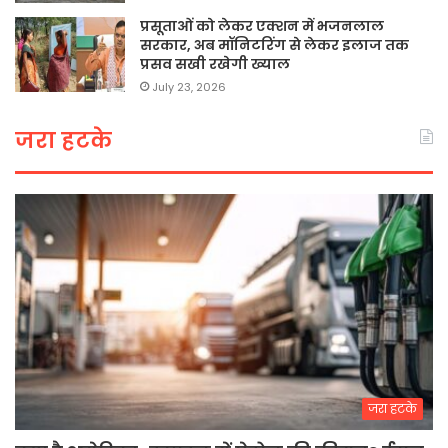
प्रसूताओं को लेकर एक्शन में भजनलाल
सरकार, अब मॉनिटरिंग से लेकर इलाज तक
प्रसव सखी रखेगी ख्याल
July 23, 2026
जरा हटके
जरा हटके