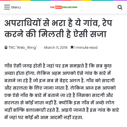
S
Menu
fo
अपराधियों से भरा है ये गांव, रेप
करने की मिलती है ऐसी सजा
TNC 'Web_Wing'
March 11, 2019
1 minute read
गाँव ऐसी जगह होती है जहां पर हम समझते हैं कि सब कुछ
अच्छा होता होगा. लेकिन अहम आपको ऐसे गांव के बारे में
बताने जा रहे हैं जो इन सब से बेहद अलग है. गाँव को सादगी
और सरलता के लिए जाना जाता हैं. लेकिन आज हम आपको
एक ऐसे गाँव के बारे में बताने जा रहे हैं जिसका सादगी और
सरलता से कोई नाता नहीं हैं. क्योंकि इस गाँव में अच्छे लोग
नहीं बल्कि बलात्कारी रहते हैं. आइये जानते हैं इस गांव के बारे
में जहां पर कोई भी आम आदमी नहीं रहता.