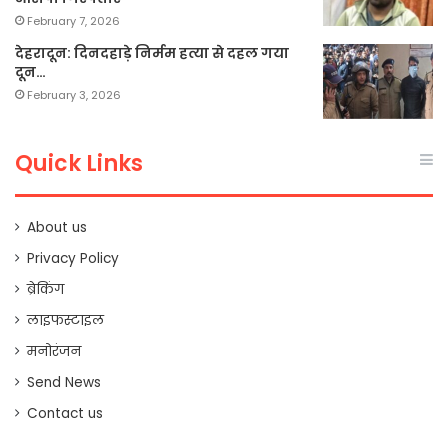
February 7, 2026
देहरादून: दिनदहाड़े निर्मम हत्या से दहल गया
दून…
February 3, 2026
Quick Links
About us
Privacy Policy
ब्रेकिंग
लाइफस्टाइल
मनोरंजन
Send News
Contact us