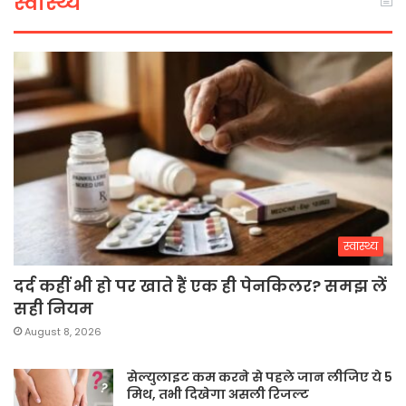
स्वास्थ्य
स्वास्थ्य
दर्द कहीं भी हो पर खाते हैं एक ही पेनकिलर? समझ लें
सही नियम
August 8, 2026
सेल्युलाइट कम करने से पहले जान लीजिए ये 5
मिथ, तभी दिखेगा असली रिजल्ट