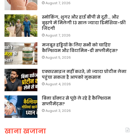
August 7, 2026
स्मोकिंग, शुगर और हाई बीपी से दूरी… और
बुढ़ापे में मिलेगी 13 साल ज्यादा डिमेंशिया-फ्री
जिंदगी
August 7, 2026
मजबूत हड्डियों के लिए सभी को चाहिए
कैल्शियम और विटामिन-डी सप्लीमेंट्स?
August 5, 2026
एक्सरसाइज नहीं करते, तो ज्यादा प्रोटीन लेना
पहुंचा सकता है आपको नुकसान
August 4, 2026
बिना डॉक्टर से पूछे ले रहे हैं कैल्शियम
सप्लीमेंट्स?
August 3, 2026
खाना खजाना