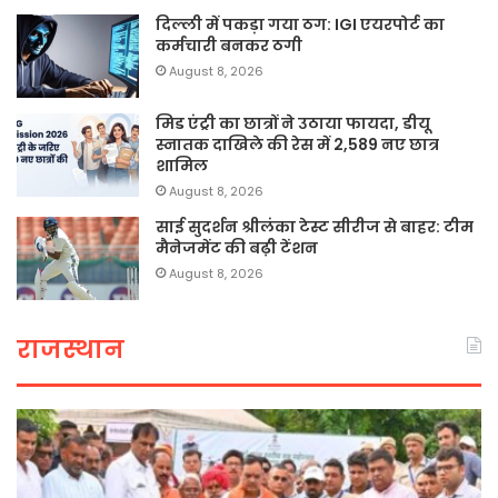
दिल्ली में पकड़ा गया ठग: IGI एयरपोर्ट का
कर्मचारी बनकर ठगी
August 8, 2026
मिड एंट्री का छात्रों ने उठाया फायदा, डीयू
स्नातक दाखिले की रेस में 2,589 नए छात्र
शामिल
August 8, 2026
साई सुदर्शन श्रीलंका टेस्ट सीरीज से बाहर: टीम
मैनेजमेंट की बढ़ी टेंशन
August 8, 2026
राजस्थान