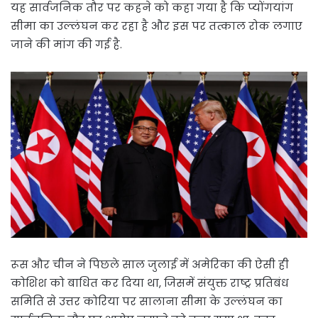
यह सार्वजनिक तौर पर कहने को कहा गया है कि प्योंगयांग
सीमा का उल्लंघन कर रहा है और इस पर तत्काल रोक लगाए
जाने की मांग की गई है.
रूस और चीन ने पिछले साल जुलाई में अमेरिका की ऐसी ही
कोशिश को बाधित कर दिया था, जिसमें संयुक्त राष्ट्र प्रतिबंध
समिति से उत्तर कोरिया पर सालाना सीमा के उल्लंघन का