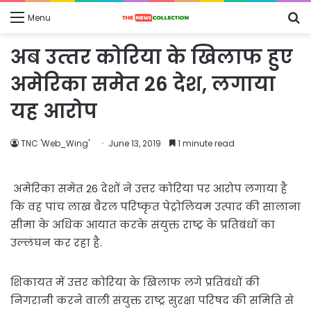
S
Menu
fo
अब उत्‍तर कोरिया के खिलाफ हुए
अमेरिका समेत 26 देश, लगाया
यह आरोप
TNC 'Web_Wing'
June 13, 2019
1 minute read
अमेरिका समेत 26 देशों ने उत्तर कोरिया पर आरोप लगाया है
कि वह पांच लाख बैरल परिष्कृत पेट्रोलियम उत्पाद की सालाना
सीमा के अधिक आयात करके संयुक्त राष्ट्र के प्रतिबंधों का
उल्लंघन कर रहा है.
शिकायत में उत्तर कोरिया के खिलाफ लगे प्रतिबंधों की
निगरानी करने वाली संयुक्त राष्ट्र सुरक्षा परिषद की समिति से