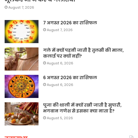
August 7, 2026
7 अगस्त 2026 का राशिफल
August 7, 2026
गले में क्यों पहनी जाती है तुलसी की माला,
कलाई पर क्यों नहीं?
August 6, 2026
6 अगस्त 2026 का राशिफल
August 6, 2026
पूजा की थाली में क्यों रखी जाती है सुपारी,
भगवान गणेश से इसका क्या नाता है?
August 5, 2026