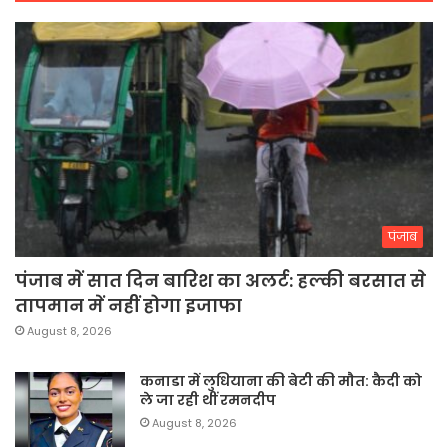
पंजाब
पंजाब में सात दिन बारिश का अलर्ट: हल्की बरसात से
तापमान में नहीं होगा इजाफा
August 8, 2026
कनाडा में लुधियाना की बेटी की माैत: कैदी को
ले जा रही थीं रमनदीप
August 8, 2026