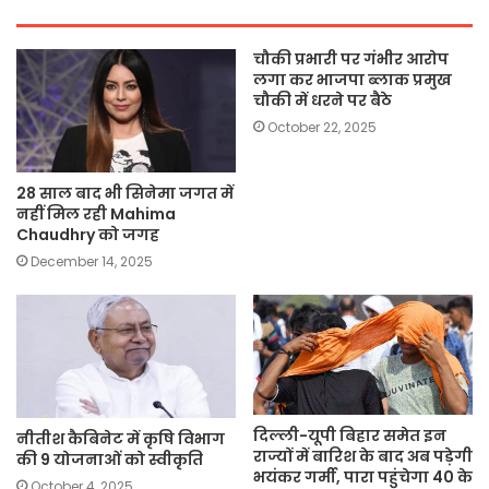
चौकी प्रभारी पर गंभीर आरोप
लगा कर भाजपा ब्लाक प्रमुख
चौकी में धरने पर बैठे
October 22, 2025
28 साल बाद भी सिनेमा जगत में
नहीं मिल रही Mahima
Chaudhry को जगह
December 14, 2025
दिल्ली-यूपी बिहार समेत इन
नीतीश कैबिनेट में कृषि विभाग
राज्यों में बारिश के बाद अब पड़ेगी
की 9 योजनाओं को स्वीकृति
भयंकर गर्मी, पारा पहुंचेगा 40 के
October 4, 2025