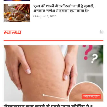
पूजा की थाली में क्यों रखी जाती है सुपारी,
भगवान गणेश से इसका क्या नाता है?
August 5, 2026
स्वास्थ्य
लाइफस्टाइल
सेल्युलाइट कम करने से पहले जान लीजिए ये 5