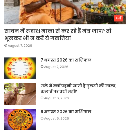
धर्म
सावन में रुद्राक्ष माला से कर रहे हैं मंत्र जाप? तो
भूलकर भी न करें ये गलतियां
August 7, 2026
7 अगस्त 2026 का राशिफल
August 7, 2026
गले में क्यों पहनी जाती है तुलसी की माला,
कलाई पर क्यों नहीं?
August 6, 2026
6 अगस्त 2026 का राशिफल
August 6, 2026