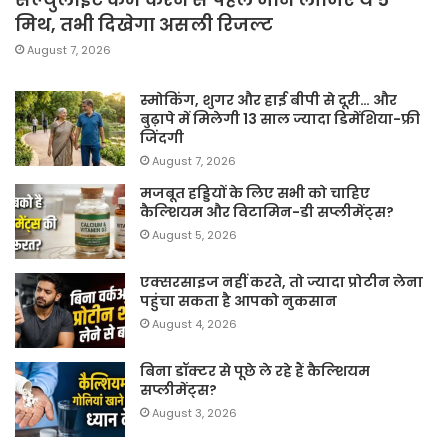
मिथ, तभी दिखेगा असली रिजल्ट
August 7, 2026
स्मोकिंग, शुगर और हाई बीपी से दूरी… और
बुढ़ापे में मिलेगी 13 साल ज्यादा डिमेंशिया-फ्री
जिंदगी
August 7, 2026
मजबूत हड्डियों के लिए सभी को चाहिए
कैल्शियम और विटामिन-डी सप्लीमेंट्स?
August 5, 2026
एक्सरसाइज नहीं करते, तो ज्यादा प्रोटीन लेना
पहुंचा सकता है आपको नुकसान
August 4, 2026
बिना डॉक्टर से पूछे ले रहे हैं कैल्शियम
सप्लीमेंट्स?
August 3, 2026