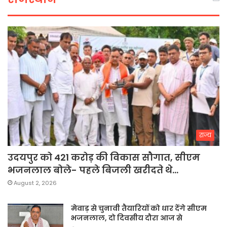
राज्य
उदयपुर को 421 करोड़ की विकास सौगात, सीएम
भजनलाल बोले- पहले बिजली खरीदते थे…
August 2, 2026
मेवाड़ से चुनावी तैयारियों को धार देंगे सीएम
भजनलाल, दो दिवसीय दौरा आज से