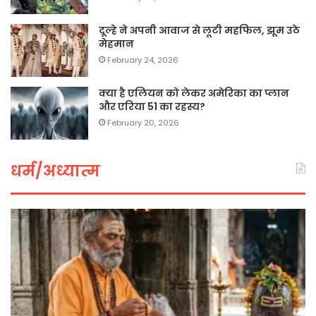
दूल्हे ने अपनी आवाज से लूटी महफिल, झूम उठे
मेहमान
February 24, 2026
क्या है एलियन को लेकर अमेरिका का प्लान
और एरिया 51 का रहस्य?
February 20, 2026
धर्म/अध्यात्म