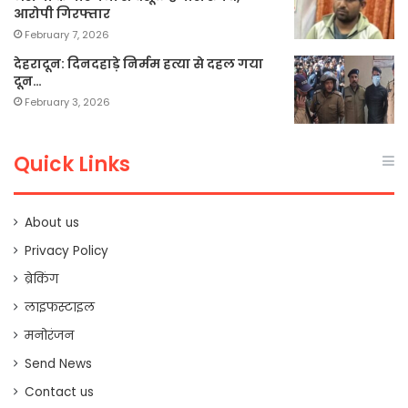
आरोपी गिरफ्तार
February 7, 2026
देहरादून: दिनदहाड़े निर्मम हत्या से दहल गया
दून…
February 3, 2026
Quick Links
About us
Privacy Policy
ब्रेकिंग
लाइफस्टाइल
मनोरंजन
Send News
Contact us