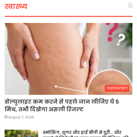
स्वास्थ्य
लाइफस्टाइल
सेल्युलाइट कम करने से पहले जान लीजिए ये 5
मिथ, तभी दिखेगा असली रिजल्ट
August 7, 2026
स्मोकिंग, शुगर और हाई बीपी से दूरी… और