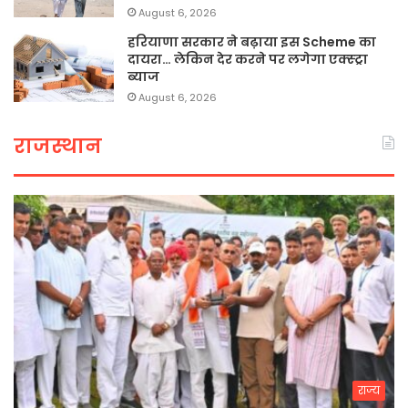
August 6, 2026
हरियाणा सरकार ने बढ़ाया इस Scheme का
दायरा… लेकिन देर करने पर लगेगा एक्स्ट्रा
ब्याज
August 6, 2026
राजस्थान
राज्य