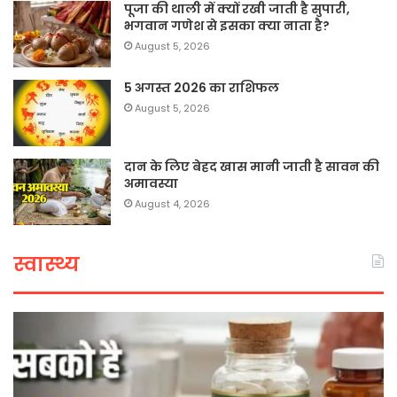
पूजा की थाली में क्यों रखी जाती है सुपारी,
भगवान गणेश से इसका क्या नाता है?
August 5, 2026
5 अगस्त 2026 का राशिफल
August 5, 2026
दान के लिए बेहद खास मानी जाती है सावन की
अमावस्या
August 4, 2026
स्वास्थ्य