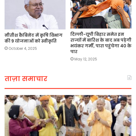
दिल्ली-यूपी बिहार समेत इन
नीतीश कैबिनेट में कृषि विभाग
राज्यों में बारिश के बाद अब पड़ेगी
की 9 योजनाओं को स्वीकृति
भयंकर गर्मी, पारा पहुंचेगा 40 के
October 4, 2025
पार
May 12, 2025
ताज़ा समाचार