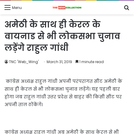
S
Menu
fo
अमेठी के साथ ही केरल के
वायनाड से भी लोकसभा चुनाव
लड़ेंगे राहुल गांधी
TNC 'Web_Wing'
March 31, 2019
1 minute read
कांग्रेस अध्यक्ष राहुल गांधी अपनी परंपरागत सीट अमेठी के
साथ ही केरल से भी लोकसभा चुनाव लड़ेंगे। यह पहली बार
होगा जब राहुल गांधी उत्तर प्रदेश से बाहर की किसी सीट पर
अपनी ताल ठोंकेंगे।
कांग्रेस अध्यक्ष राहुल गांधी अब अमेठी के साथ केरल से भी