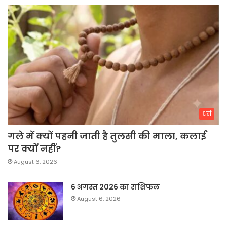
धर्म
गले में क्यों पहनी जाती है तुलसी की माला, कलाई
पर क्यों नहीं?
August 6, 2026
6 अगस्त 2026 का राशिफल
August 6, 2026