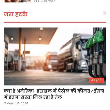
July 23, 2026
जरा हटके
जरा हटके
क्या है अमेरिका-इस्राइल में पेट्रोल की कीमत? ईरान
में इतना सस्ता मिल रहा है तेल
March 25, 2026