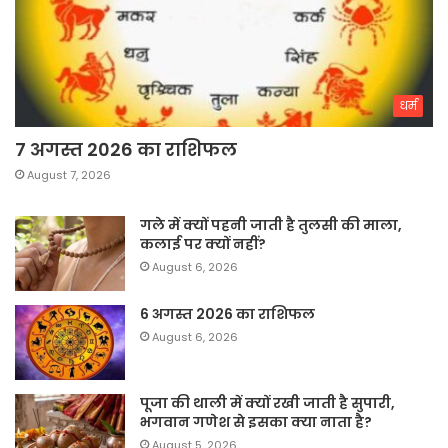
धर्म
7 अगस्त 2026 का राशिफल
August 7, 2026
गले में क्यों पहनी जाती है तुलसी की माला,
कलाई पर क्यों नहीं?
August 6, 2026
6 अगस्त 2026 का राशिफल
August 6, 2026
पूजा की थाली में क्यों रखी जाती है सुपारी,
भगवान गणेश से इसका क्या नाता है?
August 5, 2026