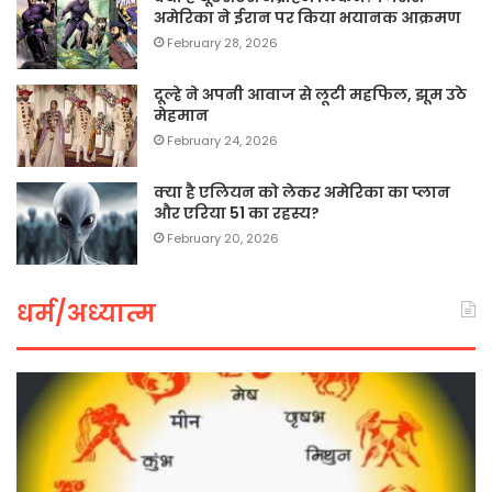
अमेरिका ने ईरान पर किया भयानक आक्रमण
February 28, 2026
दूल्हे ने अपनी आवाज से लूटी महफिल, झूम उठे
मेहमान
February 24, 2026
क्या है एलियन को लेकर अमेरिका का प्लान
और एरिया 51 का रहस्य?
February 20, 2026
धर्म/अध्यात्म