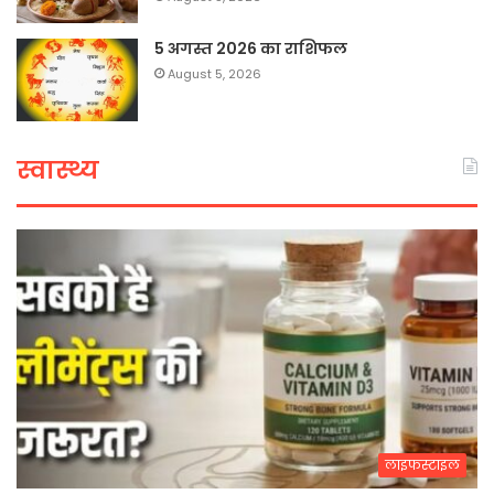
5 अगस्त 2026 का राशिफल
August 5, 2026
स्वास्थ्य
लाइफस्टाइल