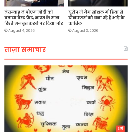
नेतन्याहू ने पीएम मोदी को
यूरोप में गैंग सोशल मीडिया से
बताया बेस्ट फ्रेंड; भारत के साथ
टीनएजर्स को बना रहे हैं भाड़े के
रिश्ते मजबूत करने पर दिया जोर
कातिल
August 4, 2026
August 3, 2026
ताज़ा समाचार
धर्म