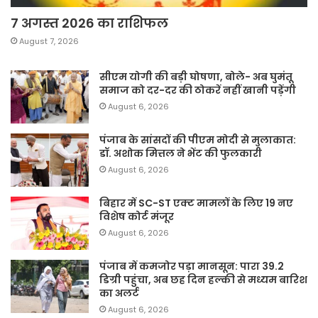
7 अगस्त 2026 का राशिफल
August 7, 2026
सीएम योगी की बड़ी घोषणा, बोले- अब घुमंतू
समाज को दर-दर की ठोकरें नहीं खानी पड़ेंगी
August 6, 2026
पंजाब के सांसदों की पीएम मोदी से मुलाकात:
डॉ. अशोक मित्तल ने भेंट की फुलकारी
August 6, 2026
बिहार में SC-ST एक्ट मामलों के लिए 19 नए
विशेष कोर्ट मंजूर
August 6, 2026
पंजाब में कमजोर पड़ा मानसून: पारा 39.2
डिग्री पहुंचा, अब छह दिन हल्की से मध्यम बारिश
का अलर्ट
August 6, 2026