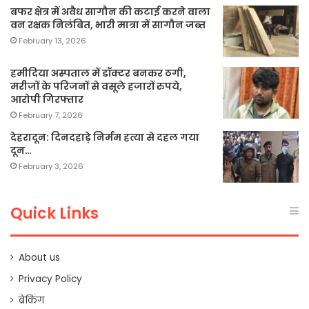
बफर क्षेत्र में अवैध सागौन की कटाई करने वाला
वन रक्षक निलंबित, भारी मात्रा में सागौन जब्त
February 13, 2026
हमीदिया अस्पताल में डॉक्टर बनकर ठगी,
मरीजों के परिजनों से वसूले हजारों रुपये,
आरोपी गिरफ्तार
February 7, 2026
देहरादून: दिनदहाड़े निर्मम हत्या से दहल गया
दून…
February 3, 2026
Quick Links
About us
Privacy Policy
ब्रेकिंग