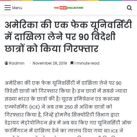
S
Menu
fo
अमेरिका की एक फेक यूनिवर्सिटी
में दाखिला लेने पर 90 विदेशी
छात्रों को किया गिरफ्तार
Radmin
November 28, 2019
1 minute read
अमेरिका की एक फेक यूनिवर्सिटी में दाखिला लेने पर 90
विदेशी छात्रों को गिरफ्तार किया है। इन छात्रों में सबसे ज्यादा
संख्या भारत के छात्रों की है। यूएस इमिग्रेशन एंड कस्टम्स
एन्फोर्समेंट (ICE) ने अब तक 250 से अधिक छात्रों को
गिरफ्तार किया है, जिन्हें होमलैंड सिक्योरिटी विभाग द्वारा
डेट्रायट मेट्रोपोलिटन क्षेत्र में अब बंद किए गए यूनिवर्सिटी ऑफ
फार्मिंगटन में दाखिला देने का लालच दिया गया था। ICE ने