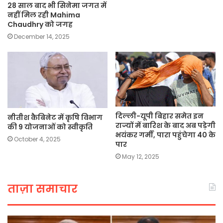
28 साल बाद भी सिनेमा जगत में
नहीं मिल रही Mahima
Chaudhry को जगह
December 14, 2025
दिल्ली-यूपी बिहार समेत इन
नीतीश कैबिनेट में कृषि विभाग
राज्यों में बारिश के बाद अब पड़ेगी
की 9 योजनाओं को स्वीकृति
भयंकर गर्मी, पारा पहुंचेगा 40 के
October 4, 2025
पार
May 12, 2025
ताज़ा समाचार