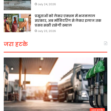
July 24, 2026
प्रसूताओं को लेकर एक्शन में भजनलाल
सरकार, अब मॉनिटरिंग से लेकर इलाज तक
प्रसव सखी रखेगी ख्याल
July 23, 2026
जरा हटके
जरा हटके