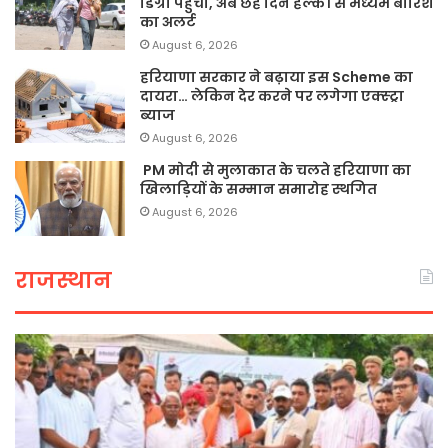
डिग्री पहुंचा, अब छह दिन हल्की से मध्यम बारिश
का अलर्ट
August 6, 2026
हरियाणा सरकार ने बढ़ाया इस Scheme का
दायरा… लेकिन देर करने पर लगेगा एक्स्ट्रा
ब्याज
August 6, 2026
PM मोदी से मुलाकात के चलते हरियाणा का
खिलाड़ियों के सम्मान समारोह स्थगित
August 6, 2026
राजस्थान