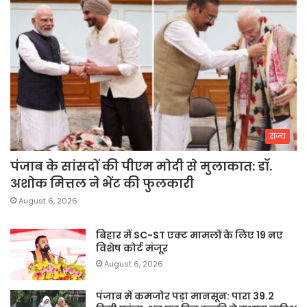
राज्य
पंजाब के सांसदों की पीएम मोदी से मुलाकात: डॉ.
अशोक मित्तल ने भेंट की फुलकारी
August 6, 2026
बिहार में SC-ST एक्ट मामलों के लिए 19 नए
विशेष कोर्ट मंजूर
August 6, 2026
पंजाब में कमजोर पड़ा मानसून: पारा 39.2