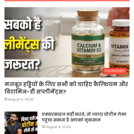
लाइफस्टाइल
मजबूत हड्डियों के लिए सभी को चाहिए कैल्शियम और
विटामिन-डी सप्लीमेंट्स?
August 5, 2026
एक्सरसाइज नहीं करते, तो ज्यादा प्रोटीन लेना
पहुंचा सकता है आपको नुकसान
August 4, 2026