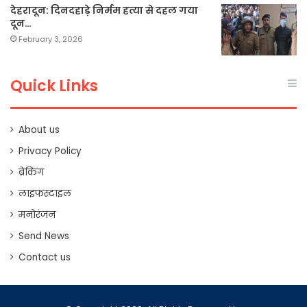
देहरादून: दिनदहाड़े निर्मम हत्या से दहल गया
दून…
February 3, 2026
Quick Links
About us
Privacy Policy
ब्रेकिंग
लाइफस्टाइल
मनोरंजन
Send News
Contact us