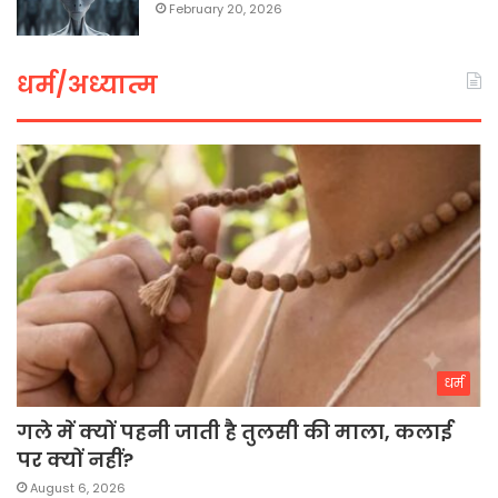
February 20, 2026
धर्म/अध्यात्म
धर्म
गले में क्यों पहनी जाती है तुलसी की माला, कलाई
पर क्यों नहीं?
August 6, 2026