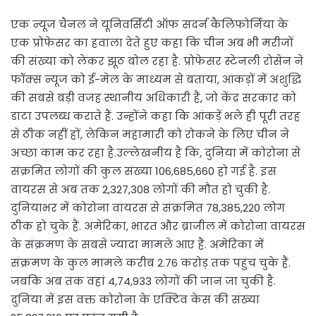
एक न्यूज चैनल ने यूनिवर्सिटी ऑफ सदर्न कैलिफोर्निया के
एक प्रोफेसर का हवाला देते हुए कहा कि चीन अब भी मरीजों
की संख्या को लेकर झूठ बोल रहा है. प्रोफेसर स्टेनली रोसेन ने
फॉक्स न्यूज को ई-मेल के माध्यम से बताया, आंकड़ों में अशुद्धि
की सबसे बड़ी वजह स्थानीय अधिकारी हैं, जो केंद्र सरकार को
डाटा उपलब्ध कराते हैं. उन्होंने कहा कि आंकड़ें भले ही पूरी तरह
से ठीक नहीं हों, लेकिन महामारी को रोकने के लिए चीन ने
अच्छा काम कर रहा है.उल्लेखनीय है कि, दुनिया में कोरोना से
संक्रमित लोगों की कुल संख्या 106,685,660 हो गई है. इस
वायरस से अब तक 2,327,308 लोगों की मौत हो चुकी है.
दुनियाभर में कोरोना वायरस से संक्रमित 78,385,220 लोग
ठीक हो चुके हैं. अमेरिका, भारत और ब्राजील में कोरोना वायरस
के संक्रमण के सबसे ज्यादा मामले आए हैं. अमेरिका में
संक्रमण के कुल मामले करीब 2.76 करोड़ तक पहुंच चुके हैं.
जबकि अब तक वहां 4,74,933 लोगों की जान जा चुकी है.
दुनिया में इस वक्त कोरोना के एक्टिव केस की संख्या