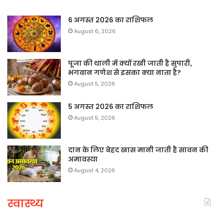
6 अगस्त 2026 का राशिफल
August 6, 2026
पूजा की थाली में क्यों रखी जाती है सुपारी,
भगवान गणेश से इसका क्या नाता है?
August 5, 2026
5 अगस्त 2026 का राशिफल
August 5, 2026
दान के लिए बेहद खास मानी जाती है सावन की
अमावस्या
August 4, 2026
स्वास्थ्य