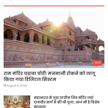
राज्य
राम मंदिर चढ़ावा चोरी: मनमानी रोकने को लागू
किया गया डिजिटल सिस्टम
August 9, 2026
महाभारत से जुड़ा प्राचीन शिव मंदिर जहां
दानवीर कर्ण ने की थी पूजा, आज भी है विशेष
मान्यता