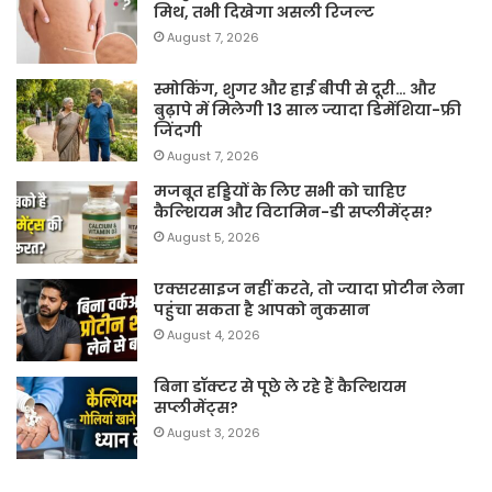
मिथ, तभी दिखेगा असली रिजल्ट
August 7, 2026
स्मोकिंग, शुगर और हाई बीपी से दूरी… और
बुढ़ापे में मिलेगी 13 साल ज्यादा डिमेंशिया-फ्री
जिंदगी
August 7, 2026
मजबूत हड्डियों के लिए सभी को चाहिए
कैल्शियम और विटामिन-डी सप्लीमेंट्स?
August 5, 2026
एक्सरसाइज नहीं करते, तो ज्यादा प्रोटीन लेना
पहुंचा सकता है आपको नुकसान
August 4, 2026
बिना डॉक्टर से पूछे ले रहे हैं कैल्शियम
सप्लीमेंट्स?
August 3, 2026