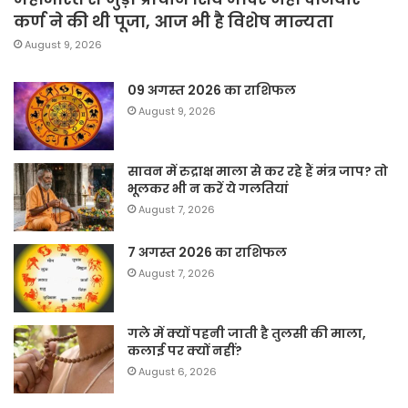
कर्ण ने की थी पूजा, आज भी है विशेष मान्यता
August 9, 2026
09 अगस्त 2026 का राशिफल
August 9, 2026
सावन में रुद्राक्ष माला से कर रहे हैं मंत्र जाप? तो
भूलकर भी न करें ये गलतियां
August 7, 2026
7 अगस्त 2026 का राशिफल
August 7, 2026
गले में क्यों पहनी जाती है तुलसी की माला,
कलाई पर क्यों नहीं?
August 6, 2026