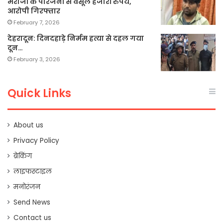
मरीजों के परिजनों से वसूले हजारों रुपये,
आरोपी गिरफ्तार
February 7, 2026
देहरादून: दिनदहाड़े निर्मम हत्या से दहल गया
दून…
February 3, 2026
Quick Links
About us
Privacy Policy
ब्रेकिंग
लाइफस्टाइल
मनोरंजन
Send News
Contact us