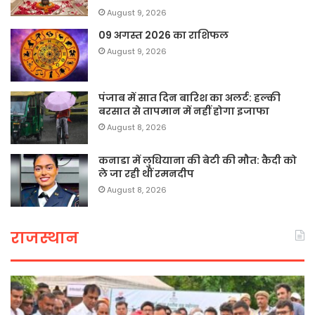
August 9, 2026
09 अगस्त 2026 का राशिफल
August 9, 2026
पंजाब में सात दिन बारिश का अलर्ट: हल्की
बरसात से तापमान में नहीं होगा इजाफा
August 8, 2026
कनाडा में लुधियाना की बेटी की माैत: कैदी को
ले जा रही थीं रमनदीप
August 8, 2026
राजस्थान