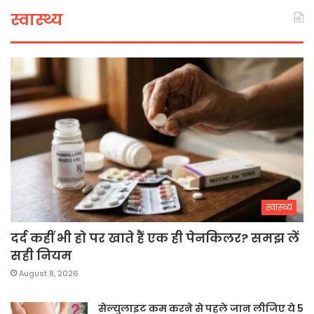
स्वास्थ्य
स्वास्थ्य
दर्द कहीं भी हो पर खाते हैं एक ही पेनकिलर? समझ लें
सही नियम
August 8, 2026
सेल्युलाइट कम करने से पहले जान लीजिए ये 5