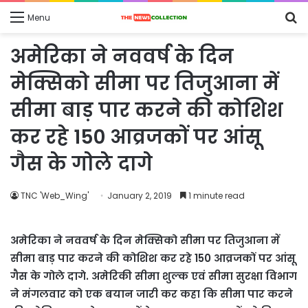
S
Menu
fo
अमेरिका ने नववर्ष के दिन
मेक्सिको सीमा पर तिजुआना में
सीमा बाड़ पार करने की कोशिश
कर रहे 150 आव्रजकों पर आंसू
गैस के गोले दागे
TNC 'Web_Wing'
January 2, 2019
1 minute read
अमेरिका ने नववर्ष के दिन मेक्सिको सीमा पर तिजुआना में
सीमा बाड़ पार करने की कोशिश कर रहे 150 आव्रजकों पर आंसू
गैस के गोले दागे. अमेरिकी सीमा शुल्क एवं सीमा सुरक्षा विभाग
ने मंगलवार को एक बयान जारी कर कहा कि सीमा पार करने