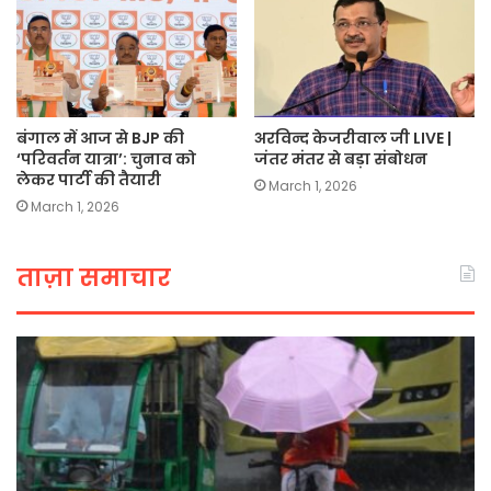
बंगाल में आज से BJP की
अरविन्द केजरीवाल जी LIVE |
‘परिवर्तन यात्रा’: चुनाव को
जंतर मंतर से बड़ा संबोधन
लेकर पार्टी की तैयारी
March 1, 2026
March 1, 2026
ताज़ा समाचार