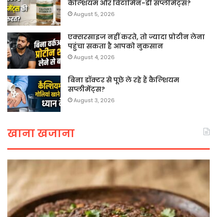
कैल्शियम और विटामिन-डी सप्लीमेंट्स?
August 5, 2026
एक्सरसाइज नहीं करते, तो ज्यादा प्रोटीन लेना
पहुंचा सकता है आपको नुकसान
August 4, 2026
बिना डॉक्टर से पूछे ले रहे हैं कैल्शियम
सप्लीमेंट्स?
August 3, 2026
खाना खजाना