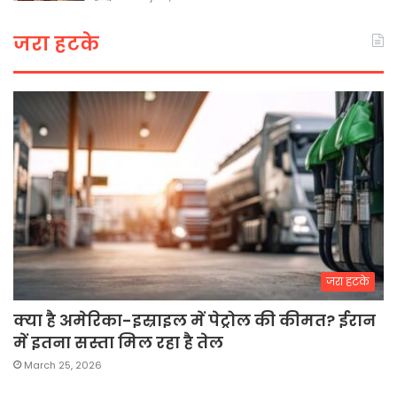
जरा हटके
जरा हटके
क्या है अमेरिका-इस्राइल में पेट्रोल की कीमत? ईरान
में इतना सस्ता मिल रहा है तेल
March 25, 2026