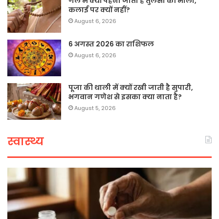
गले में क्यों पहनी जाती है तुलसी की माला,
कलाई पर क्यों नहीं?
August 6, 2026
6 अगस्त 2026 का राशिफल
August 6, 2026
पूजा की थाली में क्यों रखी जाती है सुपारी,
भगवान गणेश से इसका क्या नाता है?
August 5, 2026
स्वास्थ्य