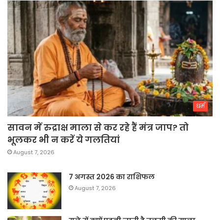
धर्म
सावन में रुद्राक्ष माला से कर रहे हैं मंत्र जाप? तो
भूलकर भी न करें ये गलतियां
August 7, 2026
7 अगस्त 2026 का राशिफल
August 7, 2026