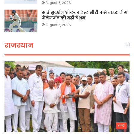
August 8, 2026
साई सुदर्शन श्रीलंका टेस्ट सीरीज से बाहर: टीम
मैनेजमेंट की बढ़ी टेंशन
August 8, 2026
राजस्थान
राज्य