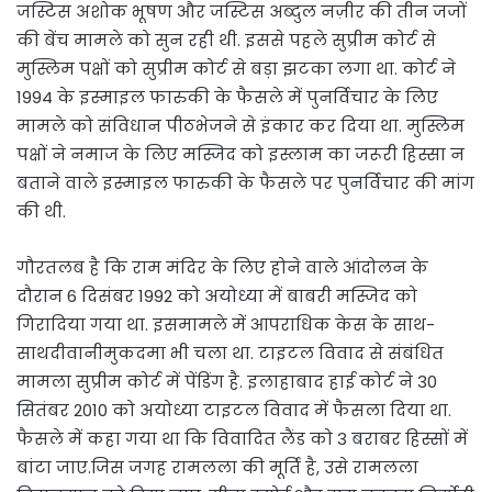
जस्टिस अशोक भूषण और जस्टिस अब्दुल नज़ीर की तीन जजों
की बेंच मामले को सुन रही थी. इससे पहले सुप्रीम कोर्ट से
मुस्लिम पक्षों को सुप्रीम कोर्ट से बड़ा झटका लगा था. कोर्ट ने
1994 के इस्माइल फारुकी के फैसले में पुनर्विचार के लिए
मामले को संविधान पीठभेजने से इंकार कर दिया था. मुस्लिम
पक्षों ने नमाज के लिए मस्जिद को इस्लाम का जरूरी हिस्सा न
बताने वाले इस्माइल फारुकी के फैसले पर पुनर्विचार की मांग
की थी.
गौरतलब है कि राम मंदिर के लिए होने वाले आंदोलन के
दौरान 6 दिसंबर 1992 को अयोध्या में बाबरी मस्जिद को
गिरादिया गया था. इसमामले में आपराधिक केस के साथ-
साथदीवानीमुकदमा भी चला था. टाइटल विवाद से संबंधित
मामला सुप्रीम कोर्ट में पेंडिंग है. इलाहाबाद हाई कोर्ट ने 30
सितंबर 2010 को अयोध्या टाइटल विवाद में फैसला दिया था.
फैसले में कहा गया था कि विवादित लैंड को 3 बराबर हिस्सों में
बांटा जाए.जिस जगह रामलला की मूर्ति है, उसे रामलला