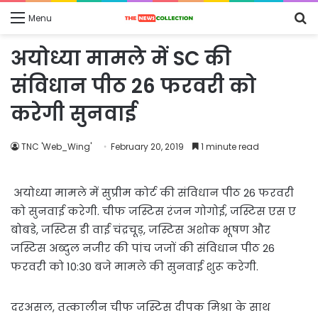
S
Menu
fo
अयोध्या मामले में SC की
संविधान पीठ 26 फरवरी को
करेगी सुनवाई
TNC 'Web_Wing'
February 20, 2019
1 minute read
अयोध्या मामले में सुप्रीम कोर्ट की संविधान पीठ 26 फरवरी
को सुनवाई करेगी. चीफ जस्टिस रंजन गोगोई, जस्टिस एस ए
बोबडे, जस्टिस डी वाई चंद्रचूड़, जस्टिस अशोक भूषण और
जस्टिस अब्दुल नजीर की पांच जजों की संविधान पीठ 26
फरवरी को 10:30 बजे मामले की सुनवाई शुरू करेगी.
दरअसल, तत्कालीन चीफ जस्टिस दीपक मिश्रा के साथ