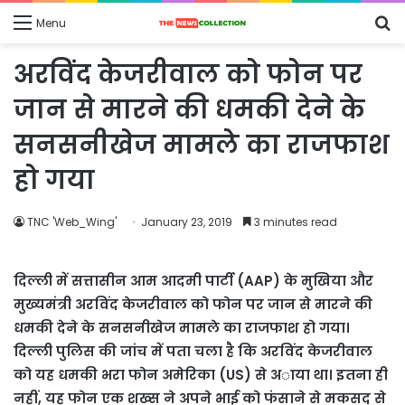
S
Menu
fo
अरविंद केजरीवाल को फोन पर
जान से मारने की धमकी देने के
सनसनीखेज मामले का राजफाश
हो गया
TNC 'Web_Wing'
January 23, 2019
3 minutes read
दिल्ली में सत्तासीन आम आदमी पार्टी (AAP) के मुखिया और
मुख्यमंत्री अरविंद केजरीवाल को फोन पर जान से मारने की
धमकी देने के सनसनीखेज मामले का राजफाश हो गया।
दिल्ली पुलिस की जांच में पता चला है कि अरविंद केजरीवाल
को यह धमकी भरा फोन अमेरिका (US) से अाया था। इतना ही
नहीं, यह फोन एक शख्स ने अपने भाई को फंसाने से मकसद से