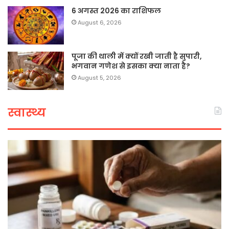
6 अगस्त 2026 का राशिफल
August 6, 2026
पूजा की थाली में क्यों रखी जाती है सुपारी,
भगवान गणेश से इसका क्या नाता है?
August 5, 2026
स्वास्थ्य