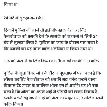
किया था।
24 घंटे में सुलझ गया केस
दिल्ली पुलिस की मानें तो हाई प्रोफाइल नेता अरविंद
केजरीवाल को धमकी देने के मामले को महकमे ने सिर्फ 24
घंटे में सुलझा लिया है। पुलिस को जांच के दौरान पता चला है
कि धमकी का यह फोन कॉल अमेरिका से किया गया था।
भाई को फंसाने के लिए किया था सीएम को धमकी भरा कॉल
पुलिस के मुताबिक, जांच के दौरान पूछताछ में पता चला है कि
सीएम अरविंद केजरीवाल को धमकी भरा कॉल करने वाला
विकास टेंट हाउस के मालिक भोला का ही भाई है। यह भी पता
चला है कि भोला का अपने भाई से प्रॉपर्टी को लेकर विवाद है।
इसके चलते वह अपने भाई को फंसाना चाहता था, इसलिए उसने
कॉल किया।