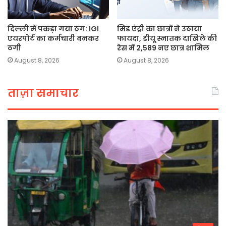
दिल्ली में पकड़ा गया ठग: IGI
मिड एंट्री का छात्रों ने उठाया
एयरपोर्ट का कर्मचारी बनकर
फायदा, डीयू स्नातक दाखिले की
ठगी
रेस में 2,589 नए छात्र शामिल
August 8, 2026
August 8, 2026
ताज़ा समाचार