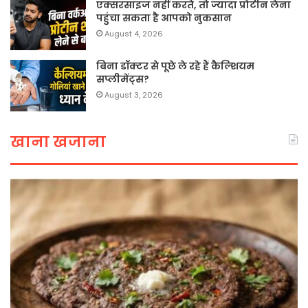
एक्सरसाइज नहीं करते, तो ज्यादा प्रोटीन लेना
पहुंचा सकता है आपको नुकसान
August 4, 2026
बिना डॉक्टर से पूछे ले रहे हैं कैल्शियम
सप्लीमेंट्स?
August 3, 2026
खाना खजाना