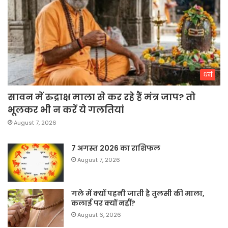
धर्म
सावन में रुद्राक्ष माला से कर रहे हैं मंत्र जाप? तो
भूलकर भी न करें ये गलतियां
August 7, 2026
7 अगस्त 2026 का राशिफल
August 7, 2026
गले में क्यों पहनी जाती है तुलसी की माला,
कलाई पर क्यों नहीं?
August 6, 2026