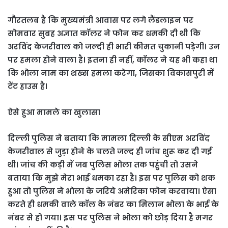
गौरतलब है कि मुख्यमंत्री आवास पर लगे लैंडलाइन पर
सोमवार सुबह अज्ञात कॉलर ने फोन कर धमकी दी थी कि
अरविंद केजरीवाल को जल्दी ही भारी कीमत चुकानी पड़ेगी। उन
पर हमला होने वाला है। इतना ही नहीं, कॉलर ने यह भी कहा था
कि भोला नाम का शख्स हमला करेगा, जिसका विकासपुरी में
टेंट हाउस है।
ऐसे हुआ मामले का खुलासा
दिल्ली पुलिस ने बताया कि मामला दिल्ली के सीएम अरविंद
केजरीवाल से जुड़ा होने के चलते जल्द ही जांच शुरू कर दी गई
थी। जांच की कड़ी में जब पुलिस भोला तक पहुंची तो उसने
बताया कि मुझे मेरा भाई धमका रहा है। इस पर पुलिस को शक
हुआ तो पुलिस ने भोला के जरिये अमेरिका फोन करवाया। ऐसा
करते ही धमकी वाले कॉल के नंबर का मिलान भोला के भाई के
नंबर से हो गया। इस पर पुलिस ने भोला को छोड़ दिया है मगर