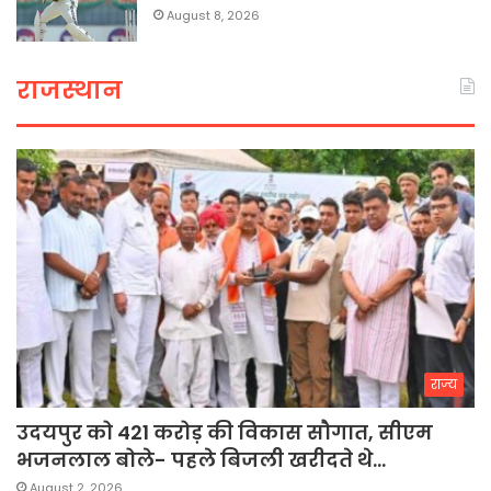
August 8, 2026
राजस्थान
राज्य
उदयपुर को 421 करोड़ की विकास सौगात, सीएम
भजनलाल बोले- पहले बिजली खरीदते थे…
August 2, 2026