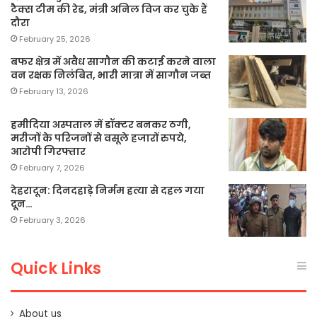
टैक्स टीम की रेड, मंत्री अनिल विज कर चुके हैं
दौरा
February 25, 2026
बफर क्षेत्र में अवैध सागौन की कटाई करने वाला
वन रक्षक निलंबित, भारी मात्रा में सागौन जब्त
February 13, 2026
हमीदिया अस्पताल में डॉक्टर बनकर ठगी,
मरीजों के परिजनों से वसूले हजारों रुपये,
आरोपी गिरफ्तार
February 7, 2026
देहरादून: दिनदहाड़े निर्मम हत्या से दहल गया
दून…
February 3, 2026
Quick Links
About us