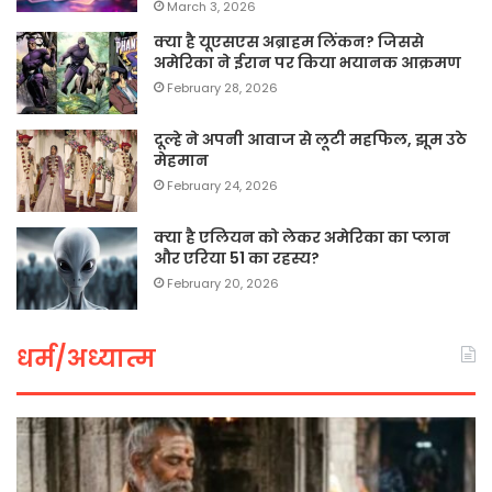
March 3, 2026
क्या है यूएसएस अब्राहम लिंकन? जिससे
अमेरिका ने ईरान पर किया भयानक आक्रमण
February 28, 2026
दूल्हे ने अपनी आवाज से लूटी महफिल, झूम उठे
मेहमान
February 24, 2026
क्या है एलियन को लेकर अमेरिका का प्लान
और एरिया 51 का रहस्य?
February 20, 2026
धर्म/अध्यात्म