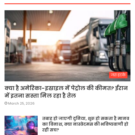
जरा हटके
क्या है अमेरिका-इस्राइल में पेट्रोल की कीमत? ईरान
में इतना सस्ता मिल रहा है तेल
March 25, 2026
तबाह हो जाएगी दुनिया, शुरू हो सकता है मानव
का विनाश, क्या नास्त्रेदमस की भविष्यवाणी हो
रही सच?