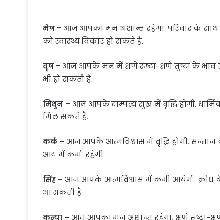
मेष –
आज आपका मन अशान्त रहेगा. परिवार के साथ किस
को स्वास्थ्य विकार हो सकते हैं.
वृष –
आज आपके मन में क्षणे रूष्टा-क्षणे तुष्टा के भाव रह
भी हो सकती है.
मिथुन –
आज आपके दाम्पत्य सुख में वृद्धि होगी. धार्म
मिल सकते हैं.
कर्क –
आज आपके आत्मविश्वास में वृद्धि होगी. सन्तान
आय में कमी रहेगी.
सिंह –
आज आपके आत्मविश्वास में कमी आयेगी. क्रोध के 
आ सकती है.
कन्या –
आज आपका मन अशान्त रहेगा. क्षणे रूष्टा-क्षणे