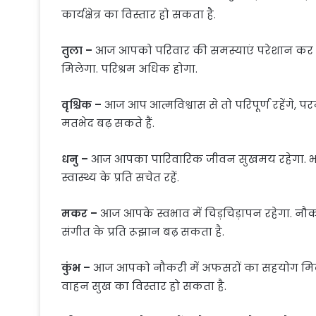
कार्यक्षेत्र का विस्तार हो सकता है.
तुला –
आज आपको परिवार की समस्याएं परेशान कर सकत
मिलेगा. परिश्रम अधिक होगा.
वृश्चिक –
आज आप आत्मविश्वास से तो परिपूर्ण रहेंगे, परन्त
मतभेद बढ़ सकते हैं.
धनु –
आज आपका पारिवारिक जीवन सुखमय रहेगा. भाई
स्वास्थ्य के प्रति सचेत रहें.
मकर –
आज आपके स्वभाव में चिड़चिड़ापन रहेगा. नौकर
संगीत के प्रति रूझान बढ़ सकता है.
कुंभ –
आज आपको नौकरी में अफसरों का सहयोग मिलेगा. त
वाहन सुख का विस्तार हो सकता है.