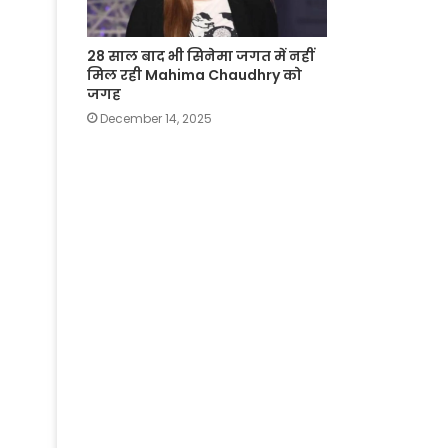
28 साल बाद भी सिनेमा जगत में नहीं
मिल रही Mahima Chaudhry को
जगह
December 14, 2025