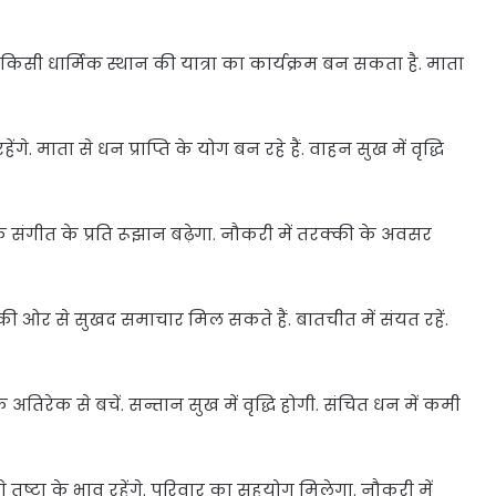
ी धार्मिक स्थान की यात्रा का कार्यक्रम बन सकता है. माता
ेंगे. माता से धन प्राप्ति के योग बन रहे हैं. वाहन सुख में वृद्धि
िक संगीत के प्रति रूझान बढ़ेगा. नौकरी में तरक्की के अवसर
 की ओर से सुखद समाचार मिल सकते हैं. बातचीत में संयत रहें.
अतिरेक से बचें. सन्तान सुख में वृद्धि होगी. संचित धन में कमी
 तुष्टा के भाव रहेंगे. परिवार का सहयोग मिलेगा. नौकरी में