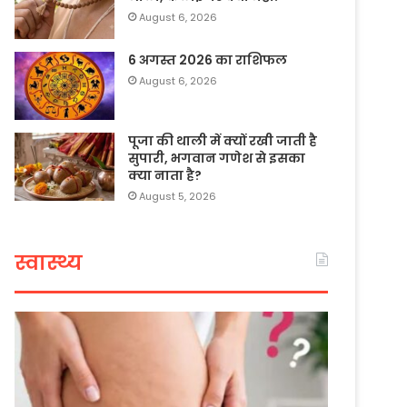
August 6, 2026
6 अगस्त 2026 का राशिफल
August 6, 2026
पूजा की थाली में क्यों रखी जाती है
सुपारी, भगवान गणेश से इसका
क्या नाता है?
August 5, 2026
स्वास्थ्य