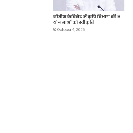
नीतीश कैबिनेट में कृषि विभाग की 9
योजनाओं को स्वीकृति
October 4, 2025