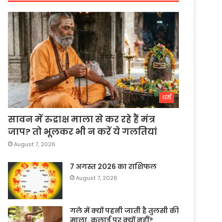
धर्म
सावन में रुद्राक्ष माला से कर रहे हैं मंत्र
जाप? तो भूलकर भी न करें ये गलतियां
August 7, 2026
7 अगस्त 2026 का राशिफल
August 7, 2026
गले में क्यों पहनी जाती है तुलसी की
माला, कलाई पर क्यों नहीं?