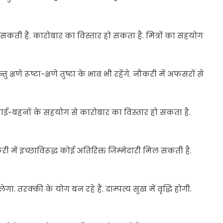
ी हैं. कारोबार का विस्तार हो सकता है. मित्रों का सहयोग
ु क्षणे रूष्टा-क्षणे तुष्टा के भाव भी रहेंगे. नौकरी में अफसरों से
-बहनों के सहयोग से कारोबार का विस्तार हो सकता है.
ी में इच्छाविरूद्ध कोई अतिरिक्त जिम्मेदारी मिल सकती है.
रक्की के योग बन रहे हैं. दाम्पत्य सुख में वृद्धि होगी.