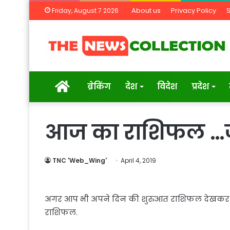
About us
Privacy Policy
Friday, August 7 2026
Home
ब्रेकिंग
देश
विदेश
प्रदेश
आज का राशिफल …
TNC 'Web_Wing'
April 4, 2019
अगर आप भी अपने दिन की शुरुआत राशिफल देखकर करत
राशिफल.