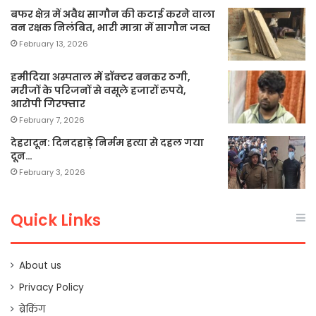
बफर क्षेत्र में अवैध सागौन की कटाई करने वाला
वन रक्षक निलंबित, भारी मात्रा में सागौन जब्त
February 13, 2026
हमीदिया अस्पताल में डॉक्टर बनकर ठगी,
मरीजों के परिजनों से वसूले हजारों रुपये,
आरोपी गिरफ्तार
February 7, 2026
देहरादून: दिनदहाड़े निर्मम हत्या से दहल गया
दून…
February 3, 2026
Quick Links
About us
Privacy Policy
ब्रेकिंग