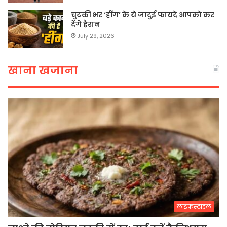
चुटकी भर ‘हींग’ के ये जादुई फायदे आपको कर
देंगे हैरान
July 29, 2026
खाना खजाना
लाइफस्टाइल