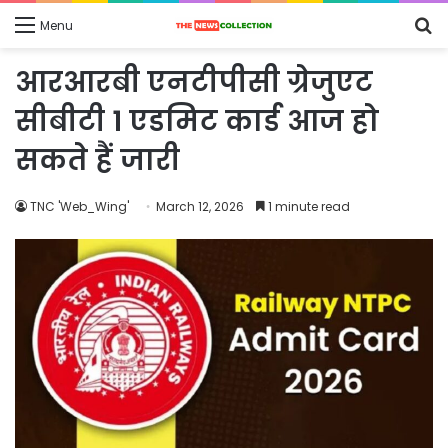
S
Menu
fo
आरआरबी एनटीपीसी ग्रेजुएट
सीबीटी 1 एडमिट कार्ड आज हो
सकते हैं जारी
TNC 'Web_Wing'
March 12, 2026
1 minute read