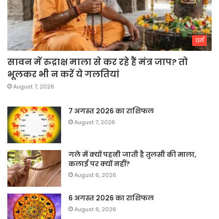
धर्म
सावन में रुद्राक्ष माला से कर रहे हैं मंत्र जाप? तो
भूलकर भी न करें ये गलतियां
August 7, 2026
7 अगस्त 2026 का राशिफल
August 7, 2026
गले में क्यों पहनी जाती है तुलसी की माला,
कलाई पर क्यों नहीं?
August 6, 2026
6 अगस्त 2026 का राशिफल
August 6, 2026