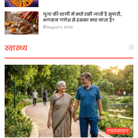
पूजा की थाली में क्यों रखी जाती है सुपारी,
भगवान गणेश से इसका क्या नाता है?
August 5, 2026
स्वास्थ्य
लाइफस्टाइल