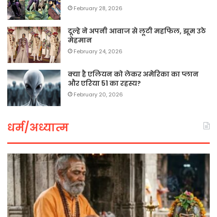
February 28, 2026
दूल्हे ने अपनी आवाज से लूटी महफिल, झूम उठे
मेहमान
February 24, 2026
क्या है एलियन को लेकर अमेरिका का प्लान
और एरिया 51 का रहस्य?
February 20, 2026
धर्म/अध्यात्म