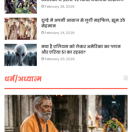
February 28, 2026
दूल्हे ने अपनी आवाज से लूटी महफिल, झूम उठे
मेहमान
February 24, 2026
क्या है एलियन को लेकर अमेरिका का प्लान
और एरिया 51 का रहस्य?
February 20, 2026
धर्म/अध्यात्म