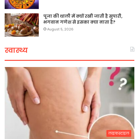
पूजा की थाली में क्यों रखी जाती है सुपारी,
भगवान गणेश से इसका क्या नाता है?
August 5, 2026
स्वास्थ्य
लाइफस्टाइल