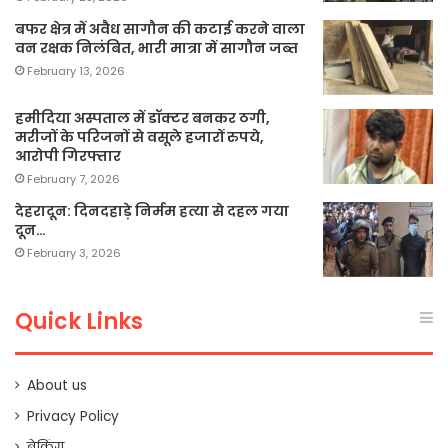
बफर क्षेत्र में अवैध सागौन की कटाई करने वाला
वन रक्षक निलंबित, भारी मात्रा में सागौन जब्त
February 13, 2026
हमीदिया अस्पताल में डॉक्टर बनकर ठगी,
मरीजों के परिजनों से वसूले हजारों रुपये,
आरोपी गिरफ्तार
February 7, 2026
देहरादून: दिनदहाड़े निर्मम हत्या से दहल गया
दून…
February 3, 2026
Quick Links
About us
Privacy Policy
ब्रेकिंग