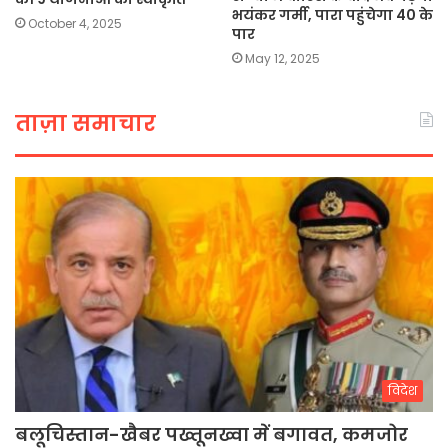
भयंकर गर्मी, पारा पहुंचेगा 40 के
October 4, 2025
पार
May 12, 2025
ताज़ा समाचार
विदेश
बलूचिस्तान-खैबर पख्तूनख्वा में बगावत, कमजोर