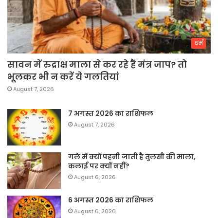
धर्म
सावन में रुद्राक्ष माला से कर रहे हैं मंत्र जाप? तो
भूलकर भी न करें ये गलतियां
August 7, 2026
7 अगस्त 2026 का राशिफल
August 7, 2026
गले में क्यों पहनी जाती है तुलसी की माला,
कलाई पर क्यों नहीं?
August 6, 2026
6 अगस्त 2026 का राशिफल
August 6, 2026