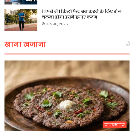
1 हफ्ते में 1 किलो फैट बर्न करने के लिए रोज
चलना होगा इतने हजार कदम
July 30, 2026
खाना खजाना
लाइफस्टाइल