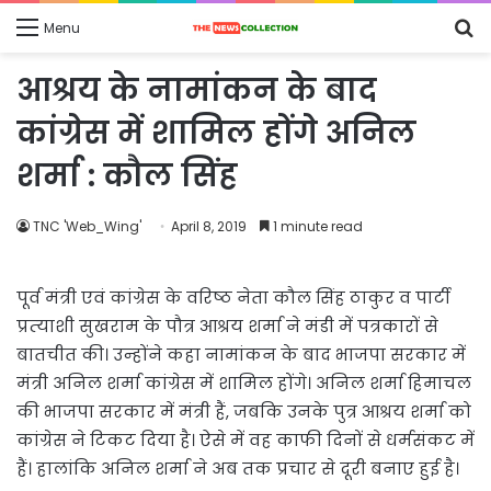
S
Menu
fo
आश्रय के नामांकन के बाद
कांग्रेस में शामिल होंगे अनिल
शर्मा : कौल सिंह
TNC 'Web_Wing'
April 8, 2019
1 minute read
पूर्व मंत्री एवं कांग्रेस के वरिष्‍ठ नेता कौल सिंह ठाकुर व पार्टी
प्रत्‍याशी सुखराम के पौत्र आश्रय शर्मा ने मंडी में पत्रकारों से
बातचीत की। उन्‍होंने कहा नामांकन के बाद भाजपा सरकार में
मंत्री अनिल शर्मा कांग्रेस में शामिल होंगे। अनिल शर्मा हिमाचल
की भाजपा सरकार में मंत्री हैं, जबकि उनके पुत्र आश्रय शर्मा को
कांग्रेस ने टिकट दिया है। ऐसे में वह काफी दिनों से धर्मसंकट में
हैं। हालांकि अनिल शर्मा ने अब तक प्रचार से दूरी बनाए हुई है।