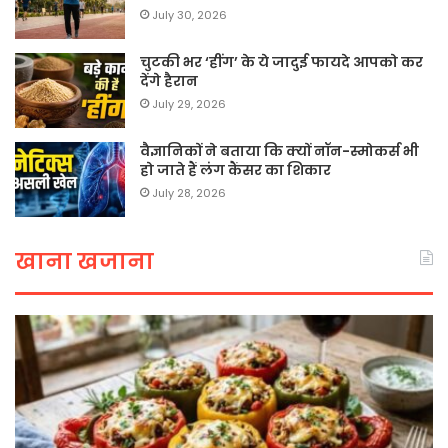
July 30, 2026
चुटकी भर ‘हींग’ के ये जादुई फायदे आपको कर
देंगे हैरान
July 29, 2026
वैज्ञानिकों ने बताया कि क्यों नॉन-स्मोकर्स भी
हो जाते हैं लंग कैंसर का शिकार
July 28, 2026
खाना खजाना