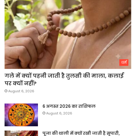
धर्म
गले में क्यों पहनी जाती है तुलसी की माला, कलाई
पर क्यों नहीं?
August 6, 2026
6 अगस्त 2026 का राशिफल
August 6, 2026
पूजा की थाली में क्यों रखी जाती है सुपारी,