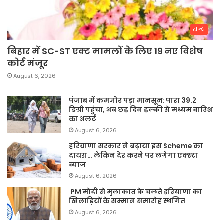
राज्य
बिहार में SC-ST एक्ट मामलों के लिए 19 नए विशेष
कोर्ट मंजूर
August 6, 2026
पंजाब में कमजोर पड़ा मानसून: पारा 39.2
डिग्री पहुंचा, अब छह दिन हल्की से मध्यम बारिश
का अलर्ट
August 6, 2026
हरियाणा सरकार ने बढ़ाया इस Scheme का
दायरा… लेकिन देर करने पर लगेगा एक्स्ट्रा
ब्याज
August 6, 2026
PM मोदी से मुलाकात के चलते हरियाणा का
खिलाड़ियों के सम्मान समारोह स्थगित
August 6, 2026