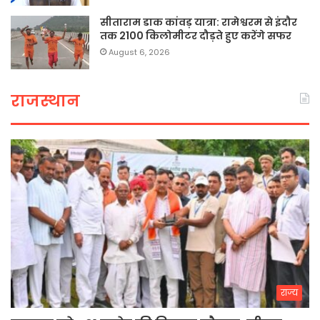
सीताराम डाक कांवड़ यात्रा: रामेश्वरम से इंदौर
तक 2100 किलोमीटर दौड़ते हुए करेंगे सफर
August 6, 2026
राजस्थान
राज्य