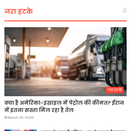
जरा हटके
जरा हटके
क्या है अमेरिका-इस्राइल में पेट्रोल की कीमत? ईरान
में इतना सस्ता मिल रहा है तेल
March 25, 2026