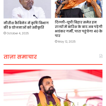
दिल्ली-यूपी बिहार समेत इन
नीतीश कैबिनेट में कृषि विभाग
राज्यों में बारिश के बाद अब पड़ेगी
की 9 योजनाओं को स्वीकृति
भयंकर गर्मी, पारा पहुंचेगा 40 के
October 4, 2025
पार
May 12, 2025
ताज़ा समाचार