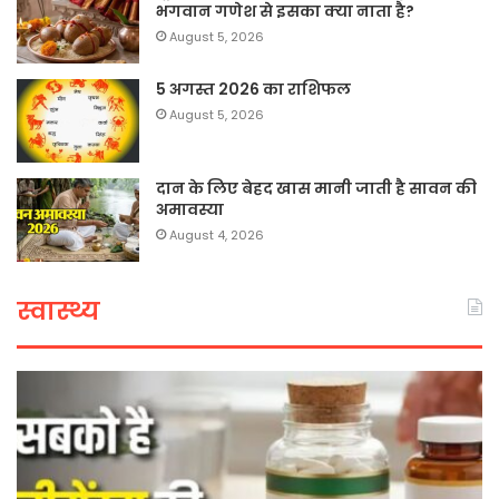
भगवान गणेश से इसका क्या नाता है?
August 5, 2026
5 अगस्त 2026 का राशिफल
August 5, 2026
दान के लिए बेहद खास मानी जाती है सावन की
अमावस्या
August 4, 2026
स्वास्थ्य