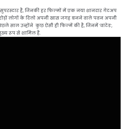
सुपरस्टार हैं, जिनकी हर फिल्मों में एक नया शानदार गेटअप
ोड़ों लोगों के दिलो अपनी खास जगह बनने वाले पवन अपनी
े साल उन्होंने कुछ ऐसी ही फिल्में की हैं, जिनमें ‘वांटेड’,
ुख्य रूप से शामिल हैं.