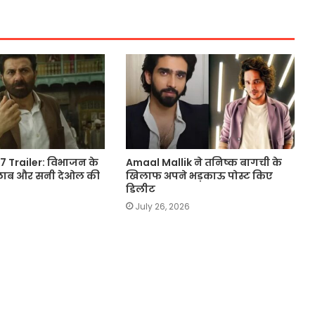
 Trailer: विभाजन के
Amaal Mallik ने तनिष्क बागची के
 सैलाब और सनी देओल की
खिलाफ अपने भड़काऊ पोस्ट किए
डिलीट
July 26, 2026