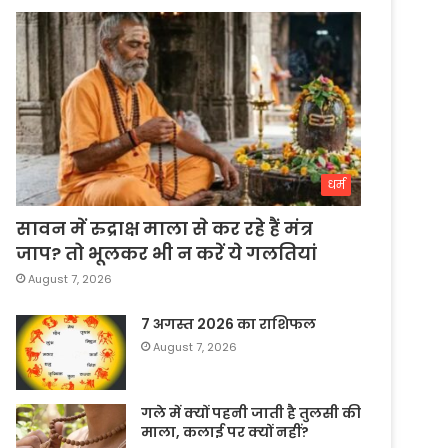
धर्म
सावन में रुद्राक्ष माला से कर रहे हैं मंत्र
जाप? तो भूलकर भी न करें ये गलतियां
August 7, 2026
7 अगस्त 2026 का राशिफल
August 7, 2026
गले में क्यों पहनी जाती है तुलसी की
माला, कलाई पर क्यों नहीं?