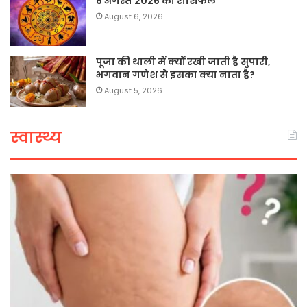
6 अगस्त 2026 का राशिफल
August 6, 2026
पूजा की थाली में क्यों रखी जाती है सुपारी,
भगवान गणेश से इसका क्या नाता है?
August 5, 2026
स्वास्थ्य