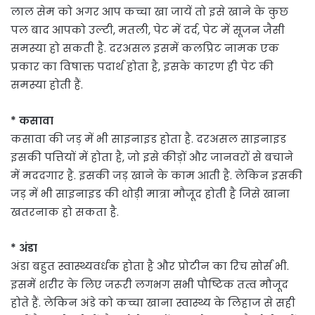
लाल सेम को अगर आप कच्चा खा जायें तो इसे खाने के कुछ
पल बाद आपको उल्टी, मतली, पेट में दर्द, पेट में सूजन जैसी
समस्या हो सकती है. दरअसल इसमें कलप्रिट नामक एक
प्रकार का विषाक्त पदार्थ होता है, इसके कारण ही पेट की
समस्या होती हैं.
* कसावा
कसावा की जड़ में भी साइनाइड होता है. दरअसल साइनाइड
इसकी पत्तियों में होता है, जो इसे कीड़ों और जानवरों से बचाने
में मददगार है. इसकी जड़ खाने के काम आती है. लेकिन इसकी
जड़ में भी साइनाइड की थोड़ी मात्रा मौजूद होती है जिसे खाना
खतरनाक हो सकता है.
* अंडा
अंडा बहुत स्वास्थ्यवर्धक होता है और प्रोटीन का रिच सोर्स भी.
इसमें शरीर के लिए जरूरी लगभग सभी पौष्टिक तत्व मौजूद
होते हैं. लेकिन अंडे को कच्चा खाना स्वास्थ्य के लिहाज से सही