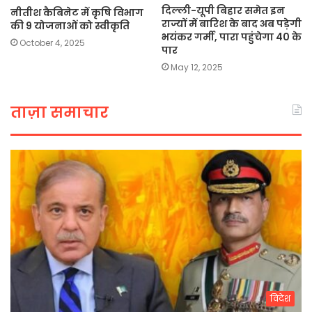
दिल्ली-यूपी बिहार समेत इन
नीतीश कैबिनेट में कृषि विभाग
राज्यों में बारिश के बाद अब पड़ेगी
की 9 योजनाओं को स्वीकृति
भयंकर गर्मी, पारा पहुंचेगा 40 के
October 4, 2025
पार
May 12, 2025
ताज़ा समाचार
विदेश