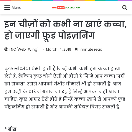
S
Menu
fo
इन चीज़ों को कभी ना खाएं कच्चा,
हो जाएगी फ़ूड पोइज़निंग
TNC 'Web_Wing'
March 14, 2019
1 minute read
कुछ सब्जियां ऐसी होती हैं जिन्हें कभी कभी हम कच्चा ह खा
लेते हैं. लेकिन कुछ चीज़ें ऐसी भी होती हैं जिन्हें आप कच्चा नहीं
खा सकता. उससे आपको गंभीर बीमारी भी हो सकती है. आज
हम उन्ही के बारे में बताने जा रहे हैं जिन्हें आपको नहीं खाना
चाहिए. कुछ आहार ऐसे होते है जिन्हें कच्चा खाने से आपको फूड
पॉइजनिंग हो सकती है और आपकी तबियत बिगड़ सकती हैं.
* बींस