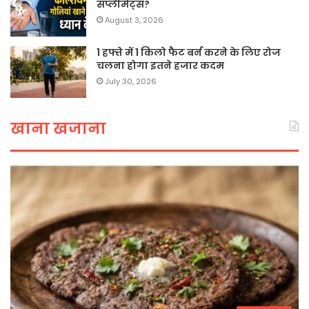
सप्लीमेंट्स?
August 3, 2026
1 हफ्ते में 1 किलो फैट बर्न करने के लिए रोज
चलना होगा इतने हजार कदम
July 30, 2026
खाना खजाना