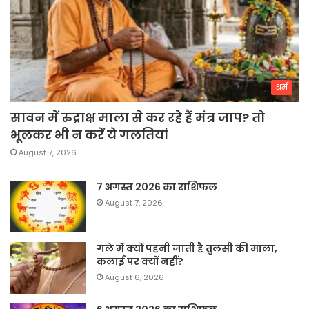
धर्म
सावन में रुद्राक्ष माला से कर रहे हैं मंत्र जाप? तो
भूलकर भी न करें ये गलतियां
August 7, 2026
7 अगस्त 2026 का राशिफल
August 7, 2026
गले में क्यों पहनी जाती है तुलसी की माला,
कलाई पर क्यों नहीं?
August 6, 2026