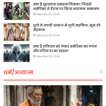
क्या है यूएसएस अब्राहम लिंकन? जिससे
अमेरिका ने ईरान पर किया भयानक आक्रमण
February 28, 2026
दूल्हे ने अपनी आवाज से लूटी महफिल, झूम उठे
मेहमान
February 24, 2026
क्या है एलियन को लेकर अमेरिका का प्लान
और एरिया 51 का रहस्य?
February 20, 2026
धर्म/अध्यात्म