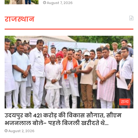
August 7, 2026
राजस्थान
राज्य
उदयपुर को 421 करोड़ की विकास सौगात, सीएम
भजनलाल बोले- पहले बिजली खरीदते थे…
August 2, 2026