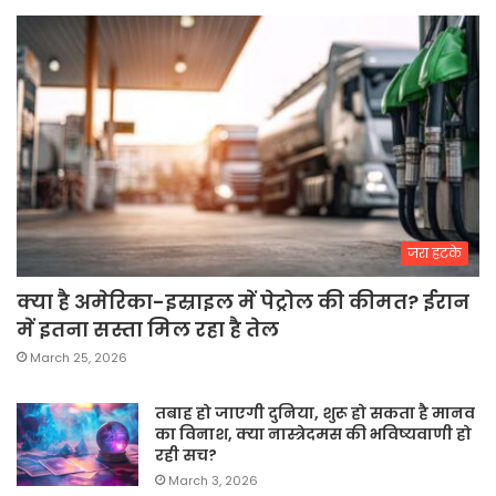
जरा हटके
क्या है अमेरिका-इस्राइल में पेट्रोल की कीमत? ईरान
में इतना सस्ता मिल रहा है तेल
March 25, 2026
तबाह हो जाएगी दुनिया, शुरू हो सकता है मानव
का विनाश, क्या नास्त्रेदमस की भविष्यवाणी हो
रही सच?
March 3, 2026