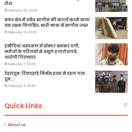
दौरा
February 25, 2026
बफर क्षेत्र में अवैध सागौन की कटाई करने वाला
वन रक्षक निलंबित, भारी मात्रा में सागौन जब्त
February 13, 2026
हमीदिया अस्पताल में डॉक्टर बनकर ठगी,
मरीजों के परिजनों से वसूले हजारों रुपये,
आरोपी गिरफ्तार
February 7, 2026
देहरादून: दिनदहाड़े निर्मम हत्या से दहल गया
दून…
February 3, 2026
Quick Links
About us