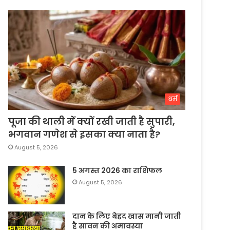
धर्म
पूजा की थाली में क्यों रखी जाती है सुपारी,
भगवान गणेश से इसका क्या नाता है?
August 5, 2026
5 अगस्त 2026 का राशिफल
August 5, 2026
दान के लिए बेहद खास मानी जाती
है सावन की अमावस्या