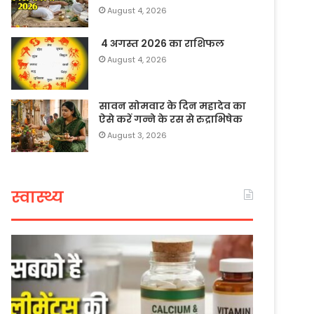
August 4, 2026
4 अगस्त 2026 का राशिफल
August 4, 2026
सावन सोमवार के दिन महादेव का
ऐसे करें गन्ने के रस से रुद्राभिषेक
August 3, 2026
स्वास्थ्य