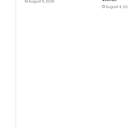
August 5, 2026
August 4, 20