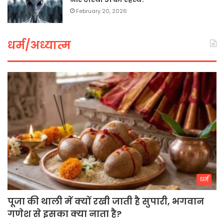
February 20, 2026
धर्म/अध्यात्म
धर्म
पूजा की थाली में क्यों रखी जाती है सुपारी, भगवान
गणेश से इसका क्या नाता है?