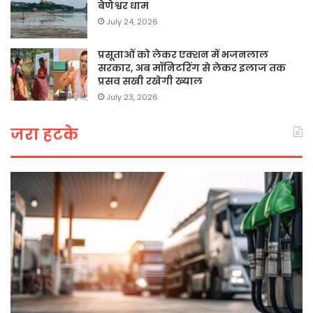
बेणेश्वर धाम
July 24, 2026
प्रसूताओं को लेकर एक्शन में भजनलाल
सरकार, अब मॉनिटरिंग से लेकर इलाज तक
प्रसव सखी रखेगी ख्याल
July 23, 2026
जरा हटके