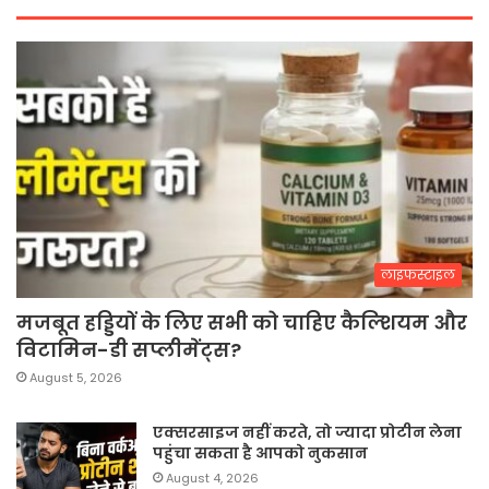
लाइफस्टाइल
मजबूत हड्डियों के लिए सभी को चाहिए कैल्शियम और
विटामिन-डी सप्लीमेंट्स?
August 5, 2026
एक्सरसाइज नहीं करते, तो ज्यादा प्रोटीन लेना
पहुंचा सकता है आपको नुकसान
August 4, 2026