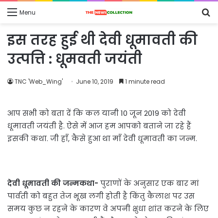
S
Menu
fo
इस तरह हुई थी देवी धूमावती की
उत्पत्ति : धूमवती जयंती
TNC 'Web_Wing'
June 10, 2019
1 minute read
आप सभी को बता दें कि कल यानी 10 जून 2019 को देवी
धूमावती जयंती है. ऐसे में आज हम आपको बताने जा रहे हैं
इसकी कथा. जी हाँ, कैसे हुआ था माँ देवी धूमावती का जन्म.
देवी धूमावती की जन्मकथा-
पुराणों के अनुसार एक बार मां
पार्वती को बहुत तेज भूख लगी होती है किंतु कैलाश पर उस
समय कुछ न रहने के कारण वे अपनी क्षुधा शांत करने के लिए