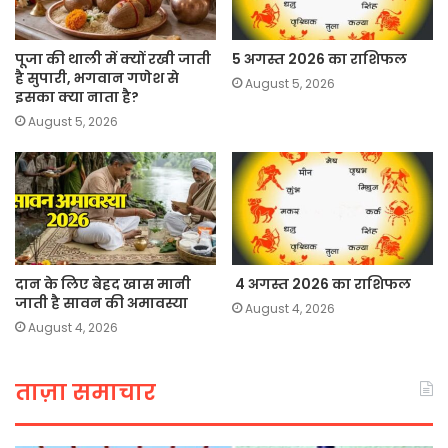
पूजा की थाली में क्यों रखी जाती
5 अगस्त 2026 का राशिफल
है सुपारी, भगवान गणेश से
August 5, 2026
इसका क्या नाता है?
August 5, 2026
दान के लिए बेहद खास मानी
4 अगस्त 2026 का राशिफल
जाती है सावन की अमावस्या
August 4, 2026
August 4, 2026
ताज़ा समाचार