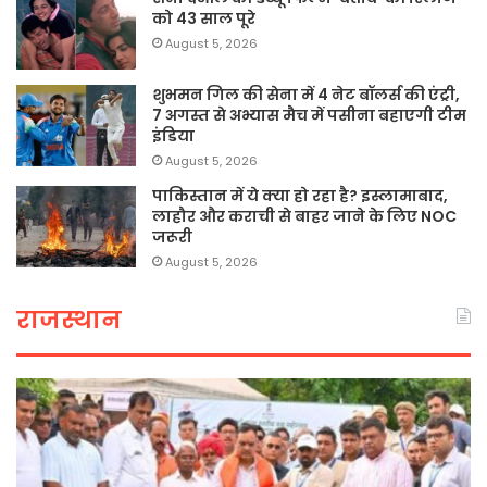
को 43 साल पूरे
August 5, 2026
शुभमन गिल की सेना में 4 नेट बॉलर्स की एंट्री,
7 अगस्त से अभ्यास मैच में पसीना बहाएगी टीम
इंडिया
August 5, 2026
पाकिस्तान में ये क्या हो रहा है? इस्लामाबाद,
लाहौर और कराची से बाहर जाने के लिए NOC
जरूरी
August 5, 2026
राजस्थान