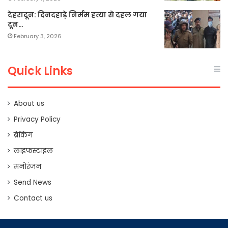
देहरादून: दिनदहाड़े निर्मम हत्या से दहल गया
दून…
February 3, 2026
Quick Links
About us
Privacy Policy
ब्रेकिंग
लाइफस्टाइल
मनोरंजन
Send News
Contact us