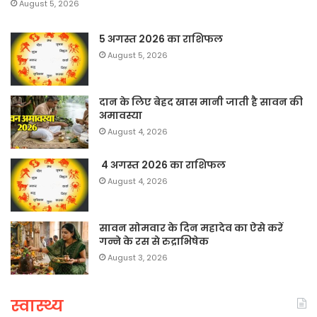
August 5, 2026
5 अगस्त 2026 का राशिफल
August 5, 2026
दान के लिए बेहद खास मानी जाती है सावन की
अमावस्या
August 4, 2026
4 अगस्त 2026 का राशिफल
August 4, 2026
सावन सोमवार के दिन महादेव का ऐसे करें
गन्ने के रस से रुद्राभिषेक
August 3, 2026
स्वास्थ्य