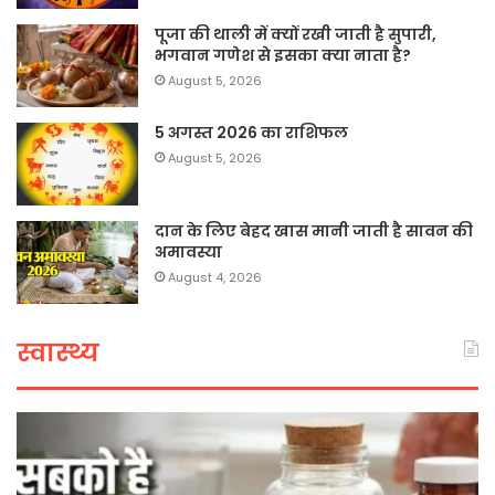
पूजा की थाली में क्यों रखी जाती है सुपारी,
भगवान गणेश से इसका क्या नाता है?
August 5, 2026
5 अगस्त 2026 का राशिफल
August 5, 2026
दान के लिए बेहद खास मानी जाती है सावन की
अमावस्या
August 4, 2026
स्वास्थ्य