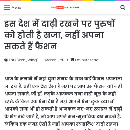
S
Menu
fo
इस देश में दाढ़ी रखने पर पुरुषों
को होती है सजा, नहीं अपना
सकते हैं फैशन
TNC 'Web_Wing'
March 1, 2019
1 minute read
आज के ज़माने में जहां युवा समय के साथ कई फैशन अपनाता
जा रहा हैं. वहीं एक देश ऐसा है जहां पर आप उस फैशन को नहीं
अपना सकते. जी हाँ, लड़के आजकल बना दाढ़ी मूछ के नहीं
रहते. लेकिन एक ऐसा देश हैं जहां आपने ऐसा लुक रखा तो
आपको सजा भी हो सकती है.आजकल नए-नए स्टाइल में दाढ़ी
के शेप रखे जाते हैं, जो आप अपने मन-मुताबिक रख सकते हैं.
लेकिन एक जगह ऐसी है जहाँ आपका स्टाइलिश दाढ़ी रखना