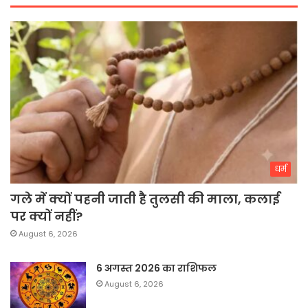
धर्म
गले में क्यों पहनी जाती है तुलसी की माला, कलाई
पर क्यों नहीं?
August 6, 2026
6 अगस्त 2026 का राशिफल
August 6, 2026