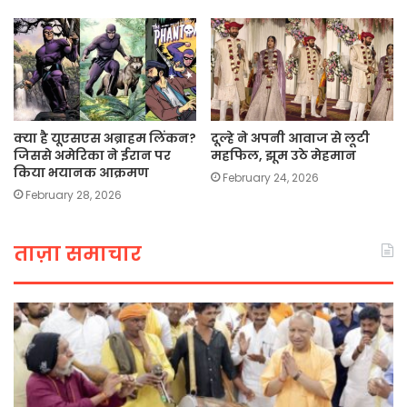
क्या है यूएसएस अब्राहम लिंकन?
दूल्हे ने अपनी आवाज से लूटी
जिससे अमेरिका ने ईरान पर
महफिल, झूम उठे मेहमान
किया भयानक आक्रमण
February 24, 2026
February 28, 2026
ताज़ा समाचार