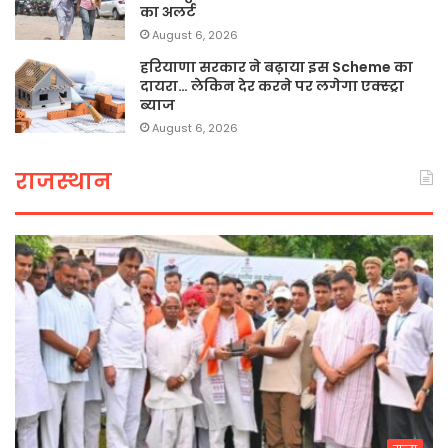
का अलर्ट
August 6, 2026
हरियाणा सरकार ने बढ़ाया इस Scheme का
दायरा… लेकिन देर करने पर लगेगा एक्स्ट्रा
ब्याज
August 6, 2026
राजस्थान