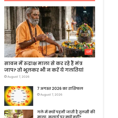
धर्म
सावन में रुद्राक्ष माला से कर रहे हैं मंत्र
जाप? तो भूलकर भी न करें ये गलतियां
August 7, 2026
7 अगस्त 2026 का राशिफल
August 7, 2026
गले में क्यों पहनी जाती है तुलसी की
माला, कलाई पर क्यों नहीं?