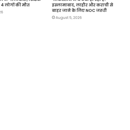
 4 लोगों की मौत
इस्लामाबाद, लाहौर और कराची से
बाहर जाने के लिए NOC जरूरी
26
August 5, 2026