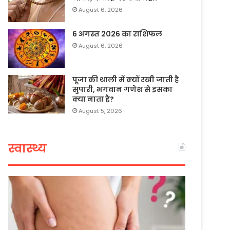
August 6, 2026
6 अगस्त 2026 का राशिफल
August 6, 2026
पूजा की थाली में क्यों रखी जाती है
सुपारी, भगवान गणेश से इसका
क्या नाता है?
August 5, 2026
स्वास्थ्य