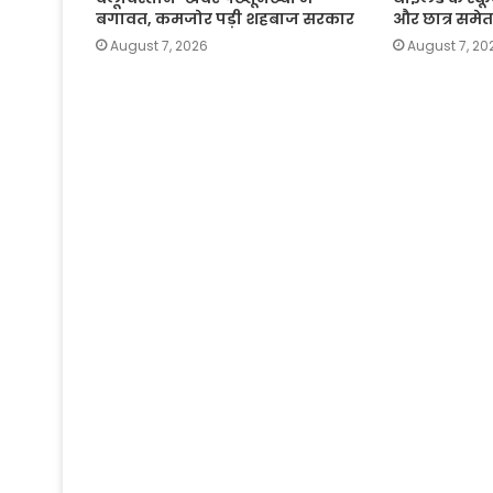
बगावत, कमजोर पड़ी शहबाज सरकार
और छात्र समेत
August 7, 2026
August 7, 20