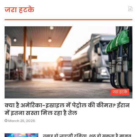
जरा हटके
जरा हटके
क्या है अमेरिका-इस्राइल में पेट्रोल की कीमत? ईरान
में इतना सस्ता मिल रहा है तेल
March 25, 2026
तबाह हो जाएगी दुनिया, शुरू हो सकता है मानव