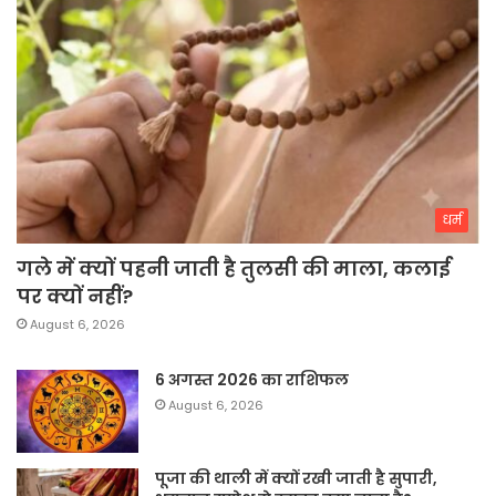
धर्म
गले में क्यों पहनी जाती है तुलसी की माला, कलाई
पर क्यों नहीं?
August 6, 2026
6 अगस्त 2026 का राशिफल
August 6, 2026
पूजा की थाली में क्यों रखी जाती है सुपारी,