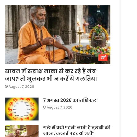
धर्म
सावन में रुद्राक्ष माला से कर रहे हैं मंत्र
जाप? तो भूलकर भी न करें ये गलतियां
August 7, 2026
7 अगस्त 2026 का राशिफल
August 7, 2026
गले में क्यों पहनी जाती है तुलसी की
माला, कलाई पर क्यों नहीं?