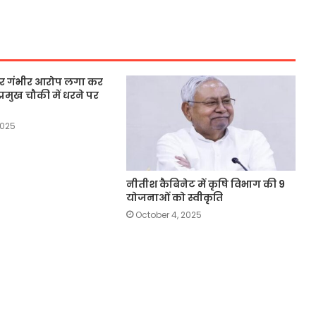
 पर गंभीर आरोप लगा कर
्रमुख चौकी में धरने पर
2025
नीतीश कैबिनेट में कृषि विभाग की 9
योजनाओं को स्वीकृति
October 4, 2025