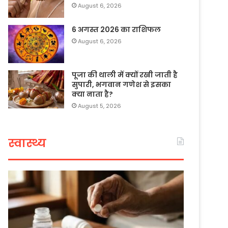
August 6, 2026
6 अगस्त 2026 का राशिफल
August 6, 2026
पूजा की थाली में क्यों रखी जाती है
सुपारी, भगवान गणेश से इसका
क्या नाता है?
August 5, 2026
स्वास्थ्य