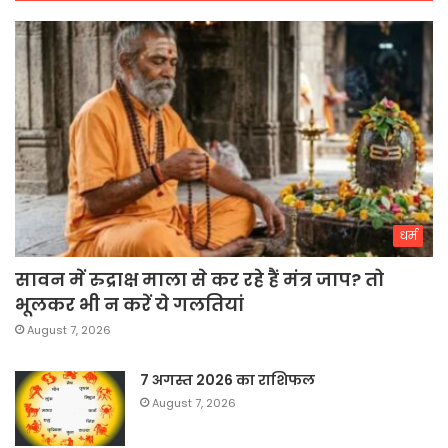
धर्म
सावन में रुद्राक्ष माला से कर रहे हैं मंत्र जाप? तो
भूलकर भी न करें ये गलतियां
August 7, 2026
7 अगस्त 2026 का राशिफल
August 7, 2026