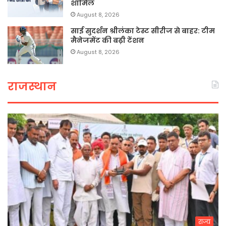
शामिल
August 8, 2026
साई सुदर्शन श्रीलंका टेस्ट सीरीज से बाहर: टीम
मैनेजमेंट की बढ़ी टेंशन
August 8, 2026
राजस्थान
राज्य