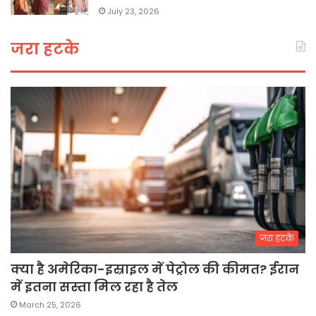
July 23, 2026
जरा हटके
जरा हटके
क्या है अमेरिका-इस्राइल में पेट्रोल की कीमत? ईरान
में इतना सस्ता मिल रहा है तेल
March 25, 2026