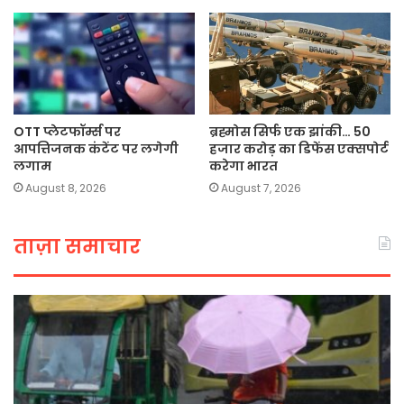
OTT प्लेटफॉर्म्स पर
ब्रह्मोस सिर्फ एक झांकी… 50
आपत्तिजनक कंटेंट पर लगेगी
हजार करोड़ का डिफेंस एक्सपोर्ट
लगाम
करेगा भारत
August 8, 2026
August 7, 2026
ताज़ा समाचार