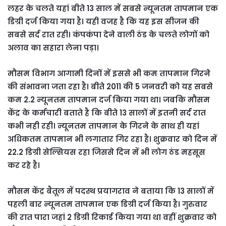
लहर के चलते यहां बीते 13 साल में सबसे न्यूनतम तापमान एक
डिग्री दर्ज किया गया है। यही वजह है कि यह इस सीजन की
सबसे सर्द रात रही। कंपकंपा देने वाली ठंड के चलते लोगों को
अलाव का सहारा लेना पड़ा।
मौसम विभाग आगामी दिनों में इससे भी कम तापमान गिरने
की संभावना जता रहा है। बीते 2011 की 5 जनवरी को यह सबसे
कम 2.2 न्यूनतम तापमान दर्ज किया गया था। जबकि मौसम
केंद्र के कर्मचारी बताते है कि बीते 13 सालों में इतनी सर्द रात
कभी नही रही। न्यूनतम तापमान के गिरने के साथ ही यहां
अधिकतम तापमान भी लगातार गिर रहा है। शुक्रवार को दिन में
22.2 डिग्री सेल्सियस रहा जिससे दिन में भी लोग ठंड महसूस
कर रहे है।
मौसम केंद्र बैतूल में पदस्थ प्रयागराव ने बताया कि 13 सालों में
पहली बार न्यूनतम तापमान एक डिग्री दर्ज किया है। गुरुवार
की रात पारा जहां 2 डिग्री रिकार्ड किया गया था वहीं शुक्रवार को