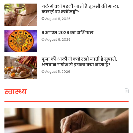
गले में क्यों पहनी जाती है तुलसी की माला,
कलाई पर क्यों नहीं?
August 6, 2026
6 अगस्त 2026 का राशिफल
August 6, 2026
पूजा की थाली में क्यों रखी जाती है सुपारी,
भगवान गणेश से इसका क्या नाता है?
August 5, 2026
स्वास्थ्य