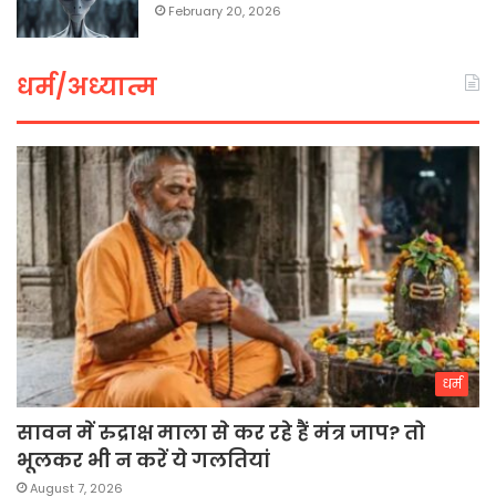
February 20, 2026
धर्म/अध्यात्म
धर्म
सावन में रुद्राक्ष माला से कर रहे हैं मंत्र जाप? तो
भूलकर भी न करें ये गलतियां
August 7, 2026