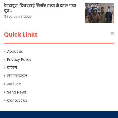
देहरादून: दिनदहाड़े निर्मम हत्या से दहल गया
दून…
February 3, 2026
Quick Links
About us
Privacy Policy
ब्रेकिंग
लाइफस्टाइल
मनोरंजन
Send News
Contact us