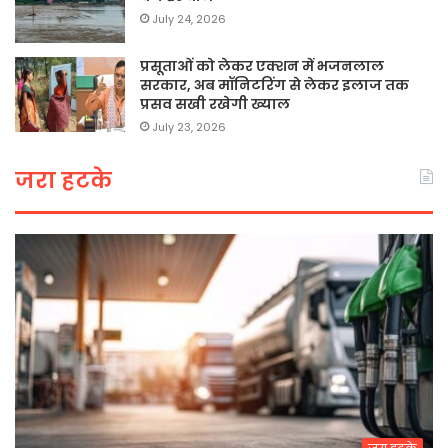
July 24, 2026
प्रसूताओं को लेकर एक्शन में भजनलाल
सरकार, अब मॉनिटरिंग से लेकर इलाज तक
प्रसव सखी रखेगी ख्याल
July 23, 2026
जरा हटके