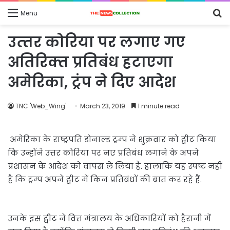
S
Menu
fo
उत्‍तर कोरिया पर लगाए गए
अतिरिक्‍त प्रतिबंध हटाएगा
अमेरिका, ट्रंप ने दिए आदेश
TNC 'Web_Wing'
March 23, 2019
1 minute read
अमेरिका के राष्ट्रपति डोनाल्ड ट्रम्प ने शुक्रवार को ट्वीट किया
कि उन्होंने उत्तर कोरिया पर नए प्रतिबंध लगाने के अपने
प्रशासन के आदेश को वापस ले लिया है. हालांकि यह स्पष्ट नहीं
है कि ट्रम्प अपने ट्वीट में किन प्रतिबंधों की बात कर रहे हैं.
उनके इस ट्वीट ने वित्त मंत्रालय के अधिकारियों को हैरानी में