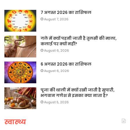
7 अगस्त 2026 का राशिफल
August 7, 2026
गले में क्यों पहनी जाती है तुलसी की माला,
कलाई पर क्यों नहीं?
August 6, 2026
6 अगस्त 2026 का राशिफल
August 6, 2026
पूजा की थाली में क्यों रखी जाती है सुपारी,
भगवान गणेश से इसका क्या नाता है?
August 5, 2026
स्वास्थ्य