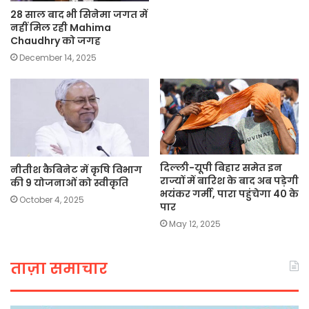
28 साल बाद भी सिनेमा जगत में
नहीं मिल रही Mahima
Chaudhry को जगह
December 14, 2025
दिल्ली-यूपी बिहार समेत इन
नीतीश कैबिनेट में कृषि विभाग
राज्यों में बारिश के बाद अब पड़ेगी
की 9 योजनाओं को स्वीकृति
भयंकर गर्मी, पारा पहुंचेगा 40 के
October 4, 2025
पार
May 12, 2025
ताज़ा समाचार