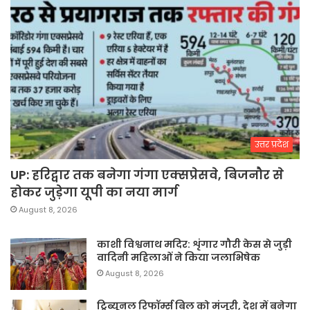
उत्तर प्रदेश
UP: हरिद्वार तक बनेगा गंगा एक्सप्रेसवे, बिजनौर से
होकर जुड़ेगा यूपी का नया मार्ग
August 8, 2026
काशी विश्वनाथ मदिर: शृंगार गौरी केस से जुड़ी
वादिनी महिलाओं ने किया जलाभिषेक
August 8, 2026
ट्रिब्यूनल रिफॉर्म्स बिल को मंजूरी, देश में बनेगा