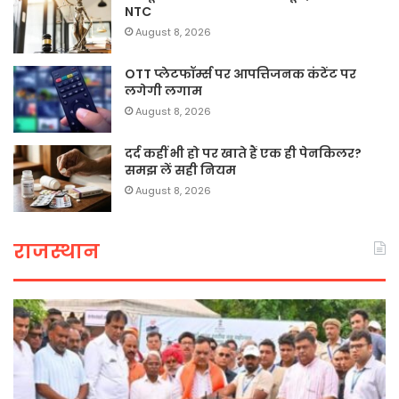
NTC
August 8, 2026
OTT प्लेटफॉर्म्स पर आपत्तिजनक कंटेंट पर
लगेगी लगाम
August 8, 2026
दर्द कहीं भी हो पर खाते हैं एक ही पेनकिलर?
समझ लें सही नियम
August 8, 2026
राजस्थान