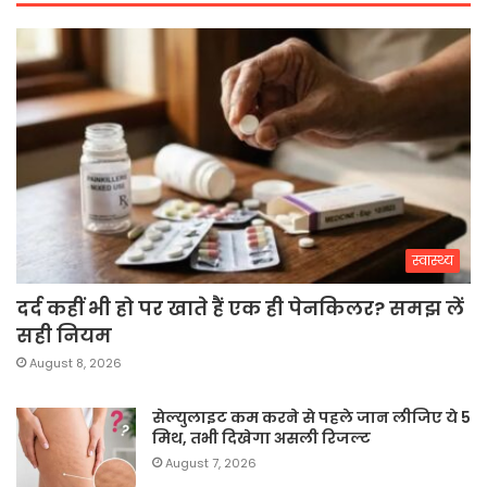
स्वास्थ्य
दर्द कहीं भी हो पर खाते हैं एक ही पेनकिलर? समझ लें
सही नियम
August 8, 2026
सेल्युलाइट कम करने से पहले जान लीजिए ये 5
मिथ, तभी दिखेगा असली रिजल्ट
August 7, 2026